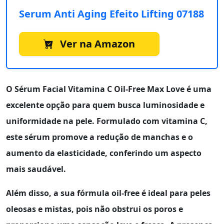
Serum Anti Aging Efeito Lifting 07188
Ver na Amazon
O
Sérum Facial Vitamina C Oil-Free Max Love
é uma
excelente opção para quem busca luminosidade e
uniformidade na pele. Formulado com
vitamina C
,
este sérum promove a redução de manchas e o
aumento da elasticidade, conferindo um aspecto
mais saudável.
Além disso, a sua fórmula oil-free é ideal para peles
oleosas e mistas, pois não obstrui os poros e