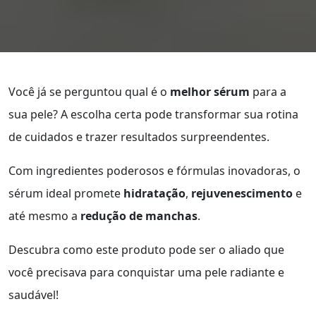
Você já se perguntou qual é o
melhor sérum
para a
sua pele? A escolha certa pode transformar sua rotina
de cuidados e trazer resultados surpreendentes.
Com ingredientes poderosos e fórmulas inovadoras, o
sérum ideal promete
hidratação
,
rejuvenescimento
e
até mesmo a
redução de manchas
.
Descubra como este produto pode ser o aliado que
você precisava para conquistar uma pele radiante e
saudável!