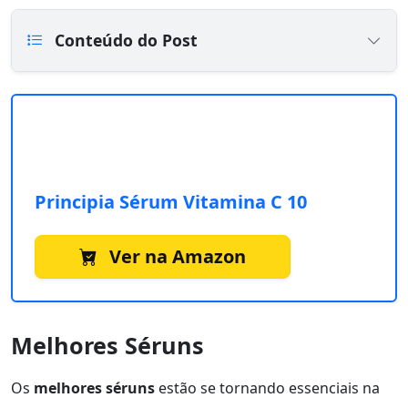
Conteúdo do Post
Principia Sérum Vitamina C 10
Ver na Amazon
Melhores Séruns
Os
melhores séruns
estão se tornando essenciais na