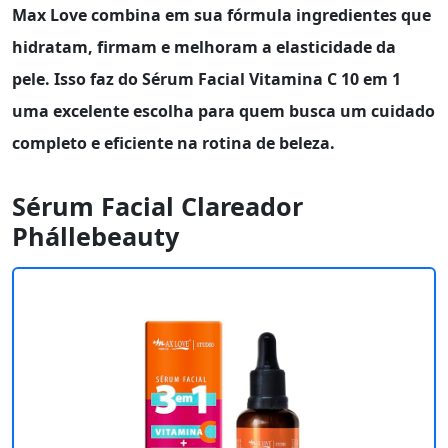
Max Love
combina em sua fórmula ingredientes que
hidratam, firmam e melhoram a elasticidade da
pele. Isso faz do
Sérum Facial Vitamina C 10 em 1
uma excelente escolha para quem busca um cuidado
completo e eficiente na rotina de beleza.
Sérum Facial Clareador
Phállebeauty