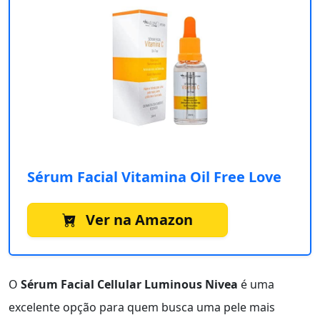
Sérum Facial Vitamina Oil Free Love
Ver na Amazon
O
Sérum Facial Cellular Luminous Nivea
é uma
excelente opção para quem busca uma pele mais