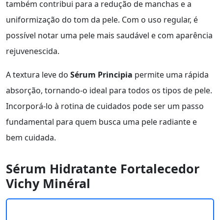
também contribui para a redução de manchas e a
uniformização do tom da pele. Com o uso regular, é
possível notar uma pele mais saudável e com aparência
rejuvenescida.
A textura leve do
Sérum Principia
permite uma rápida
absorção, tornando-o ideal para todos os tipos de pele.
Incorporá-lo à rotina de cuidados pode ser um passo
fundamental para quem busca uma pele radiante e
bem cuidada.
Sérum Hidratante Fortalecedor
Vichy Minéral