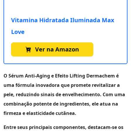
Vitamina Hidratada Iluminada Max
Love
Ver na Amazon
O
Sérum Anti-Aging e Efeito Lifting Dermachem
é
uma fórmula inovadora que promete revitalizar a
pele, reduzindo sinais de envelhecimento. Com uma
combinação potente de ingredientes, ele atua na
firmeza e elasticidade cutânea.
Entre seus principais componentes, destacam-se os