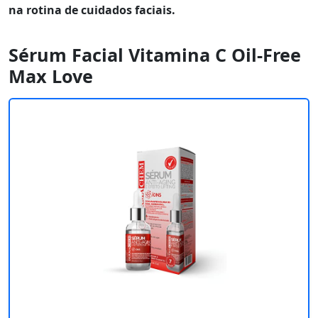
na rotina de cuidados faciais.
Sérum Facial Vitamina C Oil-Free
Max Love