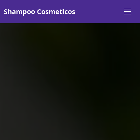
Shampoo Cosmeticos