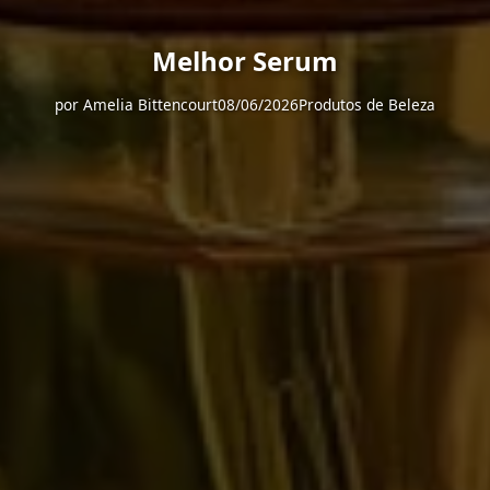
Melhor Serum
por
Amelia Bittencourt
08/06/2026
Produtos de Beleza