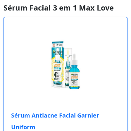
Sérum Facial 3 em 1 Max Love
Sérum Antiacne Facial Garnier
Uniform