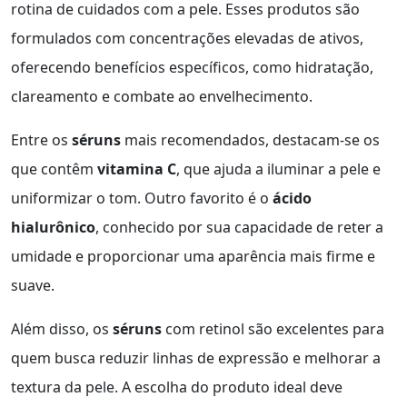
rotina de cuidados com a pele. Esses produtos são
formulados com concentrações elevadas de ativos,
oferecendo benefícios específicos, como hidratação,
clareamento e combate ao envelhecimento.
Entre os
séruns
mais recomendados, destacam-se os
que contêm
vitamina C
, que ajuda a iluminar a pele e
uniformizar o tom. Outro favorito é o
ácido
hialurônico
, conhecido por sua capacidade de reter a
umidade e proporcionar uma aparência mais firme e
suave.
Além disso, os
séruns
com retinol são excelentes para
quem busca reduzir linhas de expressão e melhorar a
textura da pele. A escolha do produto ideal deve