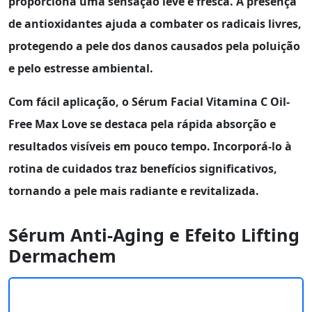
proporciona uma sensação leve e fresca. A presença
de antioxidantes ajuda a combater os radicais livres,
protegendo a pele dos danos causados pela poluição
e pelo estresse ambiental.
Com fácil aplicação, o
Sérum Facial Vitamina C Oil-
Free Max Love
se destaca pela rápida absorção e
resultados visíveis em pouco tempo. Incorporá-lo à
rotina de cuidados traz benefícios significativos,
tornando a pele mais radiante e revitalizada.
Sérum Anti-Aging e Efeito Lifting
Dermachem