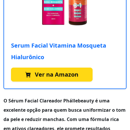
Serum Facial Vitamina Mosqueta
Hialurônico
Ver na Amazon
O
Sérum Facial Clareador Phállebeauty
é uma
excelente opção para quem busca uniformizar o tom
da pele e reduzir manchas. Com uma fórmula rica
em ativos clareadores, ele promete resultados