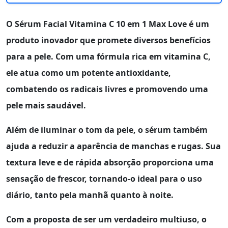
O
Sérum Facial Vitamina C 10 em 1 Max Love
é um
produto inovador que promete diversos benefícios
para a pele. Com uma fórmula rica em
vitamina C
,
ele atua como um potente antioxidante,
combatendo os radicais livres e promovendo uma
pele mais saudável.
Além de iluminar o tom da pele, o
sérum
também
ajuda a reduzir a aparência de manchas e rugas. Sua
textura leve e de rápida absorção proporciona uma
sensação de frescor, tornando-o ideal para o uso
diário, tanto pela manhã quanto à noite.
Com a proposta de ser um verdadeiro multiuso, o