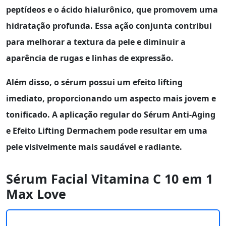
peptídeos e o ácido hialurônico, que promovem uma
hidratação profunda. Essa ação conjunta contribui
para melhorar a textura da pele e diminuir a
aparência de rugas e linhas de expressão.
Além disso, o sérum possui um efeito lifting
imediato, proporcionando um aspecto mais jovem e
tonificado. A aplicação regular do
Sérum Anti-Aging
e Efeito Lifting Dermachem
pode resultar em uma
pele visivelmente mais saudável e radiante.
Sérum Facial Vitamina C 10 em 1
Max Love