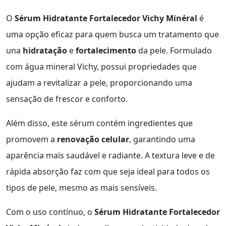
O
Sérum Hidratante Fortalecedor Vichy Minéral
é
uma opção eficaz para quem busca um tratamento que
una
hidratação
e
fortalecimento
da pele. Formulado
com água mineral Vichy, possui propriedades que
ajudam a revitalizar a pele, proporcionando uma
sensação de frescor e conforto.
Além disso, este sérum contém ingredientes que
promovem a
renovação celular
, garantindo uma
aparência mais saudável e radiante. A textura leve e de
rápida absorção faz com que seja ideal para todos os
tipos de pele, mesmo as mais sensíveis.
Com o uso contínuo, o
Sérum Hidratante Fortalecedor