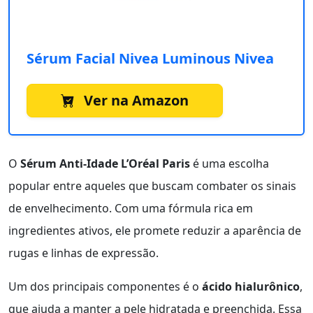
Sérum Facial Nivea Luminous Nivea
Ver na Amazon
O
Sérum Anti-Idade L’Oréal Paris
é uma escolha
popular entre aqueles que buscam combater os sinais
de envelhecimento. Com uma fórmula rica em
ingredientes ativos, ele promete reduzir a aparência de
rugas e linhas de expressão.
Um dos principais componentes é o
ácido hialurônico
,
que ajuda a manter a pele hidratada e preenchida. Essa