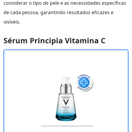
considerar o tipo de pele e as necessidades específicas
de cada pessoa, garantindo resultados eficazes e
visíveis.
Sérum Principia Vitamina C