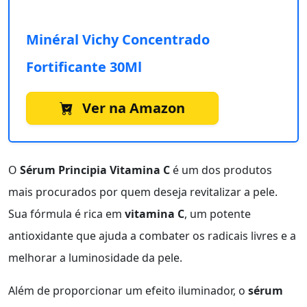
Minéral Vichy Concentrado
Fortificante 30Ml
Ver na Amazon
O
Sérum Principia Vitamina C
é um dos produtos
mais procurados por quem deseja revitalizar a pele.
Sua fórmula é rica em
vitamina C
, um potente
antioxidante que ajuda a combater os radicais livres e a
melhorar a luminosidade da pele.
Além de proporcionar um efeito iluminador, o
sérum