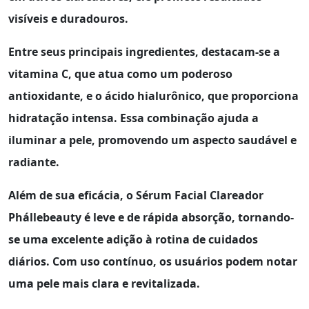
visíveis e duradouros.
Entre seus principais ingredientes, destacam-se a
vitamina C
, que atua como um poderoso
antioxidante, e o
ácido hialurônico
, que proporciona
hidratação intensa. Essa combinação ajuda a
iluminar a pele, promovendo um aspecto saudável e
radiante.
Além de sua eficácia, o
Sérum Facial Clareador
Phállebeauty
é leve e de rápida absorção, tornando-
se uma excelente adição à rotina de cuidados
diários. Com uso contínuo, os usuários podem notar
uma pele mais clara e revitalizada.