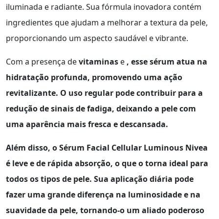
iluminada e radiante. Sua fórmula inovadora contém
ingredientes que ajudam a melhorar a textura da pele,
proporcionando um aspecto saudável e vibrante.
Com a presença de
vitaminas
e
, esse sérum atua na
hidratação profunda, promovendo uma ação
revitalizante. O uso regular pode contribuir para a
redução de sinais de fadiga, deixando a pele com
uma aparência mais fresca e descansada.
Além disso, o
Sérum Facial Cellular Luminous Nivea
é leve e de rápida absorção, o que o torna ideal para
todos os tipos de pele. Sua aplicação diária pode
fazer uma grande diferença na luminosidade e na
suavidade da pele, tornando-o um aliado poderoso