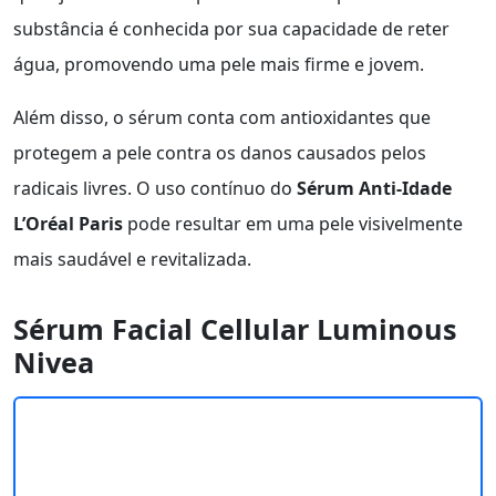
substância é conhecida por sua capacidade de reter
água, promovendo uma pele mais firme e jovem.
Além disso, o sérum conta com antioxidantes que
protegem a pele contra os danos causados pelos
radicais livres. O uso contínuo do
Sérum Anti-Idade
L’Oréal Paris
pode resultar em uma pele visivelmente
mais saudável e revitalizada.
Sérum Facial Cellular Luminous
Nivea