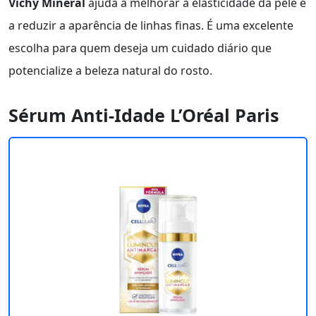
Vichy Minéral
ajuda a melhorar a elasticidade da pele e
a reduzir a aparência de linhas finas. É uma excelente
escolha para quem deseja um cuidado diário que
potencialize a beleza natural do rosto.
Sérum Anti-Idade L’Oréal Paris