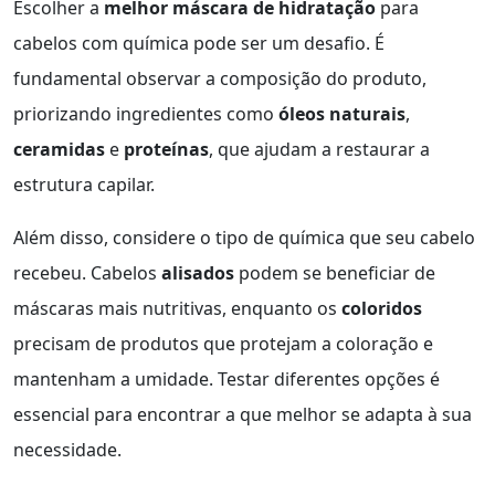
Escolher a
melhor máscara de hidratação
para
cabelos com química pode ser um desafio. É
fundamental observar a composição do produto,
priorizando ingredientes como
óleos naturais
,
ceramidas
e
proteínas
, que ajudam a restaurar a
estrutura capilar.
Além disso, considere o tipo de química que seu cabelo
recebeu. Cabelos
alisados
podem se beneficiar de
máscaras mais nutritivas, enquanto os
coloridos
precisam de produtos que protejam a coloração e
mantenham a umidade. Testar diferentes opções é
essencial para encontrar a que melhor se adapta à sua
necessidade.