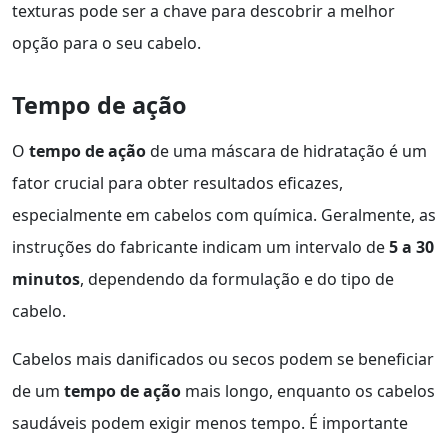
texturas pode ser a chave para descobrir a melhor
opção para o seu cabelo.
Tempo de ação
O
tempo de ação
de uma máscara de hidratação é um
fator crucial para obter resultados eficazes,
especialmente em cabelos com química. Geralmente, as
instruções do fabricante indicam um intervalo de
5 a 30
minutos
, dependendo da formulação e do tipo de
cabelo.
Cabelos mais danificados ou secos podem se beneficiar
de um
tempo de ação
mais longo, enquanto os cabelos
saudáveis podem exigir menos tempo. É importante