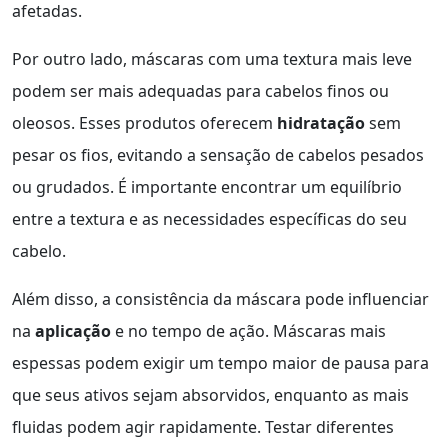
afetadas.
Por outro lado, máscaras com uma textura mais leve
podem ser mais adequadas para cabelos finos ou
oleosos. Esses produtos oferecem
hidratação
sem
pesar os fios, evitando a sensação de cabelos pesados
ou grudados. É importante encontrar um equilíbrio
entre a textura e as necessidades específicas do seu
cabelo.
Além disso, a consistência da máscara pode influenciar
na
aplicação
e no tempo de ação. Máscaras mais
espessas podem exigir um tempo maior de pausa para
que seus ativos sejam absorvidos, enquanto as mais
fluidas podem agir rapidamente. Testar diferentes