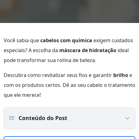
Você sabia que
cabelos com química
exigem cuidados
especiais? A escolha da
máscara de hidratação
ideal
pode transformar sua rotina de beleza.
Descubra como revitalizar seus fios e garantir
brilho
e
com os produtos certos. Dê ao seu cabelo o tratamento
que ele merece!
Conteúdo do Post