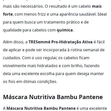
mais são necessários. O resultado é um cabelo
mais
forte
, com menos frizz e uma aparência saudável. Ideal
para quem busca um tratamento prático e de
qualidade para cabelos com
química
.
Além disso, a
TRESemmé Pro-Hidratação Ativa
é fácil
de aplicar e pode ser incorporada à rotina semanal de
cuidados. Com o uso regular, os cabelos ficam
visivelmente mais hidratados e com brilho, fazendo
dela uma excelente escolha para quem deseja manter
os fios em ótimas condições.
Máscara Nutritiva Bambu Pantene
A
Máscara Nutritiva Bambu Pantene
é uma excelente