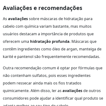
Avaliações e recomendações
As
avaliações
sobre máscaras de hidratação para
cabelo com química variam bastante, mas muitos
usuários destacam a importância de produtos que
oferecem uma
hidratação profunda
. Máscaras que
contêm ingredientes como óleo de argan, manteiga de
karité e pantenol são frequentemente recomendadas.
Outra recomendação comum é optar por fórmulas que
não contenham sulfatos, pois esses ingredientes
podem ressecar ainda mais os fios tratados
quimicamente. Além disso, ler as
avaliações
de outros
consumidores pode ajudar a identificar qual produto se
adapta melhor ao seu tipo de cabelo.