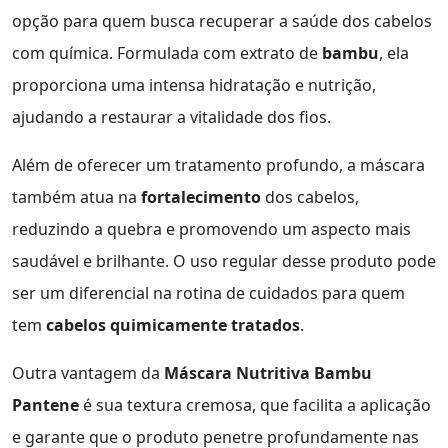
opção para quem busca recuperar a saúde dos cabelos
com química. Formulada com extrato de
bambu
, ela
proporciona uma intensa hidratação e nutrição,
ajudando a restaurar a vitalidade dos fios.
Além de oferecer um tratamento profundo, a máscara
também atua na
fortalecimento
dos cabelos,
reduzindo a quebra e promovendo um aspecto mais
saudável e brilhante. O uso regular desse produto pode
ser um diferencial na rotina de cuidados para quem
tem
cabelos quimicamente tratados
.
Outra vantagem da
Máscara Nutritiva Bambu
Pantene
é sua textura cremosa, que facilita a aplicação
e garante que o produto penetre profundamente nas