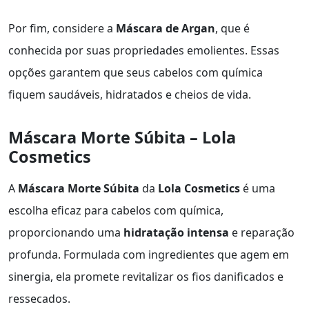
Por fim, considere a
Máscara de Argan
, que é
conhecida por suas propriedades emolientes. Essas
opções garantem que seus cabelos com química
fiquem saudáveis, hidratados e cheios de vida.
Máscara Morte Súbita – Lola
Cosmetics
A
Máscara Morte Súbita
da
Lola Cosmetics
é uma
escolha eficaz para cabelos com química,
proporcionando uma
hidratação intensa
e reparação
profunda. Formulada com ingredientes que agem em
sinergia, ela promete revitalizar os fios danificados e
ressecados.