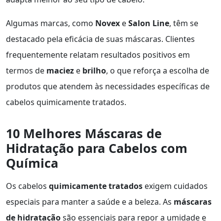
Algumas marcas, como
Novex
e
Salon Line
, têm se
destacado pela eficácia de suas máscaras. Clientes
frequentemente relatam resultados positivos em
termos de
maciez
e
brilho
, o que reforça a escolha de
produtos que atendem às necessidades específicas de
cabelos quimicamente tratados.
10 Melhores Máscaras de
Hidratação para Cabelos com
Química
Os cabelos
quimicamente tratados
exigem cuidados
especiais para manter a saúde e a beleza. As
máscaras
de hidratação
são essenciais para repor a umidade e