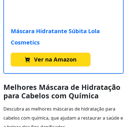
Máscara Hidratante Súbita Lola
Cosmetics
Ver na Amazon
Melhores Máscara de Hidratação
para Cabelos com Química
Descubra as melhores máscaras de hidratação para
cabelos com química, que ajudam a restaurar a saúde e