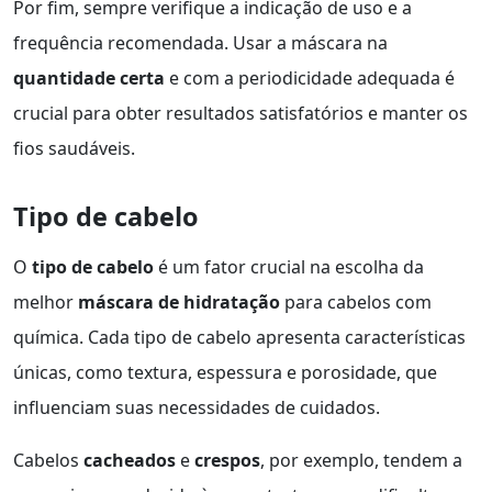
Por fim, sempre verifique a indicação de uso e a
frequência recomendada. Usar a máscara na
quantidade certa
e com a periodicidade adequada é
crucial para obter resultados satisfatórios e manter os
fios saudáveis.
Tipo de cabelo
O
tipo de cabelo
é um fator crucial na escolha da
melhor
máscara de hidratação
para cabelos com
química. Cada tipo de cabelo apresenta características
únicas, como textura, espessura e porosidade, que
influenciam suas necessidades de cuidados.
Cabelos
cacheados
e
crespos
, por exemplo, tendem a