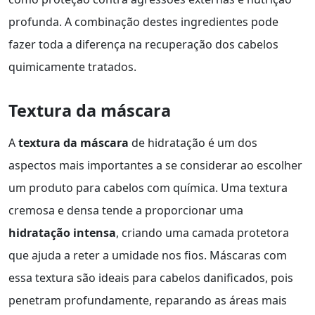
profunda. A combinação destes ingredientes pode
fazer toda a diferença na recuperação dos cabelos
quimicamente tratados.
Textura da máscara
A
textura da máscara
de hidratação é um dos
aspectos mais importantes a se considerar ao escolher
um produto para cabelos com química. Uma textura
cremosa e densa tende a proporcionar uma
hidratação intensa
, criando uma camada protetora
que ajuda a reter a umidade nos fios. Máscaras com
essa textura são ideais para cabelos danificados, pois
penetram profundamente, reparando as áreas mais