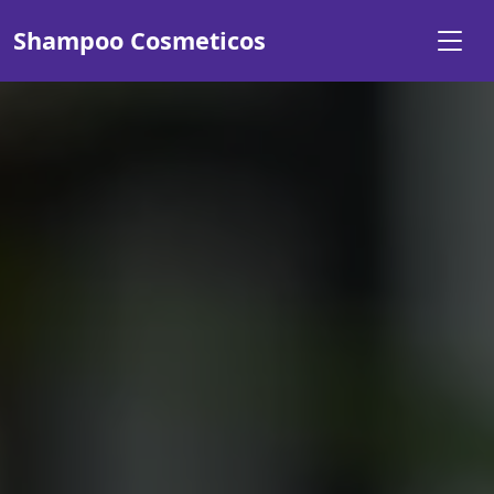
Shampoo Cosmeticos