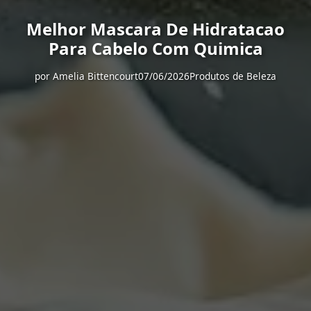
Melhor Mascara De Hidratacao
Para Cabelo Com Quimica
por
Amelia Bittencourt
07/06/2026
Produtos de Beleza