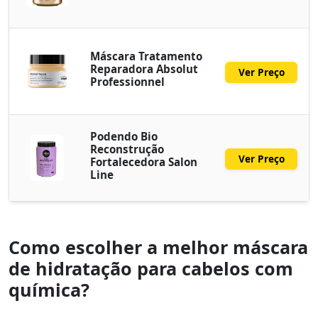
Máscara Tratamento
Reparadora Absolut
Ver Preço
Professionnel
Podendo Bio
Reconstrução
Ver Preço
Fortalecedora Salon
Line
Como escolher a melhor máscara
de hidratação para cabelos com
química?