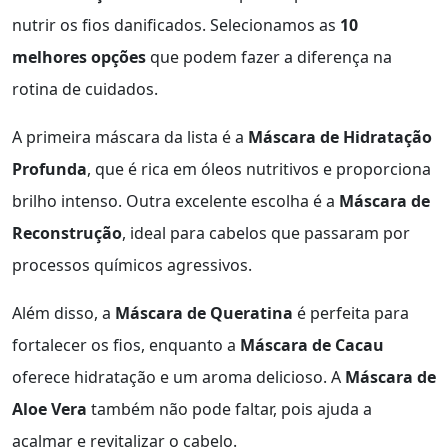
nutrir os fios danificados. Selecionamos as
10
melhores opções
que podem fazer a diferença na
rotina de cuidados.
A primeira máscara da lista é a
Máscara de Hidratação
Profunda
, que é rica em óleos nutritivos e proporciona
brilho intenso. Outra excelente escolha é a
Máscara de
Reconstrução
, ideal para cabelos que passaram por
processos químicos agressivos.
Além disso, a
Máscara de Queratina
é perfeita para
fortalecer os fios, enquanto a
Máscara de Cacau
oferece hidratação e um aroma delicioso. A
Máscara de
Aloe Vera
também não pode faltar, pois ajuda a
acalmar e revitalizar o cabelo.