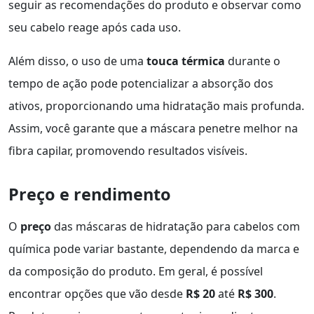
seguir as recomendações do produto e observar como
seu cabelo reage após cada uso.
Além disso, o uso de uma
touca térmica
durante o
tempo de ação pode potencializar a absorção dos
ativos, proporcionando uma hidratação mais profunda.
Assim, você garante que a máscara penetre melhor na
fibra capilar, promovendo resultados visíveis.
Preço e rendimento
O
preço
das máscaras de hidratação para cabelos com
química pode variar bastante, dependendo da marca e
da composição do produto. Em geral, é possível
encontrar opções que vão desde
R$ 20
até
R$ 300
.