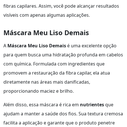
fibras capilares. Assim, você pode alcançar resultados
visíveis com apenas algumas aplicações.
Máscara Meu Liso Demais
A
Máscara Meu Liso Demais
é uma excelente opção
para quem busca uma hidratação profunda em cabelos
com química. Formulada com ingredientes que
promovem a restauração da fibra capilar, ela atua
diretamente nas áreas mais danificadas,
proporcionando maciez e brilho.
Além disso, essa máscara é rica em
nutrientes
que
ajudam a manter a saúde dos fios. Sua textura cremosa
facilita a aplicação e garante que o produto penetre