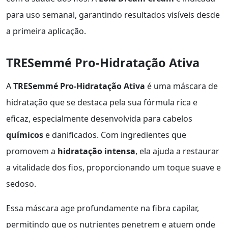
para uso semanal, garantindo resultados visíveis desde
a primeira aplicação.
TRESemmé Pro-Hidratação Ativa
A
TRESemmé Pro-Hidratação Ativa
é uma máscara de
hidratação que se destaca pela sua fórmula rica e
eficaz, especialmente desenvolvida para cabelos
químicos
e danificados. Com ingredientes que
promovem a
hidratação intensa
, ela ajuda a restaurar
a vitalidade dos fios, proporcionando um toque suave e
sedoso.
Essa máscara age profundamente na fibra capilar,
permitindo que os nutrientes penetrem e atuem onde