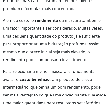
Produtos mais caros costumam ter ingredientes
premium e fórmulas mais concentradas.
Além do custo, o
rendimento
da máscara também é
um fator importante a ser considerado. Muitas vezes,
uma pequena quantidade do produto já é suficiente
para proporcionar uma hidratação profunda. Assim,
mesmo que o preço inicial seja mais elevado, o
rendimento pode compensar o investimento.
Para selecionar a melhor máscara, é fundamental
avaliar o
custo-benefício
. Um produto de preço
intermediário, que tenha um bom rendimento, pode
ser mais vantajoso do que uma opção barata que exige
uma maior quantidade para resultados satisfatórios.