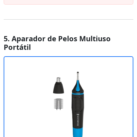
5. Aparador de Pelos Multiuso
Portátil ‎