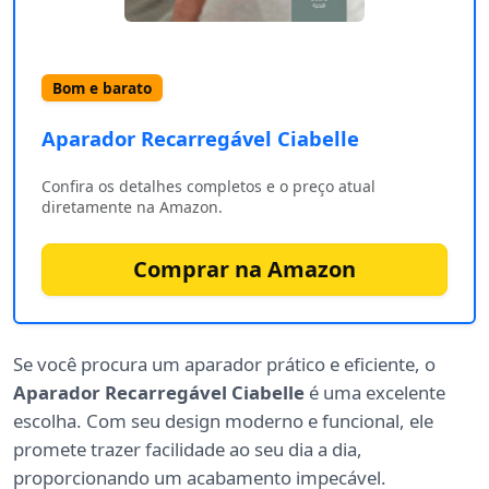
Bom e barato
Aparador Recarregável Ciabelle ‎
Confira os detalhes completos e o preço atual
diretamente na Amazon.
Comprar na Amazon
Se você procura um aparador prático e eficiente, o
Aparador Recarregável Ciabelle
é uma excelente
escolha. Com seu design moderno e funcional, ele
promete trazer facilidade ao seu dia a dia,
proporcionando um acabamento impecável.