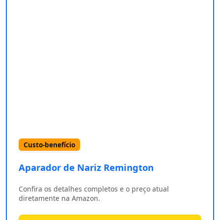
Custo-benefício
Aparador de Nariz Remington ‎
Confira os detalhes completos e o preço atual
diretamente na Amazon.