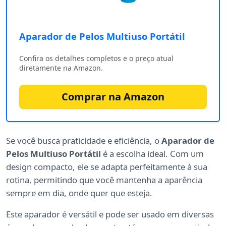
Aparador de Pelos Multiuso Portátil ‎
Confira os detalhes completos e o preço atual
diretamente na Amazon.
Comprar na Amazon
Se você busca praticidade e eficiência, o
Aparador de
Pelos Multiuso Portátil
é a escolha ideal. Com um
design compacto, ele se adapta perfeitamente à sua
rotina, permitindo que você mantenha a aparência
sempre em dia, onde quer que esteja.
Este aparador é versátil e pode ser usado em diversas