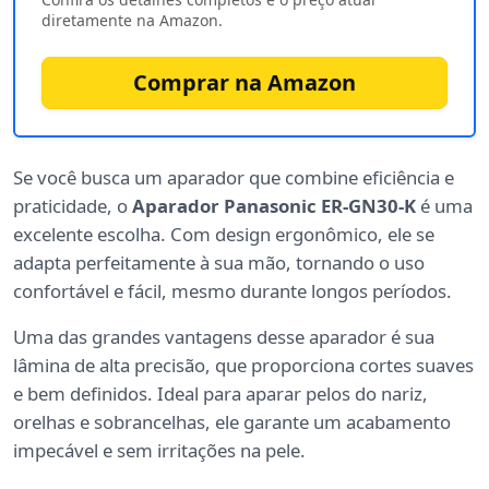
diretamente na Amazon.
Comprar na Amazon
Se você busca um aparador que combine eficiência e
praticidade, o
Aparador Panasonic ER-GN30-K
é uma
excelente escolha. Com design ergonômico, ele se
adapta perfeitamente à sua mão, tornando o uso
confortável e fácil, mesmo durante longos períodos.
Uma das grandes vantagens desse aparador é sua
lâmina de alta precisão, que proporciona cortes suaves
e bem definidos. Ideal para aparar pelos do nariz,
orelhas e sobrancelhas, ele garante um acabamento
impecável e sem irritações na pele.