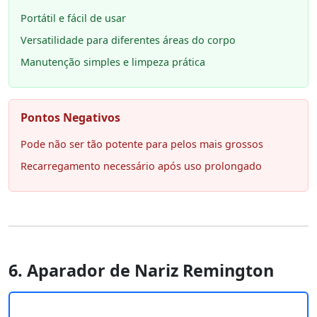
Portátil e fácil de usar
Versatilidade para diferentes áreas do corpo
Manutenção simples e limpeza prática
Pontos Negativos
Pode não ser tão potente para pelos mais grossos
Recarregamento necessário após uso prolongado
6. Aparador de Nariz Remington ‎