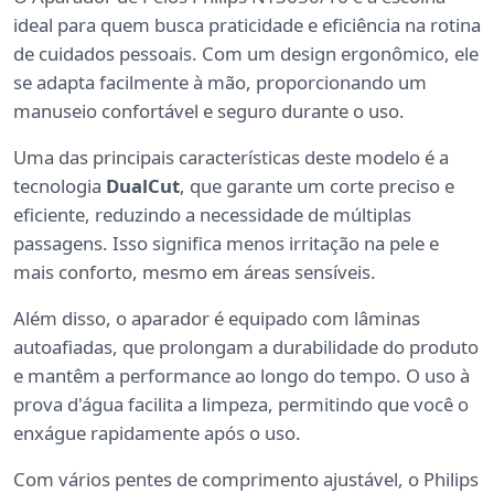
ideal para quem busca praticidade e eficiência na rotina
de cuidados pessoais. Com um design ergonômico, ele
se adapta facilmente à mão, proporcionando um
manuseio confortável e seguro durante o uso.
Uma das principais características deste modelo é a
tecnologia
DualCut
, que garante um corte preciso e
eficiente, reduzindo a necessidade de múltiplas
passagens. Isso significa menos irritação na pele e
mais conforto, mesmo em áreas sensíveis.
Além disso, o aparador é equipado com lâminas
autoafiadas, que prolongam a durabilidade do produto
e mantêm a performance ao longo do tempo. O uso à
prova d'água facilita a limpeza, permitindo que você o
enxágue rapidamente após o uso.
Com vários pentes de comprimento ajustável, o Philips