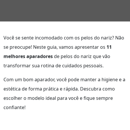
Você se sente incomodado com os pelos do nariz? Não
se preocupe! Neste guia, vamos apresentar os
11
melhores aparadores
de pelos do nariz que vão
transformar sua rotina de cuidados pessoais.
Com um bom aparador, você pode manter a higiene e a
estética de forma prática e rápida. Descubra como
escolher o modelo ideal para você e fique sempre
confiante!