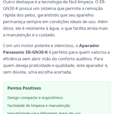
Outro destaque é a tecnologia de fácil limpeza. O ER-
GN30-K possui um sistema que permite a remoção
rápida dos pelos, garantindo que seu aparelho
permaneça sempre em condições ideais de uso. Além
disso, ele é resistente à água, o que facilita ainda mais
a manutenção e o cuidado.
Com um motor potente e silencioso, o
Aparador
Panasonic ER-GN30-K
é perfeito para quem valoriza a
eficiência sem abrir mão do conforto auditivo. Para
quem deseja praticidade e qualidade, este aparador é,
sem dúvida, uma escolha acertada.
Pontos Positivos
Design compacto e ergonômico
Facilidade de limpeza e manutenção
Versatilidade para diferentes áreas de uso