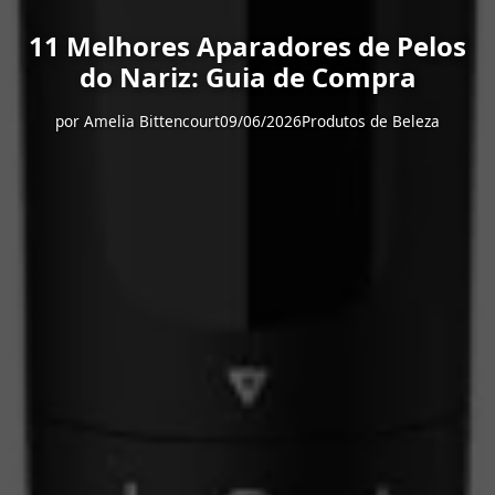
11 Melhores Aparadores de Pelos
do Nariz: Guia de Compra
por
Amelia Bittencourt
09/06/2026
Produtos de Beleza