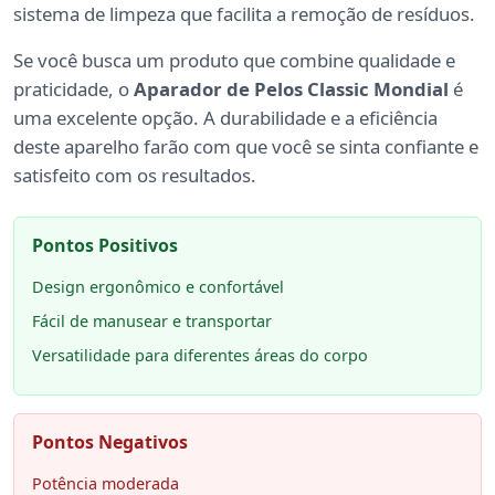
sistema de limpeza que facilita a remoção de resíduos.
Se você busca um produto que combine qualidade e
praticidade, o
Aparador de Pelos Classic Mondial
é
uma excelente opção. A durabilidade e a eficiência
deste aparelho farão com que você se sinta confiante e
satisfeito com os resultados.
Pontos Positivos
Design ergonômico e confortável
Fácil de manusear e transportar
Versatilidade para diferentes áreas do corpo
Pontos Negativos
Potência moderada