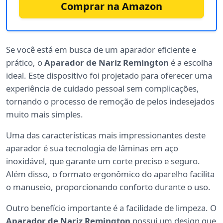
Comprar na Amazon
Se você está em busca de um aparador eficiente e
prático, o
Aparador de Nariz Remington
é a escolha
ideal. Este dispositivo foi projetado para oferecer uma
experiência de cuidado pessoal sem complicações,
tornando o processo de remoção de pelos indesejados
muito mais simples.
Uma das características mais impressionantes deste
aparador é sua tecnologia de lâminas em aço
inoxidável, que garante um corte preciso e seguro.
Além disso, o formato ergonômico do aparelho facilita
o manuseio, proporcionando conforto durante o uso.
Outro benefício importante é a facilidade de limpeza. O
Aparador de Nariz Remington
possui um design que