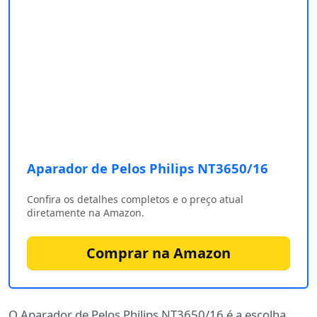
Aparador de Pelos Philips NT3650/16 ‎
Confira os detalhes completos e o preço atual
diretamente na Amazon.
Comprar na Amazon
O Aparador de Pelos Philips NT3650/16 é a escolha