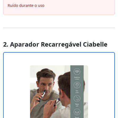
Ruído durante o uso
2. Aparador Recarregável Ciabelle ‎