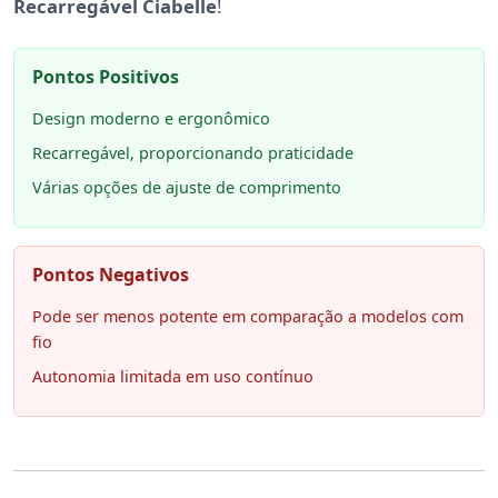
Recarregável Ciabelle
!
Pontos Positivos
Design moderno e ergonômico
Recarregável, proporcionando praticidade
Várias opções de ajuste de comprimento
Pontos Negativos
Pode ser menos potente em comparação a modelos com
fio
Autonomia limitada em uso contínuo