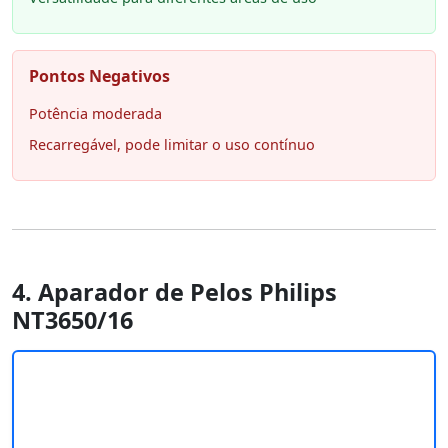
Pontos Negativos
Potência moderada
Recarregável, pode limitar o uso contínuo
4. Aparador de Pelos Philips
NT3650/16 ‎