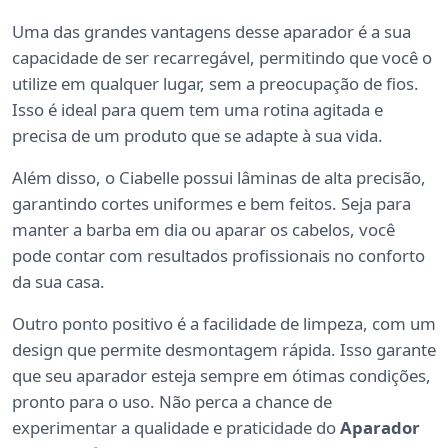
Uma das grandes vantagens desse aparador é a sua
capacidade de ser recarregável, permitindo que você o
utilize em qualquer lugar, sem a preocupação de fios.
Isso é ideal para quem tem uma rotina agitada e
precisa de um produto que se adapte à sua vida.
Além disso, o Ciabelle possui lâminas de alta precisão,
garantindo cortes uniformes e bem feitos. Seja para
manter a barba em dia ou aparar os cabelos, você
pode contar com resultados profissionais no conforto
da sua casa.
Outro ponto positivo é a facilidade de limpeza, com um
design que permite desmontagem rápida. Isso garante
que seu aparador esteja sempre em ótimas condições,
pronto para o uso. Não perca a chance de
experimentar a qualidade e praticidade do
Aparador