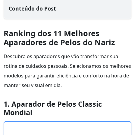
Conteúdo do Post
Ranking dos 11 Melhores
Aparadores de Pelos do Nariz
Descubra os aparadores que vão transformar sua
rotina de cuidados pessoais. Selecionamos os melhores
modelos para garantir eficiência e conforto na hora de
manter seu visual em dia.
1. Aparador de Pelos Classic
Mondial