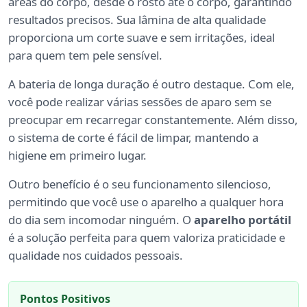
áreas do corpo, desde o rosto até o corpo, garantindo
resultados precisos. Sua lâmina de alta qualidade
proporciona um corte suave e sem irritações, ideal
para quem tem pele sensível.
A bateria de longa duração é outro destaque. Com ele,
você pode realizar várias sessões de aparo sem se
preocupar em recarregar constantemente. Além disso,
o sistema de corte é fácil de limpar, mantendo a
higiene em primeiro lugar.
Outro benefício é o seu funcionamento silencioso,
permitindo que você use o aparelho a qualquer hora
do dia sem incomodar ninguém. O
aparelho portátil
é a solução perfeita para quem valoriza praticidade e
qualidade nos cuidados pessoais.
Pontos Positivos