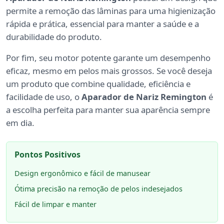
permite a remoção das lâminas para uma higienização
rápida e prática, essencial para manter a saúde e a
durabilidade do produto.
Por fim, seu motor potente garante um desempenho
eficaz, mesmo em pelos mais grossos. Se você deseja
um produto que combine qualidade, eficiência e
facilidade de uso, o
Aparador de Nariz Remington
é
a escolha perfeita para manter sua aparência sempre
em dia.
Pontos Positivos
Design ergonômico e fácil de manusear
Ótima precisão na remoção de pelos indesejados
Fácil de limpar e manter