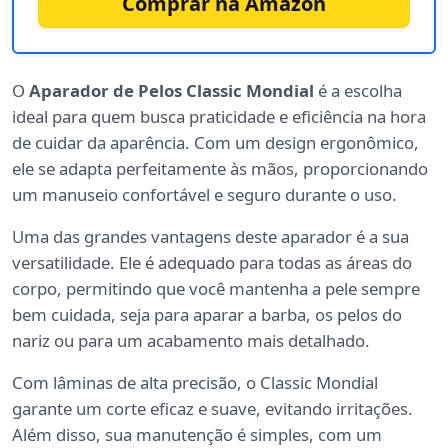
Comprar na Amazon
O
Aparador de Pelos Classic Mondial
é a escolha
ideal para quem busca praticidade e eficiência na hora
de cuidar da aparência. Com um design ergonômico,
ele se adapta perfeitamente às mãos, proporcionando
um manuseio confortável e seguro durante o uso.
Uma das grandes vantagens deste aparador é a sua
versatilidade. Ele é adequado para todas as áreas do
corpo, permitindo que você mantenha a pele sempre
bem cuidada, seja para aparar a barba, os pelos do
nariz ou para um acabamento mais detalhado.
Com lâminas de alta precisão, o Classic Mondial
garante um corte eficaz e suave, evitando irritações.
Além disso, sua manutenção é simples, com um