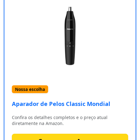
Nossa escolha
Aparador de Pelos Classic Mondial
Confira os detalhes completos e o preço atual
diretamente na Amazon.