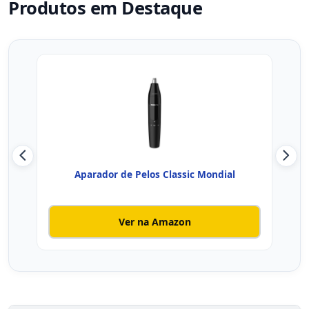
Produtos em Destaque
Aparador de Pelos Classic Mondial
Ver na Amazon