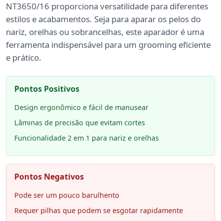
NT3650/16 proporciona versatilidade para diferentes
estilos e acabamentos. Seja para aparar os pelos do
nariz, orelhas ou sobrancelhas, este aparador é uma
ferramenta indispensável para um grooming eficiente
e prático.
Pontos Positivos
Design ergonômico e fácil de manusear
Lâminas de precisão que evitam cortes
Funcionalidade 2 em 1 para nariz e orelhas
Pontos Negativos
Pode ser um pouco barulhento
Requer pilhas que podem se esgotar rapidamente