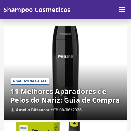
Shampoo Cosmeticos
Produtos de Beleza
11 Melhores Aparadores de
Pelos do Nariz: Guia de Compra
Amelia Bittencourt
09/06/2026