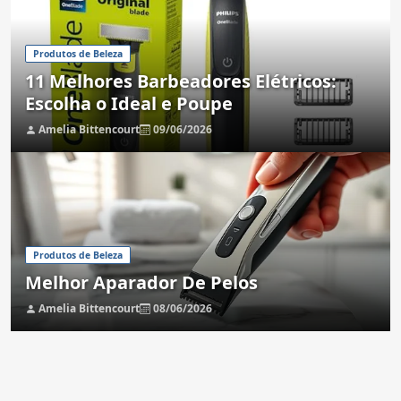
Produtos de Beleza
11 Melhores Barbeadores Elétricos:
Escolha o Ideal e Poupe
Amelia Bittencourt
09/06/2026
Produtos de Beleza
Melhor Aparador De Pelos
Amelia Bittencourt
08/06/2026