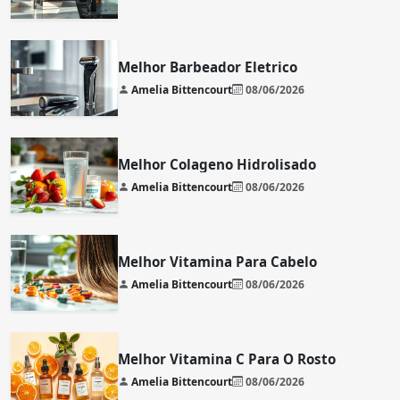
Melhor Barbeador Eletrico
Amelia Bittencourt
08/06/2026
Melhor Colageno Hidrolisado
Amelia Bittencourt
08/06/2026
Melhor Vitamina Para Cabelo
Amelia Bittencourt
08/06/2026
Melhor Vitamina C Para O Rosto
Amelia Bittencourt
08/06/2026