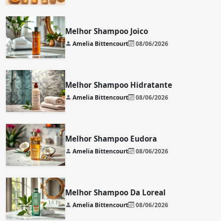
Melhor Shampoo Joico
Amelia Bittencourt
08/06/2026
Melhor Shampoo Hidratante
Amelia Bittencourt
08/06/2026
Melhor Shampoo Eudora
Amelia Bittencourt
08/06/2026
Melhor Shampoo Da Loreal
Amelia Bittencourt
08/06/2026