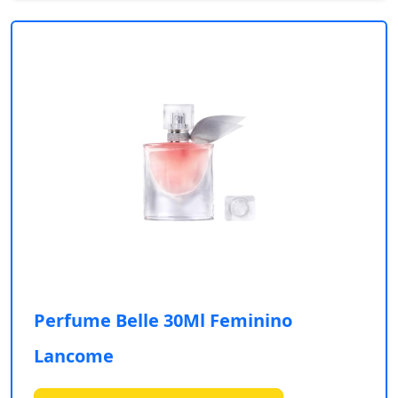
Perfume Belle 30Ml Feminino
Lancome