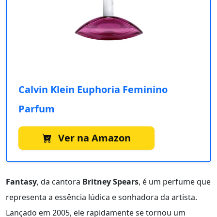
Calvin Klein Euphoria Feminino
Parfum
Ver na Amazon
Fantasy
, da cantora
Britney Spears
, é um perfume que
representa a essência lúdica e sonhadora da artista.
Lançado em 2005, ele rapidamente se tornou um