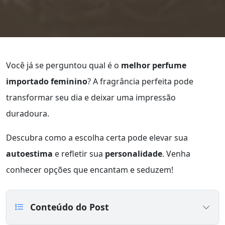
Você já se perguntou qual é o
melhor perfume
importado feminino
? A fragrância perfeita pode
transformar seu dia e deixar uma impressão
duradoura.
Descubra como a escolha certa pode elevar sua
autoestima
e refletir sua
personalidade
. Venha
conhecer opções que encantam e seduzem!
Conteúdo do Post