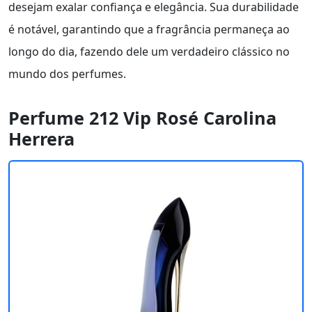
desejam exalar confiança e elegância. Sua durabilidade
é notável, garantindo que a fragrância permaneça ao
longo do dia, fazendo dele um verdadeiro clássico no
mundo dos perfumes.
Perfume 212 Vip Rosé Carolina
Herrera