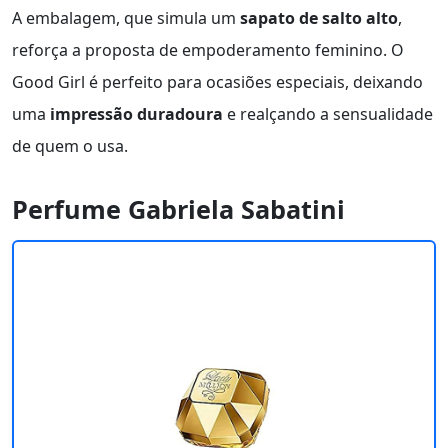
A embalagem, que simula um
sapato de salto alto
,
reforça a proposta de empoderamento feminino. O
Good Girl é perfeito para ocasiões especiais, deixando
uma
impressão duradoura
e realçando a sensualidade
de quem o usa.
Perfume Gabriela Sabatini