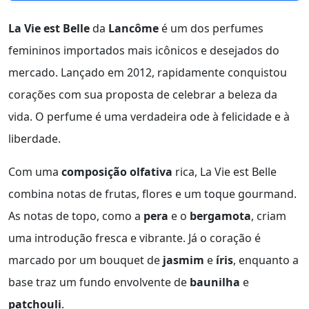
La Vie est Belle
da
Lancôme
é um dos perfumes
femininos importados mais icônicos e desejados do
mercado. Lançado em 2012, rapidamente conquistou
corações com sua proposta de celebrar a beleza da
vida. O perfume é uma verdadeira ode à felicidade e à
liberdade.
Com uma
composição olfativa
rica, La Vie est Belle
combina notas de frutas, flores e um toque gourmand.
As notas de topo, como a
pera
e o
bergamota
, criam
uma introdução fresca e vibrante. Já o coração é
marcado por um bouquet de
jasmim
e
íris
, enquanto a
base traz um fundo envolvente de
baunilha
e
patchouli
.