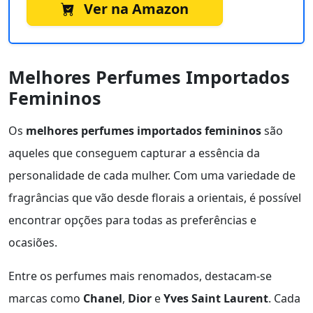
Ver na Amazon
Melhores Perfumes Importados
Femininos
Os
melhores perfumes importados femininos
são
aqueles que conseguem capturar a essência da
personalidade de cada mulher. Com uma variedade de
fragrâncias que vão desde florais a orientais, é possível
encontrar opções para todas as preferências e
ocasiões.
Entre os perfumes mais renomados, destacam-se
marcas como
Chanel
,
Dior
e
Yves Saint Laurent
. Cada