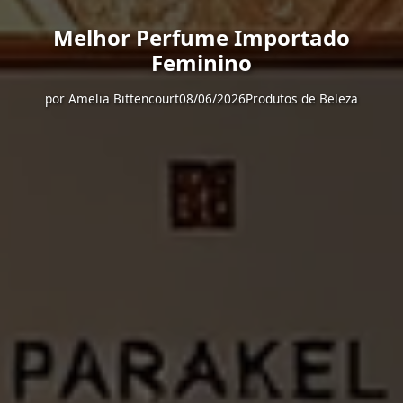
Melhor Perfume Importado
Feminino
por
Amelia Bittencourt
08/06/2026
Produtos de Beleza