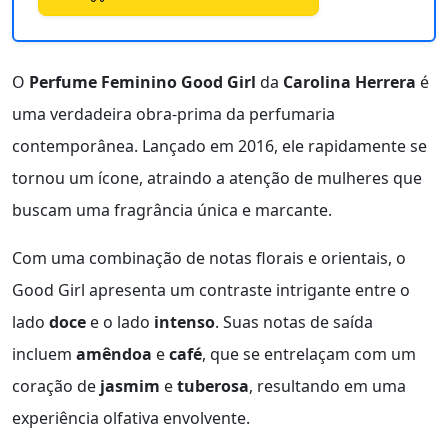
O
Perfume Feminino Good Girl
da
Carolina Herrera
é
uma verdadeira obra-prima da perfumaria
contemporânea. Lançado em 2016, ele rapidamente se
tornou um ícone, atraindo a atenção de mulheres que
buscam uma fragrância única e marcante.
Com uma combinação de notas florais e orientais, o
Good Girl apresenta um contraste intrigante entre o
lado
doce
e o lado
intenso
. Suas notas de saída
incluem
amêndoa
e
café
, que se entrelaçam com um
coração de
jasmim
e
tuberosa
, resultando em uma
experiência olfativa envolvente.