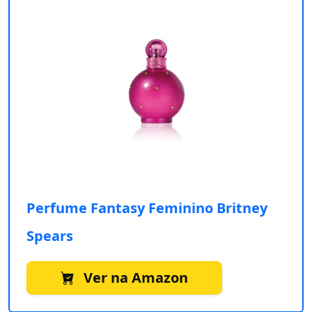
Perfume Fantasy Feminino Britney
Spears
Ver na Amazon