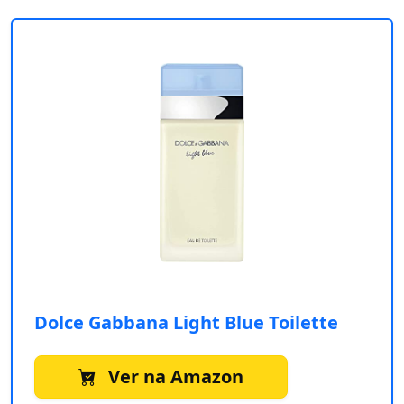
Dolce Gabbana Light Blue Toilette
Ver na Amazon