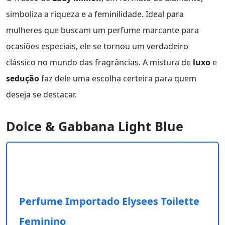
simboliza a riqueza e a feminilidade. Ideal para
mulheres que buscam um perfume marcante para
ocasiões especiais, ele se tornou um verdadeiro
clássico no mundo das fragrâncias. A mistura de
luxo
e
sedução
faz dele uma escolha certeira para quem
deseja se destacar.
Dolce & Gabbana Light Blue
Perfume Importado Elysees Toilette
Feminino