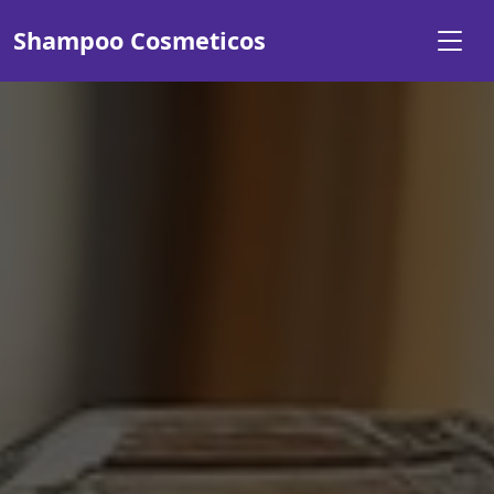
Shampoo Cosmeticos