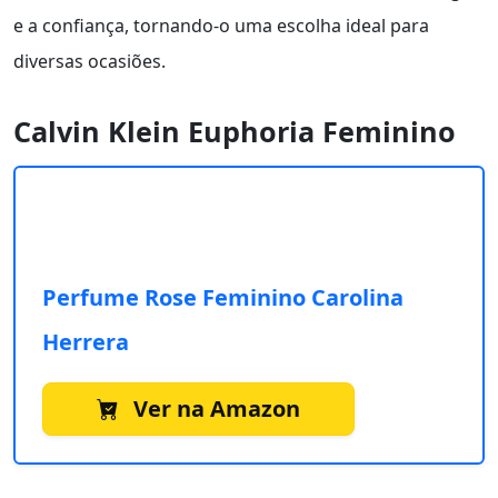
e a confiança, tornando-o uma escolha ideal para
diversas ocasiões.
Calvin Klein Euphoria Feminino
Perfume Rose Feminino Carolina
Herrera
Ver na Amazon