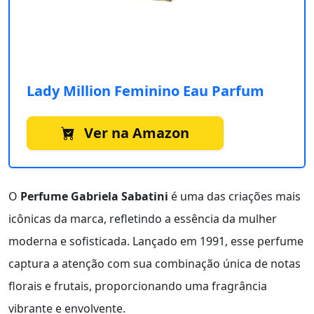
Lady Million Feminino Eau Parfum
Ver na Amazon
O
Perfume Gabriela Sabatini
é uma das criações mais
icônicas da marca, refletindo a essência da mulher
moderna e sofisticada. Lançado em 1991, esse perfume
captura a atenção com sua combinação única de notas
florais e frutais, proporcionando uma fragrância
vibrante e envolvente.