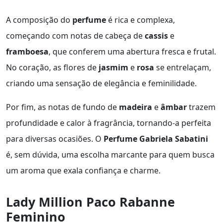
A composição do
perfume
é rica e complexa,
começando com notas de cabeça de
cassis
e
framboesa
, que conferem uma abertura fresca e frutal.
No coração, as flores de
jasmim
e
rosa
se entrelaçam,
criando uma sensação de elegância e feminilidade.
Por fim, as notas de fundo de
madeira
e
âmbar
trazem
profundidade e calor à fragrância, tornando-a perfeita
para diversas ocasiões. O
Perfume Gabriela Sabatini
é, sem dúvida, uma escolha marcante para quem busca
um aroma que exala confiança e charme.
Lady Million Paco Rabanne
Feminino