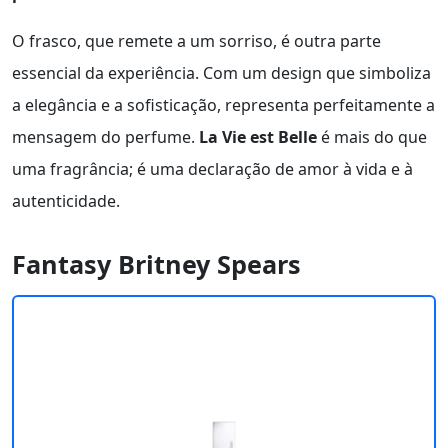
O frasco, que remete a um sorriso, é outra parte
essencial da experiência. Com um design que simboliza
a elegância e a sofisticação, representa perfeitamente a
mensagem do perfume.
La Vie est Belle
é mais do que
uma fragrância; é uma declaração de amor à vida e à
autenticidade.
Fantasy Britney Spears