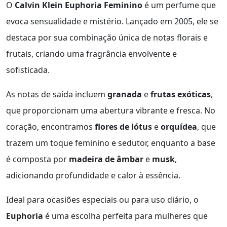
O
Calvin Klein Euphoria Feminino
é um perfume que
evoca sensualidade e mistério. Lançado em 2005, ele se
destaca por sua combinação única de notas florais e
frutais, criando uma fragrância envolvente e
sofisticada.
As notas de saída incluem
granada
e
frutas exóticas
,
que proporcionam uma abertura vibrante e fresca. No
coração, encontramos
flores de lótus
e
orquídea
, que
trazem um toque feminino e sedutor, enquanto a base
é composta por
madeira de âmbar
e
musk
,
adicionando profundidade e calor à essência.
Ideal para ocasiões especiais ou para uso diário, o
Euphoria
é uma escolha perfeita para mulheres que