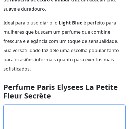
suave e duradouro.
Ideal para o uso diário, o
Light Blue
é perfeito para
mulheres que buscam um perfume que combine
frescura e elegância com um toque de sensualidade.
Sua versatilidade faz dele uma escolha popular tanto
para ocasiões informais quanto para eventos mais
sofisticados.
Perfume Paris Elysees La Petite
Fleur Secrète