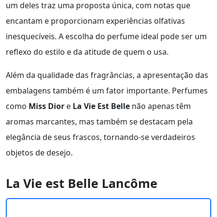
um deles traz uma proposta única, com notas que
encantam e proporcionam experiências olfativas
inesquecíveis. A escolha do perfume ideal pode ser um
reflexo do estilo e da atitude de quem o usa.
Além da qualidade das fragrâncias, a apresentação das
embalagens também é um fator importante. Perfumes
como
Miss Dior
e
La Vie Est Belle
não apenas têm
aromas marcantes, mas também se destacam pela
elegância de seus frascos, tornando-se verdadeiros
objetos de desejo.
La Vie est Belle Lancôme