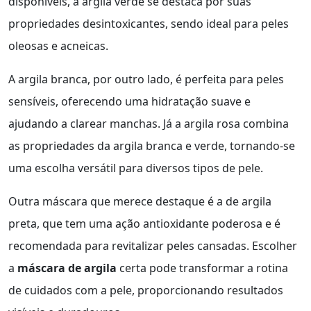
disponíveis, a argila verde se destaca por suas
propriedades desintoxicantes, sendo ideal para peles
oleosas e acneicas.
A argila branca, por outro lado, é perfeita para peles
sensíveis, oferecendo uma hidratação suave e
ajudando a clarear manchas. Já a argila rosa combina
as propriedades da argila branca e verde, tornando-se
uma escolha versátil para diversos tipos de pele.
Outra máscara que merece destaque é a de argila
preta, que tem uma ação antioxidante poderosa e é
recomendada para revitalizar peles cansadas. Escolher
a
máscara de argila
certa pode transformar a rotina
de cuidados com a pele, proporcionando resultados