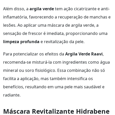
Além disso, a
argila verde
tem ação cicatrizante e anti-
inflamatória, favorecendo a recuperação de manchas e
lesões. Ao aplicar uma máscara de argila verde, a
sensação de frescor é imediata, proporcionando uma
limpeza profunda
e revitalização da pele.
Para potencializar os efeitos da
Argila Verde Raavi
,
recomenda-se misturá-la com ingredientes como água
mineral ou soro fisiológico. Essa combinação não só
facilita a aplicação, mas também intensifica os
benefícios, resultando em uma pele mais saudável e
radiante.
Máscara Revitalizante Hidrabene