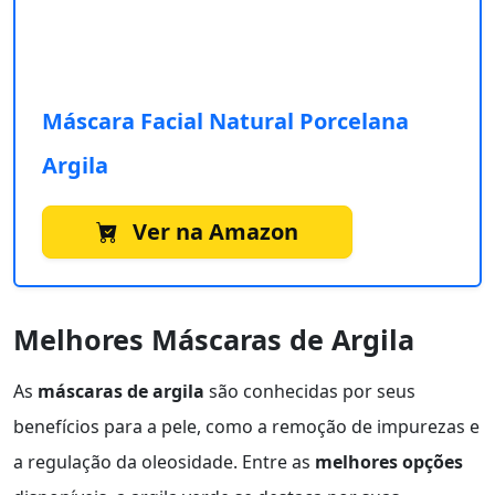
Máscara Facial Natural Porcelana
Argila
Ver na Amazon
Melhores Máscaras de Argila
As
máscaras de argila
são conhecidas por seus
benefícios para a pele, como a remoção de impurezas e
a regulação da oleosidade. Entre as
melhores opções