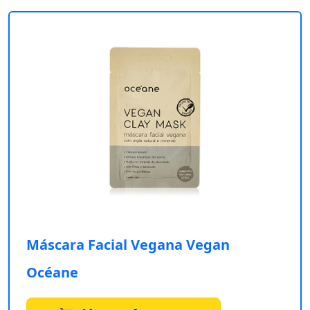
Máscara Facial Vegana Vegan
Océane