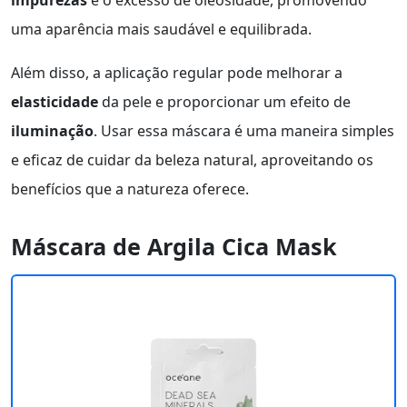
impurezas
e o excesso de oleosidade, promovendo
uma aparência mais saudável e equilibrada.
Além disso, a aplicação regular pode melhorar a
elasticidade
da pele e proporcionar um efeito de
iluminação
. Usar essa máscara é uma maneira simples
e eficaz de cuidar da beleza natural, aproveitando os
benefícios que a natureza oferece.
Máscara de Argila Cica Mask