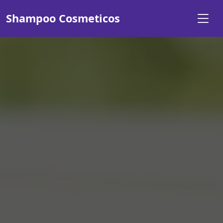
Shampoo Cosmeticos