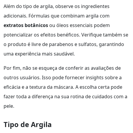
Além do tipo de argila, observe os ingredientes
adicionais. Fórmulas que combinam argila com
extratos botânicos
ou óleos essenciais podem
potencializar os efeitos benéficos. Verifique também se
o produto é livre de parabenos e sulfatos, garantindo
uma experiência mais saudável.
Por fim, não se esqueça de conferir as avaliações de
outros usuários. Isso pode fornecer insights sobre a
eficácia e a textura da máscara. A escolha certa pode
fazer toda a diferença na sua rotina de cuidados com a
pele.
Tipo de Argila