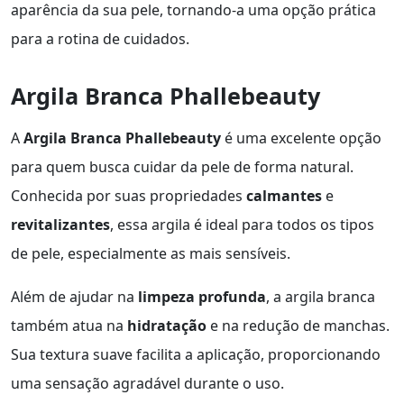
aparência da sua pele, tornando-a uma opção prática
para a rotina de cuidados.
Argila Branca Phallebeauty
A
Argila Branca Phallebeauty
é uma excelente opção
para quem busca cuidar da pele de forma natural.
Conhecida por suas propriedades
calmantes
e
revitalizantes
, essa argila é ideal para todos os tipos
de pele, especialmente as mais sensíveis.
Além de ajudar na
limpeza profunda
, a argila branca
também atua na
hidratação
e na redução de manchas.
Sua textura suave facilita a aplicação, proporcionando
uma sensação agradável durante o uso.