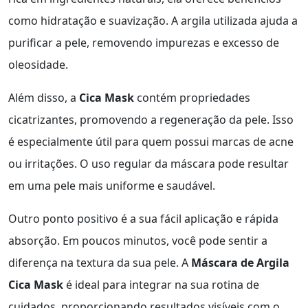
como hidratação e suavização. A argila utilizada ajuda a
purificar a pele, removendo impurezas e excesso de
oleosidade.
Além disso, a
Cica Mask
contém propriedades
cicatrizantes, promovendo a regeneração da pele. Isso
é especialmente útil para quem possui marcas de acne
ou irritações. O uso regular da máscara pode resultar
em uma pele mais uniforme e saudável.
Outro ponto positivo é a sua fácil aplicação e rápida
absorção. Em poucos minutos, você pode sentir a
diferença na textura da sua pele. A
Máscara de Argila
Cica Mask
é ideal para integrar na sua rotina de
cuidados, proporcionando resultados visíveis com o