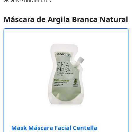
visíveis e duradouros.
Máscara de Argila Branca Natural
Mask Máscara Facial Centella