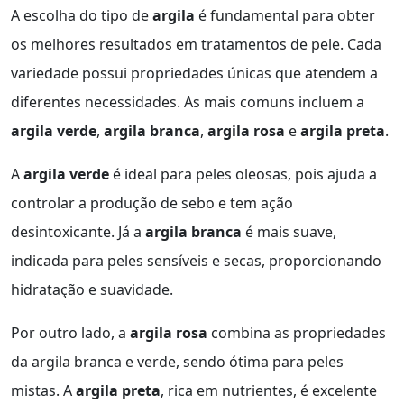
A escolha do tipo de
argila
é fundamental para obter
os melhores resultados em tratamentos de pele. Cada
variedade possui propriedades únicas que atendem a
diferentes necessidades. As mais comuns incluem a
argila verde
,
argila branca
,
argila rosa
e
argila preta
.
A
argila verde
é ideal para peles oleosas, pois ajuda a
controlar a produção de sebo e tem ação
desintoxicante. Já a
argila branca
é mais suave,
indicada para peles sensíveis e secas, proporcionando
hidratação e suavidade.
Por outro lado, a
argila rosa
combina as propriedades
da argila branca e verde, sendo ótima para peles
mistas. A
argila preta
, rica em nutrientes, é excelente