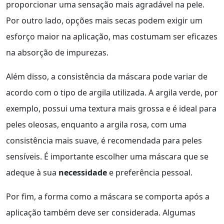
proporcionar uma sensação mais agradável na pele.
Por outro lado, opções mais secas podem exigir um
esforço maior na aplicação, mas costumam ser eficazes
na absorção de impurezas.
Além disso, a consistência da máscara pode variar de
acordo com o tipo de argila utilizada. A argila verde, por
exemplo, possui uma textura mais grossa e é ideal para
peles oleosas, enquanto a argila rosa, com uma
consistência mais suave, é recomendada para peles
sensíveis. É importante escolher uma máscara que se
adeque à sua
necessidade
e preferência pessoal.
Por fim, a forma como a máscara se comporta após a
aplicação também deve ser considerada. Algumas