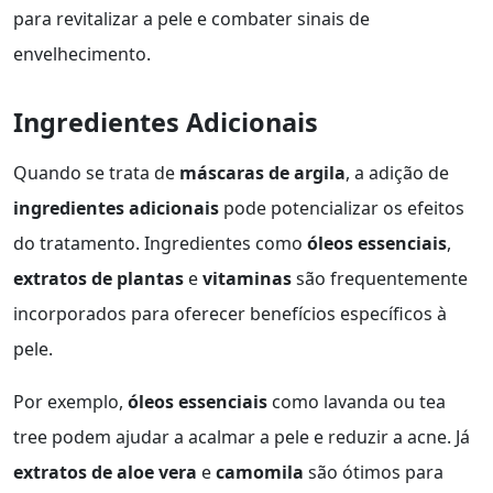
para revitalizar a pele e combater sinais de
envelhecimento.
Ingredientes Adicionais
Quando se trata de
máscaras de argila
, a adição de
ingredientes adicionais
pode potencializar os efeitos
do tratamento. Ingredientes como
óleos essenciais
,
extratos de plantas
e
vitaminas
são frequentemente
incorporados para oferecer benefícios específicos à
pele.
Por exemplo,
óleos essenciais
como lavanda ou tea
tree podem ajudar a acalmar a pele e reduzir a acne. Já
extratos de aloe vera
e
camomila
são ótimos para