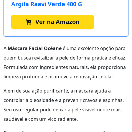
Argila Raavi Verde 400 G
Ver na Amazon
A
Máscara Facial Océane
é uma excelente opção para
quem busca revitalizar a pele de forma prática e eficaz.
Formulada com ingredientes naturais, ela proporciona
limpeza profunda e promove a renovação celular.
Além de sua ação purificante, a máscara ajuda a
controlar a oleosidade e a prevenir cravos e espinhas.
Seu uso regular pode deixar a pele visivelmente mais
saudável e com um viço radiante.