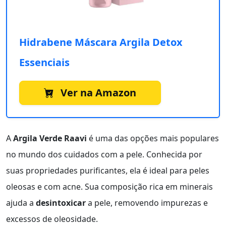
Hidrabene Máscara Argila Detox
Essenciais
Ver na Amazon
A
Argila Verde Raavi
é uma das opções mais populares
no mundo dos cuidados com a pele. Conhecida por
suas propriedades purificantes, ela é ideal para peles
oleosas e com acne. Sua composição rica em minerais
ajuda a
desintoxicar
a pele, removendo impurezas e
excessos de oleosidade.