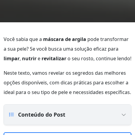
Você sabia que a
máscara de argila
pode transformar
a sua pele? Se você busca uma solução eficaz para
limpar
,
nutrir
e
revitalizar
o seu rosto, continue lendo!
Neste texto, vamos revelar os segredos das melhores
opções disponíveis, com dicas práticas para escolher a
ideal para o seu tipo de pele e necessidades específicas.
Conteúdo do Post