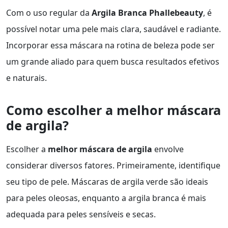
Com o uso regular da
Argila Branca Phallebeauty
, é
possível notar uma pele mais clara, saudável e radiante.
Incorporar essa máscara na rotina de beleza pode ser
um grande aliado para quem busca resultados efetivos
e naturais.
Como escolher a melhor máscara
de argila?
Escolher a
melhor máscara de argila
envolve
considerar diversos fatores. Primeiramente, identifique
seu tipo de pele. Máscaras de argila verde são ideais
para peles oleosas, enquanto a argila branca é mais
adequada para peles sensíveis e secas.