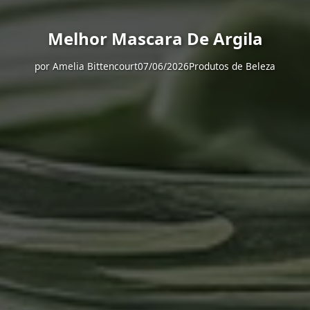
Melhor Mascara De Argila
por
Amelia Bittencourt
07/06/2026
Produtos de Beleza