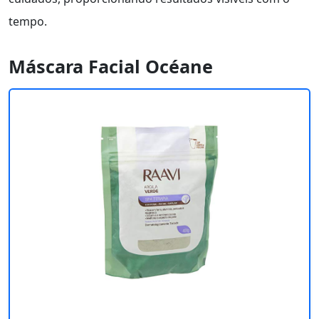
tempo.
Máscara Facial Océane