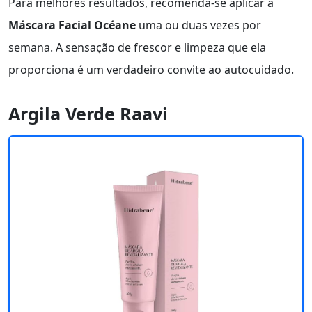
Para melhores resultados, recomenda-se aplicar a
Máscara Facial Océane
uma ou duas vezes por
semana. A sensação de frescor e limpeza que ela
proporciona é um verdadeiro convite ao autocuidado.
Argila Verde Raavi