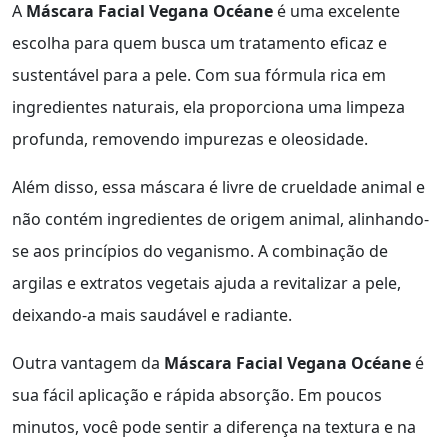
A
Máscara Facial Vegana Océane
é uma excelente
escolha para quem busca um tratamento eficaz e
sustentável para a pele. Com sua fórmula rica em
ingredientes naturais, ela proporciona uma limpeza
profunda, removendo impurezas e oleosidade.
Além disso, essa máscara é livre de crueldade animal e
não contém ingredientes de origem animal, alinhando-
se aos princípios do veganismo. A combinação de
argilas e extratos vegetais ajuda a revitalizar a pele,
deixando-a mais saudável e radiante.
Outra vantagem da
Máscara Facial Vegana Océane
é
sua fácil aplicação e rápida absorção. Em poucos
minutos, você pode sentir a diferença na textura e na