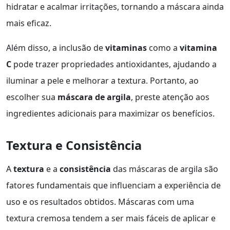
hidratar e acalmar irritações, tornando a máscara ainda
mais eficaz.
Além disso, a inclusão de
vitaminas
como a
vitamina
C
pode trazer propriedades antioxidantes, ajudando a
iluminar a pele e melhorar a textura. Portanto, ao
escolher sua
máscara de argila
, preste atenção aos
ingredientes adicionais para maximizar os benefícios.
Textura e Consistência
A
textura
e a
consistência
das máscaras de argila são
fatores fundamentais que influenciam a experiência de
uso e os resultados obtidos. Máscaras com uma
textura cremosa tendem a ser mais fáceis de aplicar e