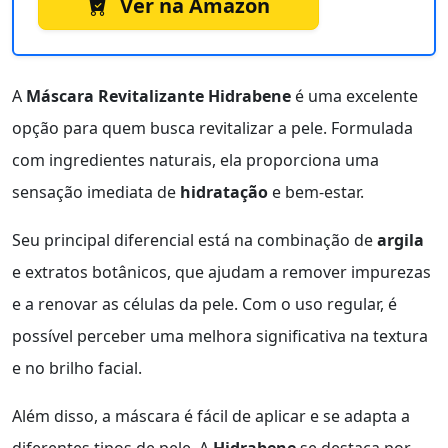
Ver na Amazon
A
Máscara Revitalizante Hidrabene
é uma excelente
opção para quem busca revitalizar a pele. Formulada
com ingredientes naturais, ela proporciona uma
sensação imediata de
hidratação
e bem-estar.
Seu principal diferencial está na combinação de
argila
e extratos botânicos, que ajudam a remover impurezas
e a renovar as células da pele. Com o uso regular, é
possível perceber uma melhora significativa na textura
e no brilho facial.
Além disso, a máscara é fácil de aplicar e se adapta a