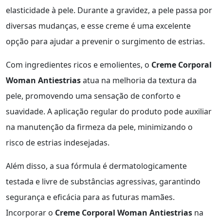
elasticidade à pele. Durante a gravidez, a pele passa por
diversas mudanças, e esse creme é uma excelente
opção para ajudar a prevenir o surgimento de estrias.
Com ingredientes ricos e emolientes, o
Creme Corporal
Woman Antiestrias
atua na melhoria da textura da
pele, promovendo uma sensação de conforto e
suavidade. A aplicação regular do produto pode auxiliar
na manutenção da firmeza da pele, minimizando o
risco de estrias indesejadas.
Além disso, a sua fórmula é dermatologicamente
testada e livre de substâncias agressivas, garantindo
segurança e eficácia para as futuras mamães.
Incorporar o
Creme Corporal Woman Antiestrias
na