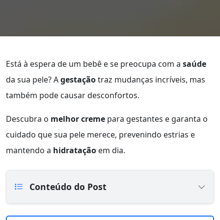
Está à espera de um bebê e se preocupa com a
saúde
da sua pele? A
gestação
traz mudanças incríveis, mas
também pode causar desconfortos.
Descubra o
melhor creme
para gestantes e garanta o
cuidado que sua pele merece, prevenindo estrias e
mantendo a
hidratação
em dia.
Conteúdo do Post