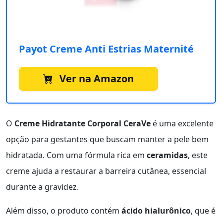
Payot Creme Anti Estrias Maternité
Ver na Amazon
O
Creme Hidratante Corporal CeraVe
é uma excelente
opção para gestantes que buscam manter a pele bem
hidratada. Com uma fórmula rica em
ceramidas
, este
creme ajuda a restaurar a barreira cutânea, essencial
durante a gravidez.
Além disso, o produto contém
ácido hialurônico
, que é