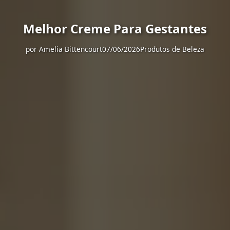
Melhor Creme Para Gestantes
por
Amelia Bittencourt
07/06/2026
Produtos de Beleza