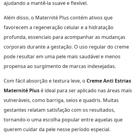
ajudando a mantê-la suave e flexível.
Além disso, o Maternité Plus contém ativos que
favorecem a regeneração celular e a hidratação
profunda, essenciais para acompanhar as mudanças
corporais durante a gestação. O uso regular do creme
pode resultar em uma pele mais saudável e menos
propensa ao surgimento de marcas indesejadas.
Com fácil absorção e textura leve, o
Creme Anti Estrias
Maternité Plus
é ideal para ser aplicado nas áreas mais
vulneráveis, como barriga, seios e quadris. Muitas
gestantes relatam satisfação com os resultados,
tornando-o uma escolha popular entre aquelas que
querem cuidar da pele nesse período especial.