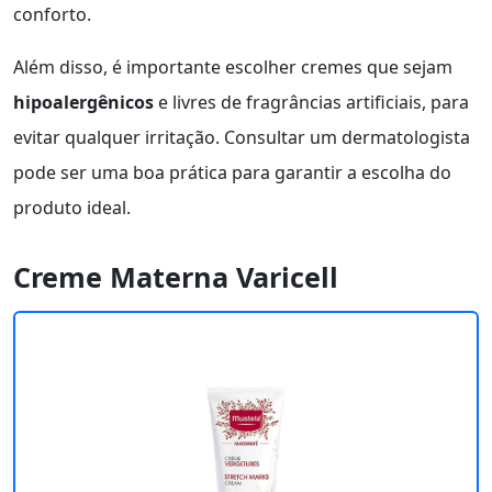
conforto.
Além disso, é importante escolher cremes que sejam
hipoalergênicos
e livres de fragrâncias artificiais, para
evitar qualquer irritação. Consultar um dermatologista
pode ser uma boa prática para garantir a escolha do
produto ideal.
Creme Materna Varicell