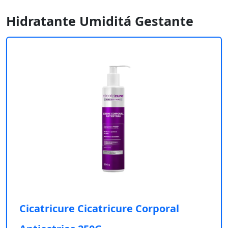
Hidratante Umiditá Gestante
Cicatricure Cicatricure Corporal