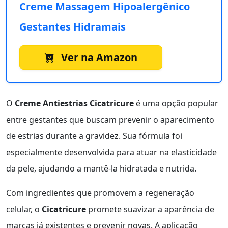
Creme Massagem Hipoalergênico
Gestantes Hidramais
Ver na Amazon
O
Creme Antiestrias Cicatricure
é uma opção popular
entre gestantes que buscam prevenir o aparecimento
de estrias durante a gravidez. Sua fórmula foi
especialmente desenvolvida para atuar na elasticidade
da pele, ajudando a mantê-la hidratada e nutrida.
Com ingredientes que promovem a regeneração
celular, o
Cicatricure
promete suavizar a aparência de
marcas já existentes e prevenir novas. A aplicação