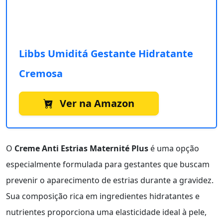
Libbs Umiditá Gestante Hidratante
Cremosa
Ver na Amazon
O
Creme Anti Estrias Maternité Plus
é uma opção
especialmente formulada para gestantes que buscam
prevenir o aparecimento de estrias durante a gravidez.
Sua composição rica em ingredientes hidratantes e
nutrientes proporciona uma elasticidade ideal à pele,