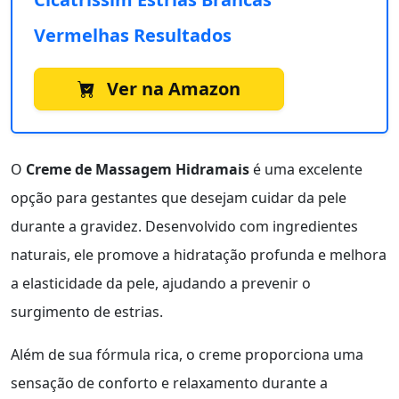
Vermelhas Resultados
Ver na Amazon
O
Creme de Massagem Hidramais
é uma excelente
opção para gestantes que desejam cuidar da pele
durante a gravidez. Desenvolvido com ingredientes
naturais, ele promove a hidratação profunda e melhora
a elasticidade da pele, ajudando a prevenir o
surgimento de estrias.
Além de sua fórmula rica, o creme proporciona uma
sensação de conforto e relaxamento durante a