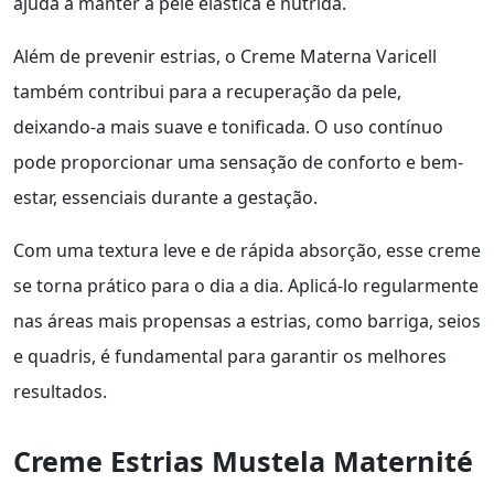
ajuda a manter a pele elástica e nutrida.
Além de prevenir estrias, o Creme Materna Varicell
também contribui para a recuperação da pele,
deixando-a mais suave e tonificada. O uso contínuo
pode proporcionar uma sensação de conforto e bem-
estar, essenciais durante a gestação.
Com uma textura leve e de rápida absorção, esse creme
se torna prático para o dia a dia. Aplicá-lo regularmente
nas áreas mais propensas a estrias, como barriga, seios
e quadris, é fundamental para garantir os melhores
resultados.
Creme Estrias Mustela Maternité