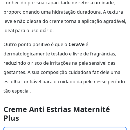
conhecido por sua capacidade de reter a umidade,
proporcionando uma hidratação duradoura. A textura
leve e não oleosa do creme torna a aplicação agradável,
ideal para o uso diário.
Outro ponto positivo é que o
CeraVe
é
dermatologicamente testado e livre de fragrâncias,
reduzindo o risco de irritações na pele sensível das
gestantes. A sua composição cuidadosa faz dele uma
escolha confiável para o cuidado da pele nesse período
tão especial.
Creme Anti Estrias Maternité
Plus