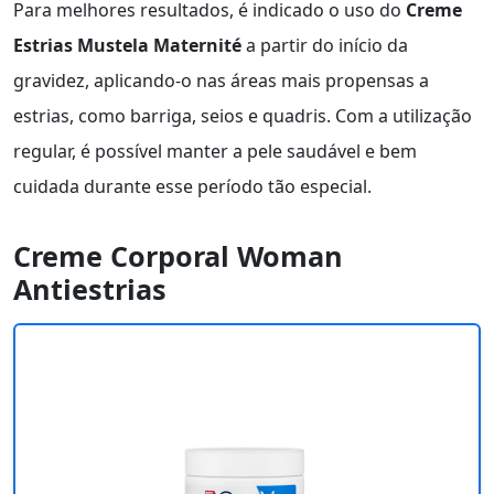
Para melhores resultados, é indicado o uso do
Creme
Estrias Mustela Maternité
a partir do início da
gravidez, aplicando-o nas áreas mais propensas a
estrias, como barriga, seios e quadris. Com a utilização
regular, é possível manter a pele saudável e bem
cuidada durante esse período tão especial.
Creme Corporal Woman
Antiestrias