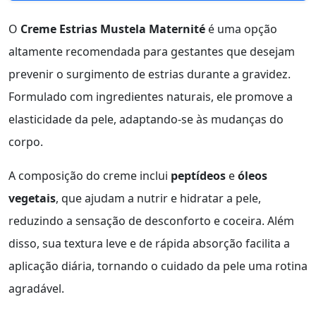
O
Creme Estrias Mustela Maternité
é uma opção
altamente recomendada para gestantes que desejam
prevenir o surgimento de estrias durante a gravidez.
Formulado com ingredientes naturais, ele promove a
elasticidade da pele, adaptando-se às mudanças do
corpo.
A composição do creme inclui
peptídeos
e
óleos
vegetais
, que ajudam a nutrir e hidratar a pele,
reduzindo a sensação de desconforto e coceira. Além
disso, sua textura leve e de rápida absorção facilita a
aplicação diária, tornando o cuidado da pele uma rotina
agradável.