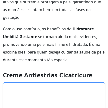
ativos que nutrem e protegem a pele, garantindo que
as mamães se sintam bem em todas as fases da
gestação.
Com o uso contínuo, os benefícios do
Hidratante
Umiditá Gestante
se tornam ainda mais evidentes,
promovendo uma pele mais firme e hidratada. É uma
escolha ideal para quem deseja cuidar da saúde da pele
durante esse momento tão especial.
Creme Antiestrias Cicatricure