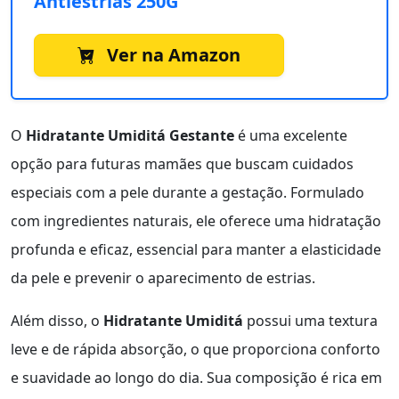
Antiestrias 250G
Ver na Amazon
O
Hidratante Umiditá Gestante
é uma excelente
opção para futuras mamães que buscam cuidados
especiais com a pele durante a gestação. Formulado
com ingredientes naturais, ele oferece uma hidratação
profunda e eficaz, essencial para manter a elasticidade
da pele e prevenir o aparecimento de estrias.
Além disso, o
Hidratante Umiditá
possui uma textura
leve e de rápida absorção, o que proporciona conforto
e suavidade ao longo do dia. Sua composição é rica em