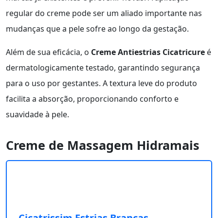
regular do creme pode ser um aliado importante nas
mudanças que a pele sofre ao longo da gestação.
Além de sua eficácia, o
Creme Antiestrias Cicatricure
é
dermatologicamente testado, garantindo segurança
para o uso por gestantes. A textura leve do produto
facilita a absorção, proporcionando conforto e
suavidade à pele.
Creme de Massagem Hidramais
Cicatrissim Estrias Brancas