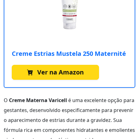
Creme Estrias Mustela 250 Maternité
Ver na Amazon
O
Creme Materna Varicell
é uma excelente opção para
gestantes, desenvolvido especificamente para prevenir
o aparecimento de estrias durante a gravidez. Sua
fórmula rica em componentes hidratantes e emolientes