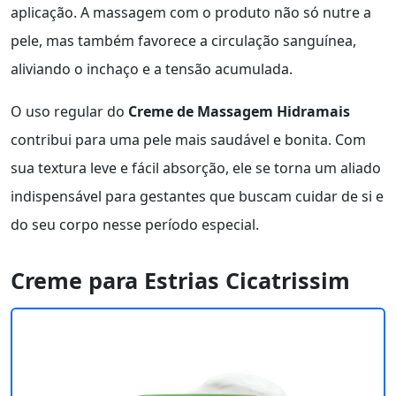
aplicação. A massagem com o produto não só nutre a
pele, mas também favorece a circulação sanguínea,
aliviando o inchaço e a tensão acumulada.
O uso regular do
Creme de Massagem Hidramais
contribui para uma pele mais saudável e bonita. Com
sua textura leve e fácil absorção, ele se torna um aliado
indispensável para gestantes que buscam cuidar de si e
do seu corpo nesse período especial.
Creme para Estrias Cicatrissim