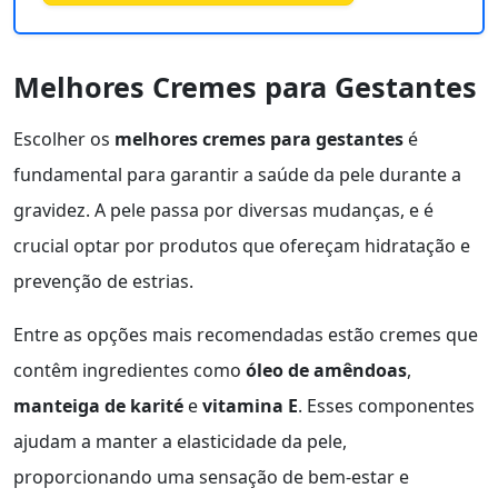
Melhores Cremes para Gestantes
Escolher os
melhores cremes para gestantes
é
fundamental para garantir a saúde da pele durante a
gravidez. A pele passa por diversas mudanças, e é
crucial optar por produtos que ofereçam hidratação e
prevenção de estrias.
Entre as opções mais recomendadas estão cremes que
contêm ingredientes como
óleo de amêndoas
,
manteiga de karité
e
vitamina E
. Esses componentes
ajudam a manter a elasticidade da pele,
proporcionando uma sensação de bem-estar e