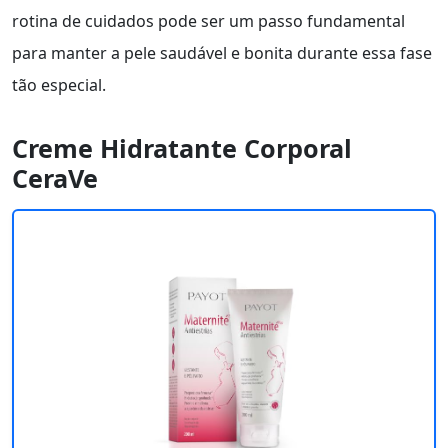
rotina de cuidados pode ser um passo fundamental
para manter a pele saudável e bonita durante essa fase
tão especial.
Creme Hidratante Corporal
CeraVe