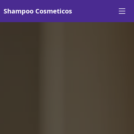
Shampoo Cosmeticos