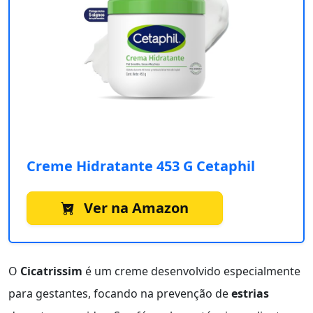
Creme Hidratante 453 G Cetaphil
Ver na Amazon
O
Cicatrissim
é um creme desenvolvido especialmente
para gestantes, focando na prevenção de
estrias