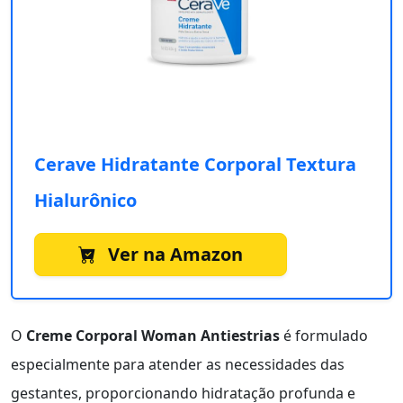
Cerave Hidratante Corporal Textura
Hialurônico
Ver na Amazon
O
Creme Corporal Woman Antiestrias
é formulado
especialmente para atender as necessidades das
gestantes, proporcionando hidratação profunda e