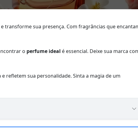
 e transforme sua presença. Com fragrâncias que encanta
 encontrar o
perfume ideal
é essencial. Deixe sua marca co
 e refletem sua personalidade. Sinta a magia de um