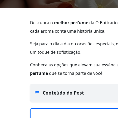
Descubra o
melhor perfume
da O Boticário
cada aroma conta uma história única.
Seja para o dia a dia ou ocasiões especiais,
um toque de sofisticação.
Conheça as opções que elevam sua essência
perfume
que se torna parte de você.
Conteúdo do Post