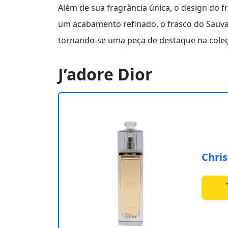
Além de sua fragrância única, o design do 
um acabamento refinado, o frasco do Sauva
tornando-se uma peça de destaque na cole
J’adore Dior
Chris