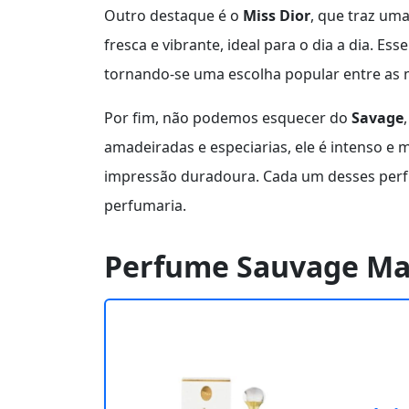
Outro destaque é o
Miss Dior
, que traz um
fresca e vibrante, ideal para o dia a dia. E
tornando-se uma escolha popular entre as 
Por fim, não podemos esquecer do
Savage
amadeiradas e especiarias, ele é intenso e
impressão duradoura. Cada um desses perfu
perfumaria.
Perfume Sauvage Mas