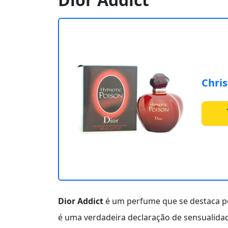
Chris
Dior Addict
é um perfume que se destaca po
é uma verdadeira declaração de sensualid