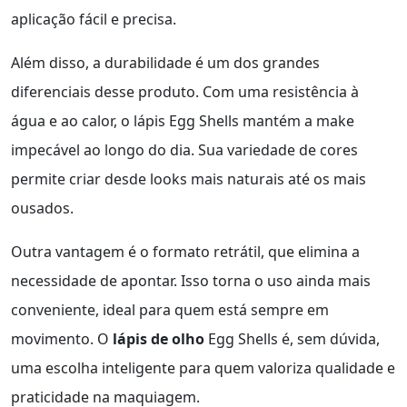
aplicação fácil e precisa.
Além disso, a durabilidade é um dos grandes
diferenciais desse produto. Com uma resistência à
água e ao calor, o lápis Egg Shells mantém a make
impecável ao longo do dia. Sua variedade de cores
permite criar desde looks mais naturais até os mais
ousados.
Outra vantagem é o formato retrátil, que elimina a
necessidade de apontar. Isso torna o uso ainda mais
conveniente, ideal para quem está sempre em
movimento. O
lápis de olho
Egg Shells é, sem dúvida,
uma escolha inteligente para quem valoriza qualidade e
praticidade na maquiagem.