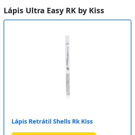
Lápis Ultra Easy RK by Kiss
Lápis Retrátil Shells Rk Kiss