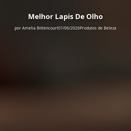
Melhor Lapis De Olho
por
Amelia Bittencourt
07/06/2026
Produtos de Beleza