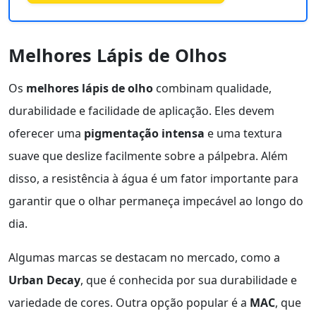
Melhores Lápis de Olhos
Os
melhores lápis de olho
combinam qualidade,
durabilidade e facilidade de aplicação. Eles devem
oferecer uma
pigmentação intensa
e uma textura
suave que deslize facilmente sobre a pálpebra. Além
disso, a resistência à água é um fator importante para
garantir que o olhar permaneça impecável ao longo do
dia.
Algumas marcas se destacam no mercado, como a
Urban Decay
, que é conhecida por sua durabilidade e
variedade de cores. Outra opção popular é a
MAC
, que