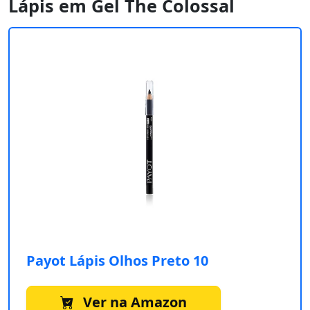
Lápis em Gel The Colossal
Payot Lápis Olhos Preto 10
Ver na Amazon