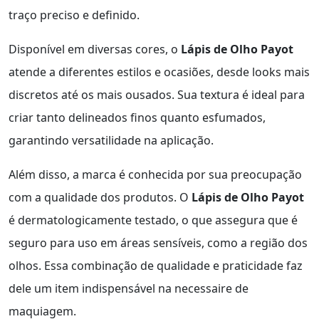
traço preciso e definido.
Disponível em diversas cores, o
Lápis de Olho Payot
atende a diferentes estilos e ocasiões, desde looks mais
discretos até os mais ousados. Sua textura é ideal para
criar tanto delineados finos quanto esfumados,
garantindo versatilidade na aplicação.
Além disso, a marca é conhecida por sua preocupação
com a qualidade dos produtos. O
Lápis de Olho Payot
é dermatologicamente testado, o que assegura que é
seguro para uso em áreas sensíveis, como a região dos
olhos. Essa combinação de qualidade e praticidade faz
dele um item indispensável na necessaire de
maquiagem.