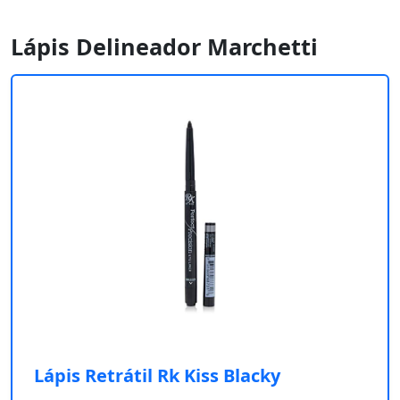
Lápis Delineador Marchetti
Lápis Retrátil Rk Kiss Blacky