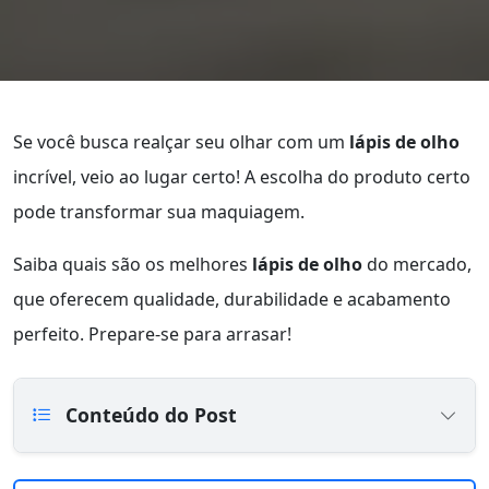
Se você busca realçar seu olhar com um
lápis de olho
incrível, veio ao lugar certo! A escolha do produto certo
pode transformar sua maquiagem.
Saiba quais são os melhores
lápis de olho
do mercado,
que oferecem qualidade, durabilidade e acabamento
perfeito. Prepare-se para arrasar!
Conteúdo do Post