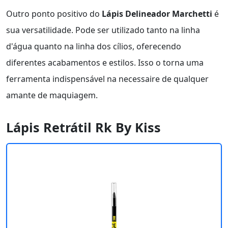
Outro ponto positivo do
Lápis Delineador Marchetti
é
sua versatilidade. Pode ser utilizado tanto na linha
d'água quanto na linha dos cílios, oferecendo
diferentes acabamentos e estilos. Isso o torna uma
ferramenta indispensável na necessaire de qualquer
amante de maquiagem.
Lápis Retrátil Rk By Kiss