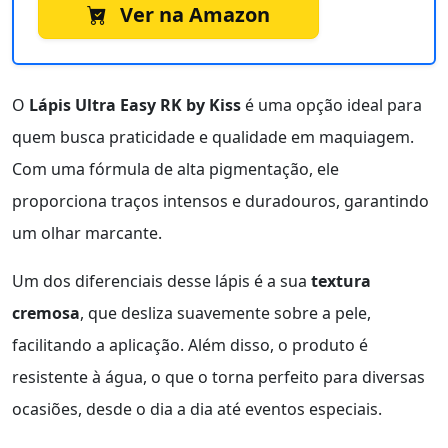
Ver na Amazon
O
Lápis Ultra Easy RK by Kiss
é uma opção ideal para
quem busca praticidade e qualidade em maquiagem.
Com uma fórmula de alta pigmentação, ele
proporciona traços intensos e duradouros, garantindo
um olhar marcante.
Um dos diferenciais desse lápis é a sua
textura
cremosa
, que desliza suavemente sobre a pele,
facilitando a aplicação. Além disso, o produto é
resistente à água, o que o torna perfeito para diversas
ocasiões, desde o dia a dia até eventos especiais.