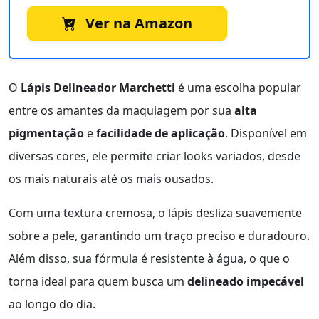
Ver na Amazon
O
Lápis Delineador Marchetti
é uma escolha popular
entre os amantes da maquiagem por sua
alta
pigmentação
e
facilidade de aplicação
. Disponível em
diversas cores, ele permite criar looks variados, desde
os mais naturais até os mais ousados.
Com uma textura cremosa, o lápis desliza suavemente
sobre a pele, garantindo um traço preciso e duradouro.
Além disso, sua fórmula é resistente à água, o que o
torna ideal para quem busca um
delineado impecável
ao longo do dia.