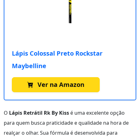
Lápis Colossal Preto Rockstar
Maybelline
Ver na Amazon
O
Lápis Retrátil Rk By Kiss
é uma excelente opção
para quem busca praticidade e qualidade na hora de
realçar o olhar. Sua fórmula é desenvolvida para