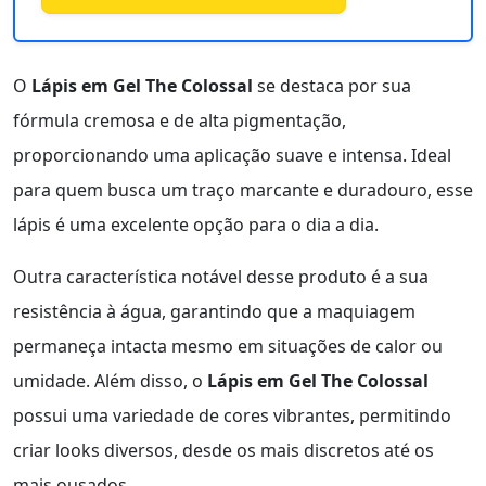
O
Lápis em Gel The Colossal
se destaca por sua
fórmula cremosa e de alta pigmentação,
proporcionando uma aplicação suave e intensa. Ideal
para quem busca um traço marcante e duradouro, esse
lápis é uma excelente opção para o dia a dia.
Outra característica notável desse produto é a sua
resistência à água, garantindo que a maquiagem
permaneça intacta mesmo em situações de calor ou
umidade. Além disso, o
Lápis em Gel The Colossal
possui uma variedade de cores vibrantes, permitindo
criar looks diversos, desde os mais discretos até os
mais ousados.