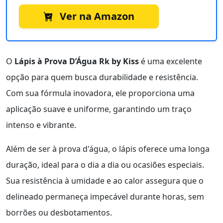
Ver na Amazon
O
Lápis à Prova D’Água Rk by Kiss
é uma excelente
opção para quem busca durabilidade e resistência.
Com sua fórmula inovadora, ele proporciona uma
aplicação suave e uniforme, garantindo um traço
intenso e vibrante.
Além de ser à prova d'água, o lápis oferece uma longa
duração, ideal para o dia a dia ou ocasiões especiais.
Sua resistência à umidade e ao calor assegura que o
delineado permaneça impecável durante horas, sem
borrões ou desbotamentos.