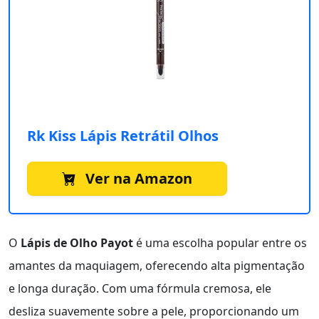
Rk Kiss Lápis Retrátil Olhos
Ver na Amazon
O
Lápis de Olho Payot
é uma escolha popular entre os
amantes da maquiagem, oferecendo alta pigmentação
e longa duração. Com uma fórmula cremosa, ele
desliza suavemente sobre a pele, proporcionando um