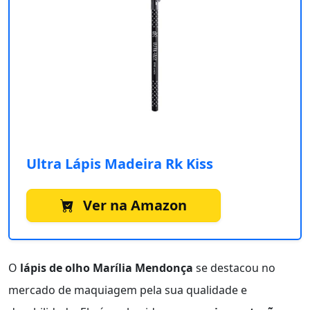
Ultra Lápis Madeira Rk Kiss
Ver na Amazon
O
lápis de olho Marília Mendonça
se destacou no
mercado de maquiagem pela sua qualidade e