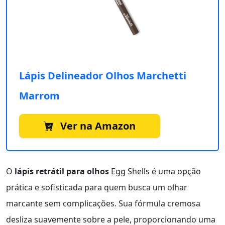
Lápis Delineador Olhos Marchetti
Marrom
Ver na Amazon
O
lápis retrátil para olhos
Egg Shells é uma opção
prática e sofisticada para quem busca um olhar
marcante sem complicações. Sua fórmula cremosa
desliza suavemente sobre a pele, proporcionando uma