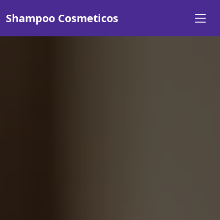
Shampoo Cosmeticos