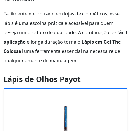
Facilmente encontrado em lojas de cosméticos, esse
lápis é uma escolha prática e acessível para quem
deseja um produto de qualidade. A combinação de
fácil
aplicação
e longa duração torna o
Lápis em Gel The
Colossal
uma ferramenta essencial na necessaire de
qualquer amante de maquiagem.
Lápis de Olhos Payot