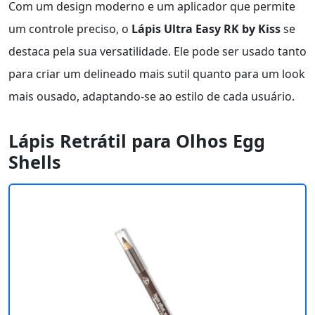
Com um design moderno e um aplicador que permite
um controle preciso, o
Lápis Ultra Easy RK by Kiss
se
destaca pela sua versatilidade. Ele pode ser usado tanto
para criar um delineado mais sutil quanto para um look
mais ousado, adaptando-se ao estilo de cada usuário.
Lápis Retrátil para Olhos Egg
Shells