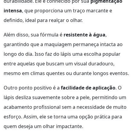
durabilidade. Ele é conhecido por sua
pigmentação
intensa
, que proporciona um traço marcante e
definido, ideal para realçar o olhar.
Além disso, sua fórmula é
resistente à água
,
garantindo que a maquiagem permaneça intacta ao
longo do dia. Isso faz do lápis uma escolha popular
entre aquelas que buscam um visual duradouro,
mesmo em climas quentes ou durante longos eventos.
Outro ponto positivo é a
facilidade de aplicação
. O
lápis desliza suavemente sobre a pele, permitindo um
acabamento profissional sem a necessidade de muito
esforço. Assim, ele se torna uma opção prática para
quem deseja um olhar impactante.