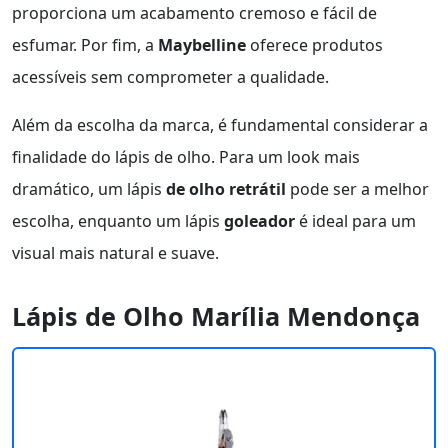
proporciona um acabamento cremoso e fácil de
esfumar. Por fim, a
Maybelline
oferece produtos
acessíveis sem comprometer a qualidade.
Além da escolha da marca, é fundamental considerar a
finalidade do lápis de olho. Para um look mais
dramático, um lápis
de olho retrátil
pode ser a melhor
escolha, enquanto um lápis
goleador
é ideal para um
visual mais natural e suave.
Lápis de Olho Marília Mendonça