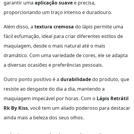
garantir uma
aplicação suave
e precisa,
proporcionando um traço intenso e duradouro.
Além disso, a
textura cremosa
do lápis permite uma
fácil esfumação, ideal para criar diferentes estilos de
maquiagem, desde o mais natural até o mais
dramático. Com uma variedade de cores, ele se adapta
a diversas ocasiões e preferências pessoais.
Outro ponto positivo é a
durabilidade
do produto, que
resiste ao desgaste do dia a dia, mantendo a
maquiagem impecável por horas. Com o
Lápis Retrátil
Rk By Kiss
, você tem um aliado poderoso para destacar
ainda mais a beleza dos seus olhos.