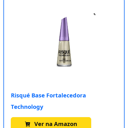
Risqué Base Fortalecedora
Technology
Ver na Amazon