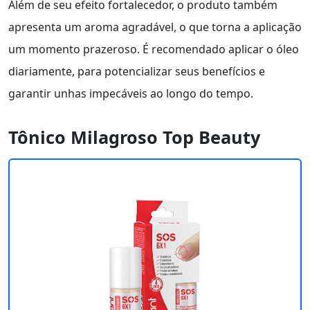
Além de seu efeito fortalecedor, o produto também
apresenta um aroma agradável, o que torna a aplicação
um momento prazeroso. É recomendado aplicar o óleo
diariamente, para potencializar seus benefícios e
garantir unhas impecáveis ao longo do tempo.
Tônico Milagroso Top Beauty