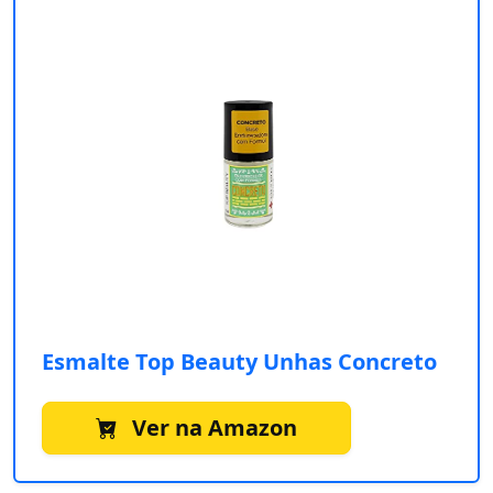
Esmalte Top Beauty Unhas Concreto
Ver na Amazon