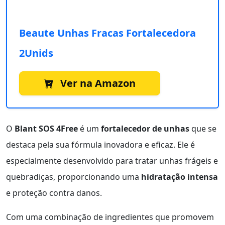
Beaute Unhas Fracas Fortalecedora
2Unids
Ver na Amazon
O
Blant SOS 4Free
é um
fortalecedor de unhas
que se
destaca pela sua fórmula inovadora e eficaz. Ele é
especialmente desenvolvido para tratar unhas frágeis e
quebradiças, proporcionando uma
hidratação intensa
e proteção contra danos.
Com uma combinação de ingredientes que promovem