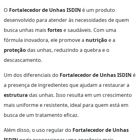
O
Fortalecedor de Unhas ISDIN
é um produto
desenvolvido para atender às necessidades de quem
busca unhas mais
fortes
e saudáveis. Com uma
fórmula inovadora, ele promove a
nutrição
e a
proteção
das unhas, reduzindo a quebra e o
descascamento.
Um dos diferenciais do
Fortalecedor de Unhas ISDIN
é
a presença de ingredientes que ajudam a restaurar a
estrutura
das unhas. Isso resulta em um crescimento
mais uniforme e resistente, ideal para quem está em
busca de um tratamento eficaz.
Além disso, o uso regular do
Fortalecedor de Unhas