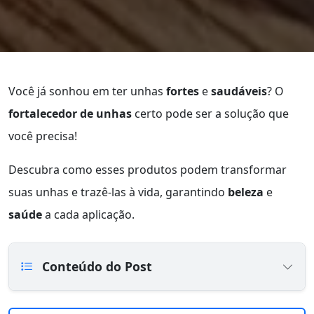
Você já sonhou em ter unhas
fortes
e
saudáveis
? O
fortalecedor de unhas
certo pode ser a solução que
você precisa!
Descubra como esses produtos podem transformar
suas unhas e trazê-las à vida, garantindo
beleza
e
saúde
a cada aplicação.
Conteúdo do Post