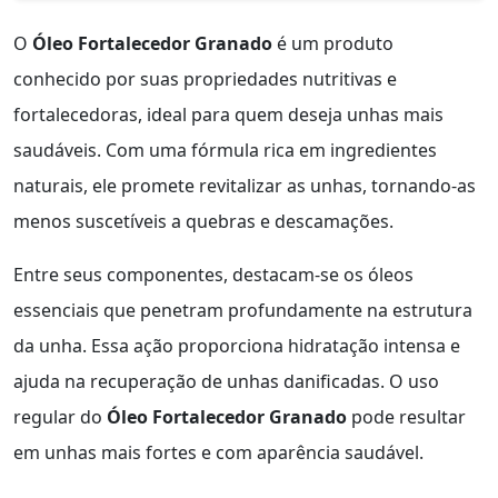
O
Óleo Fortalecedor Granado
é um produto
conhecido por suas propriedades nutritivas e
fortalecedoras, ideal para quem deseja unhas mais
saudáveis. Com uma fórmula rica em ingredientes
naturais, ele promete revitalizar as unhas, tornando-as
menos suscetíveis a quebras e descamações.
Entre seus componentes, destacam-se os óleos
essenciais que penetram profundamente na estrutura
da unha. Essa ação proporciona hidratação intensa e
ajuda na recuperação de unhas danificadas. O uso
regular do
Óleo Fortalecedor Granado
pode resultar
em unhas mais fortes e com aparência saudável.