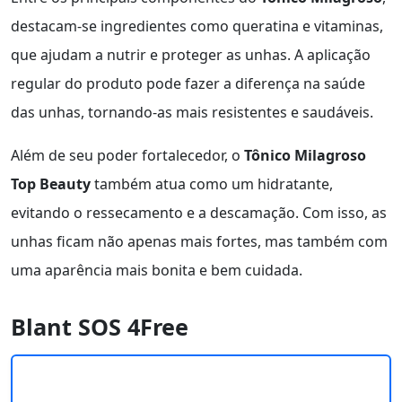
destacam-se ingredientes como queratina e vitaminas,
que ajudam a nutrir e proteger as unhas. A aplicação
regular do produto pode fazer a diferença na saúde
das unhas, tornando-as mais resistentes e saudáveis.
Além de seu poder fortalecedor, o
Tônico Milagroso
Top Beauty
também atua como um hidratante,
evitando o ressecamento e a descamação. Com isso, as
unhas ficam não apenas mais fortes, mas também com
uma aparência mais bonita e bem cuidada.
Blant SOS 4Free