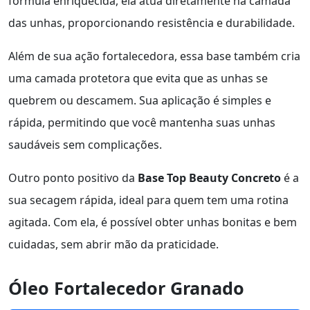
fórmula enriquecida, ela atua diretamente na camada
das unhas, proporcionando resistência e durabilidade.
Além de sua ação fortalecedora, essa base também cria
uma camada protetora que evita que as unhas se
quebrem ou descamem. Sua aplicação é simples e
rápida, permitindo que você mantenha suas unhas
saudáveis sem complicações.
Outro ponto positivo da
Base Top Beauty Concreto
é a
sua secagem rápida, ideal para quem tem uma rotina
agitada. Com ela, é possível obter unhas bonitas e bem
cuidadas, sem abrir mão da praticidade.
Óleo Fortalecedor Granado