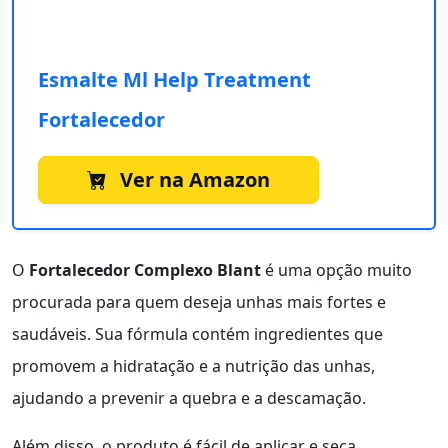
Esmalte Ml Help Treatment
Fortalecedor
Ver na Amazon
O
Fortalecedor Complexo Blant
é uma opção muito
procurada para quem deseja unhas mais fortes e
saudáveis. Sua fórmula contém ingredientes que
promovem a hidratação e a nutrição das unhas,
ajudando a prevenir a quebra e a descamação.
Além disso, o produto é fácil de aplicar e seca