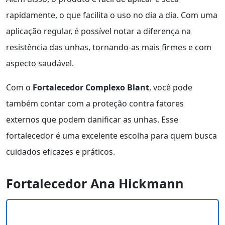
rapidamente, o que facilita o uso no dia a dia. Com uma
aplicação regular, é possível notar a diferença na
resistência das unhas, tornando-as mais firmes e com
aspecto saudável.
Com o
Fortalecedor Complexo Blant
, você pode
também contar com a proteção contra fatores
externos que podem danificar as unhas. Esse
fortalecedor é uma excelente escolha para quem busca
cuidados eficazes e práticos.
Fortalecedor Ana Hickmann