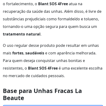
o fortalecimento, o
Blant SOS 4Free
atua na
recuperação da saúde das unhas. Além disso, é livre de
substâncias prejudiciais como formaldeído e tolueno,
tornando-o uma opção segura para quem busca um
tratamento natural
.
O uso regular desse produto pode resultar em unhas
mais
fortes
,
saudáveis
e com aparência melhorada.
Para quem deseja conquistar unhas bonitas e
resistentes, o
Blant SOS 4Free
é uma excelente escolha
no mercado de cuidados pessoais.
Base para Unhas Fracas La
Beaute