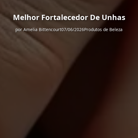
Melhor Fortalecedor De Unhas
por
Amelia Bittencourt
07/06/2026
Produtos de Beleza