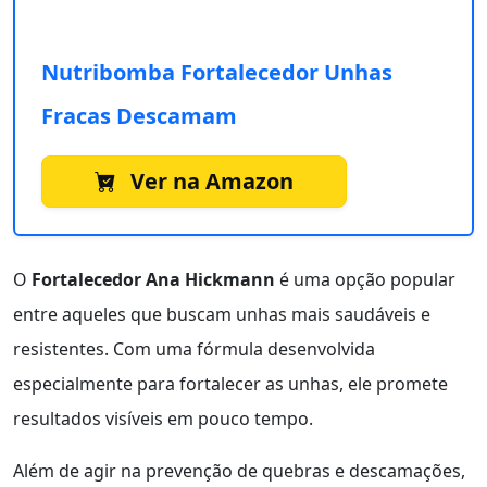
Nutribomba Fortalecedor Unhas
Fracas Descamam
Ver na Amazon
O
Fortalecedor Ana Hickmann
é uma opção popular
entre aqueles que buscam unhas mais saudáveis e
resistentes. Com uma fórmula desenvolvida
especialmente para fortalecer as unhas, ele promete
resultados visíveis em pouco tempo.
Além de agir na prevenção de quebras e descamações,