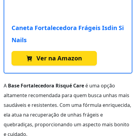
Caneta Fortalecedora Frágeis Isdin Si
Nails
Ver na Amazon
A
Base Fortalecedora Risqué Care
é uma opção
altamente recomendada para quem busca unhas mais
saudáveis e resistentes. Com uma fórmula enriquecida,
ela atua na recuperação de unhas frágeis e
quebradiças, proporcionando um aspecto mais bonito
e cuidado.