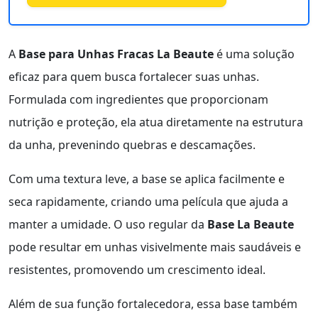
A
Base para Unhas Fracas La Beaute
é uma solução
eficaz para quem busca fortalecer suas unhas.
Formulada com ingredientes que proporcionam
nutrição e proteção, ela atua diretamente na estrutura
da unha, prevenindo quebras e descamações.
Com uma textura leve, a base se aplica facilmente e
seca rapidamente, criando uma película que ajuda a
manter a umidade. O uso regular da
Base La Beaute
pode resultar em unhas visivelmente mais saudáveis e
resistentes, promovendo um crescimento ideal.
Além de sua função fortalecedora, essa base também