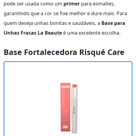
pode ser usada como um
primer
para esmaltes,
garantindo que a cor se fixe melhor e dure mais. Para
quem deseja unhas bonitas e saudáveis, a
Base para
Unhas Fracas La Beaute
é uma excelente escolha.
Base Fortalecedora Risqué Care