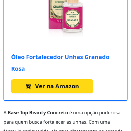
Óleo Fortalecedor Unhas Granado
Rosa
Ver na Amazon
A
Base Top Beauty Concreto
é uma opção poderosa
para quem busca fortalecer as unhas. Com uma