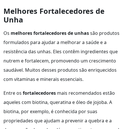
Melhores Fortalecedores de
Unha
Os
melhores fortalecedores de unhas
são produtos
formulados para ajudar a melhorar a saúde e a
resistência das unhas. Eles contêm ingredientes que
nutrem e fortalecem, promovendo um crescimento
saudável. Muitos desses produtos são enriquecidos
com vitaminas e minerais essenciais.
Entre os
fortalecedores
mais recomendados estão
aqueles com biotina, queratina e óleo de jojoba. A
biotina, por exemplo, é conhecida por suas
propriedades que ajudam a prevenir a quebra e a