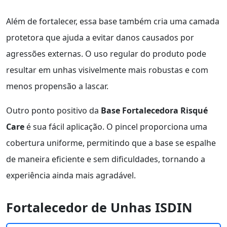
Além de fortalecer, essa base também cria uma camada
protetora que ajuda a evitar danos causados por
agressões externas. O uso regular do produto pode
resultar em unhas visivelmente mais robustas e com
menos propensão a lascar.
Outro ponto positivo da
Base Fortalecedora Risqué
Care
é sua fácil aplicação. O pincel proporciona uma
cobertura uniforme, permitindo que a base se espalhe
de maneira eficiente e sem dificuldades, tornando a
experiência ainda mais agradável.
Fortalecedor de Unhas ISDIN