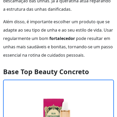
descamação das unhas. Já a queratina atua reparando
a estrutura das unhas danificadas.
Além disso, é importante escolher um produto que se
adapte ao seu tipo de unha e ao seu estilo de vida. Usar
regularmente um bom
fortalecedor
pode resultar em
unhas mais saudáveis e bonitas, tornando-se um passo
essencial na rotina de cuidados pessoais.
Base Top Beauty Concreto