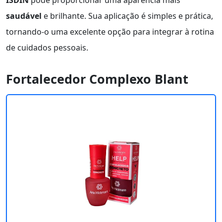
ISDIN
pode proporcionar uma aparência mais
saudável
e brilhante. Sua aplicação é simples e prática,
tornando-o uma excelente opção para integrar à rotina
de cuidados pessoais.
Fortalecedor Complexo Blant