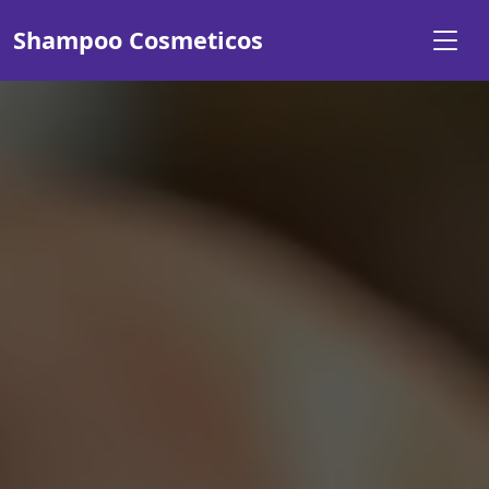
Shampoo Cosmeticos