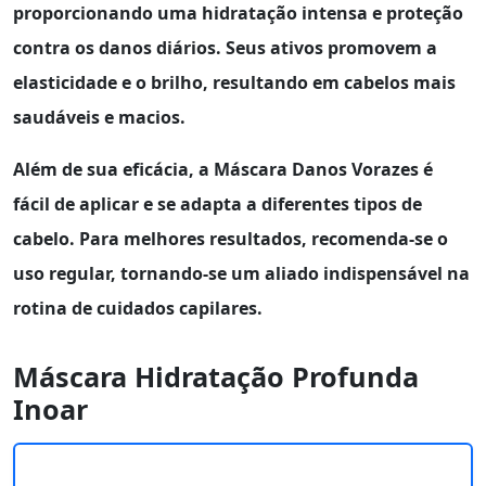
proporcionando uma
hidratação intensa
e proteção
contra os danos diários. Seus ativos promovem a
elasticidade e o brilho, resultando em cabelos mais
saudáveis e macios.
Além de sua eficácia, a
Máscara Danos Vorazes
é
fácil de aplicar e se adapta a diferentes tipos de
cabelo. Para melhores resultados, recomenda-se o
uso regular, tornando-se um aliado indispensável na
rotina de cuidados capilares.
Máscara Hidratação Profunda
Inoar