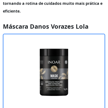
tornando a rotina de cuidados muito mais prática e
eficiente.
Máscara Danos Vorazes Lola