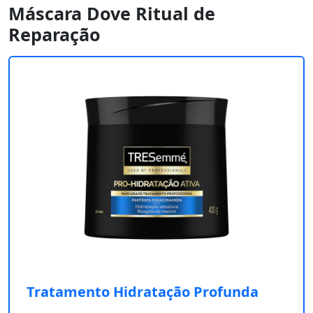
Máscara Dove Ritual de
Reparação
Tratamento Hidratação Profunda