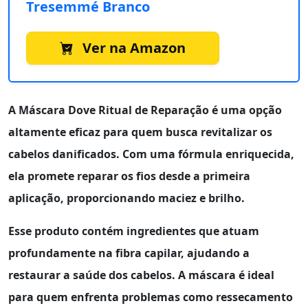
Tresemmé Branco
Ver na Amazon
A
Máscara Dove Ritual de Reparação
é uma opção
altamente eficaz para quem busca revitalizar os
cabelos danificados. Com uma fórmula enriquecida,
ela promete reparar os fios desde a primeira
aplicação, proporcionando maciez e brilho.
Esse produto contém ingredientes que atuam
profundamente na fibra capilar, ajudando a
restaurar a saúde dos cabelos. A máscara é ideal
para quem enfrenta problemas como
ressecamento