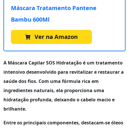
Máscara Tratamento Pantene
Bambu 600Ml
Ver na Amazon
A
Máscara Capilar SOS Hidratação
é um tratamento
intensivo desenvolvido para revitalizar e restaurar a
saúde dos fios. Com uma fórmula rica em
ingredientes naturais, ela proporciona uma
hidratação profunda, deixando o cabelo macio e
brilhante.
Entre os principais componentes, destacam-se óleos