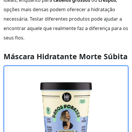
ideais, enquanto para
cabelos grossos
ou
crespos
,
opções mais densas podem oferecer a hidratação
necessária. Testar diferentes produtos pode ajudar a
encontrar aquele que realmente faz a diferença para os
seus fios.
Máscara Hidratante Morte Súbita