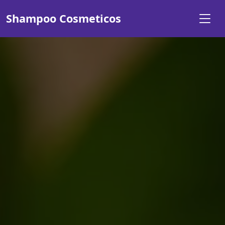
Shampoo Cosmeticos