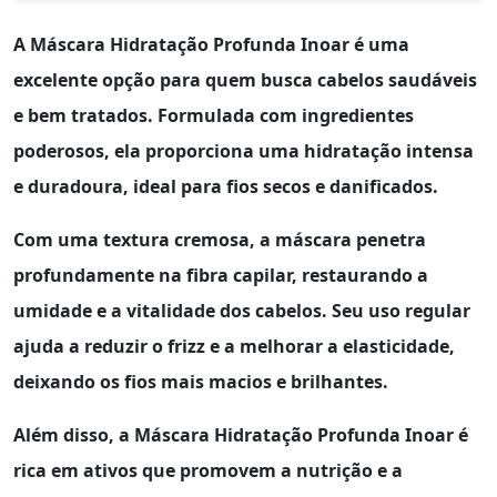
A
Máscara Hidratação Profunda Inoar
é uma
excelente opção para quem busca cabelos saudáveis
e bem tratados. Formulada com ingredientes
poderosos, ela proporciona uma
hidratação intensa
e duradoura, ideal para fios secos e danificados.
Com uma textura cremosa, a máscara penetra
profundamente na fibra capilar, restaurando a
umidade e a vitalidade dos cabelos. Seu uso regular
ajuda a
reduzir o frizz
e a melhorar a elasticidade,
deixando os fios mais macios e brilhantes.
Além disso, a
Máscara Hidratação Profunda Inoar
é
rica em ativos que promovem a
nutrição
e a