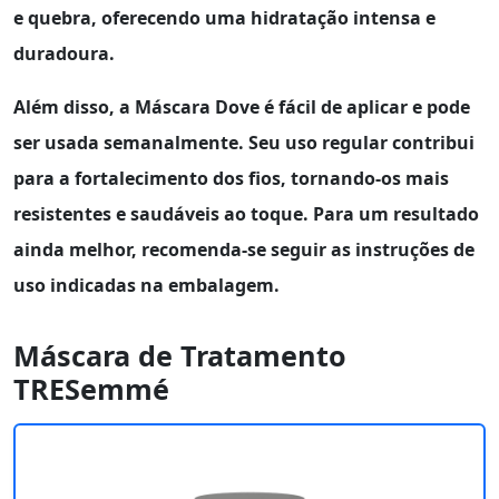
e
quebra
, oferecendo uma hidratação intensa e
duradoura.
Além disso, a
Máscara Dove
é fácil de aplicar e pode
ser usada semanalmente. Seu uso regular contribui
para a fortalecimento dos fios, tornando-os mais
resistentes e saudáveis ao toque. Para um resultado
ainda melhor, recomenda-se seguir as instruções de
uso indicadas na embalagem.
Máscara de Tratamento
TRESemmé