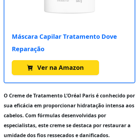
Máscara Capilar Tratamento Dove
Reparação
Ver na Amazon
O
Creme de Tratamento L’Oréal Paris
é conhecido por
sua eficácia em proporcionar hidratação intensa aos
cabelos. Com fórmulas desenvolvidas por
especialistas, este creme se destaca por restaurar a
umidade dos fios ressecados e danificados.