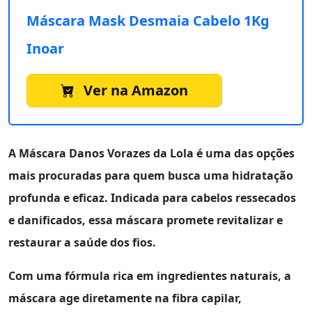
Máscara Mask Desmaia Cabelo 1Kg
Inoar
Ver na Amazon
A
Máscara Danos Vorazes
da
Lola
é uma das opções
mais procuradas para quem busca uma hidratação
profunda e eficaz. Indicada para cabelos ressecados
e danificados, essa máscara promete revitalizar e
restaurar a saúde dos fios.
Com uma fórmula rica em ingredientes naturais, a
máscara age diretamente na fibra capilar,