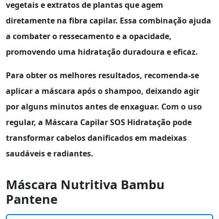
vegetais e extratos de plantas que agem
diretamente na fibra capilar. Essa combinação ajuda
a combater o ressecamento e a opacidade,
promovendo uma
hidratação duradoura
e eficaz.
Para obter os melhores resultados, recomenda-se
aplicar a máscara após o shampoo, deixando agir
por alguns minutos antes de enxaguar. Com o uso
regular, a
Máscara Capilar SOS Hidratação
pode
transformar cabelos danificados em madeixas
saudáveis e radiantes.
Máscara Nutritiva Bambu
Pantene