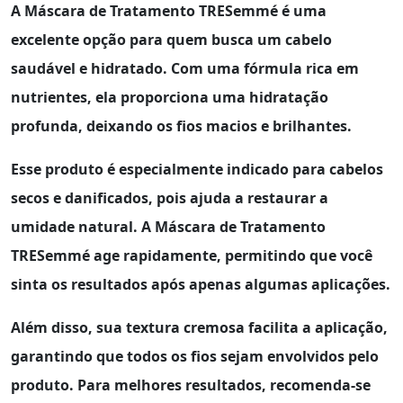
A
Máscara de Tratamento TRESemmé
é uma
excelente opção para quem busca um cabelo
saudável e hidratado. Com uma fórmula rica em
nutrientes, ela proporciona uma hidratação
profunda, deixando os fios macios e brilhantes.
Esse produto é especialmente indicado para cabelos
secos e danificados, pois ajuda a restaurar a
umidade natural. A
Máscara de Tratamento
TRESemmé
age rapidamente, permitindo que você
sinta os resultados após apenas algumas aplicações.
Além disso, sua textura cremosa facilita a aplicação,
garantindo que todos os fios sejam envolvidos pelo
produto. Para melhores resultados, recomenda-se