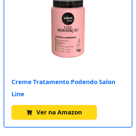
Creme Tratamento Podendo Salon
Line
Ver na Amazon