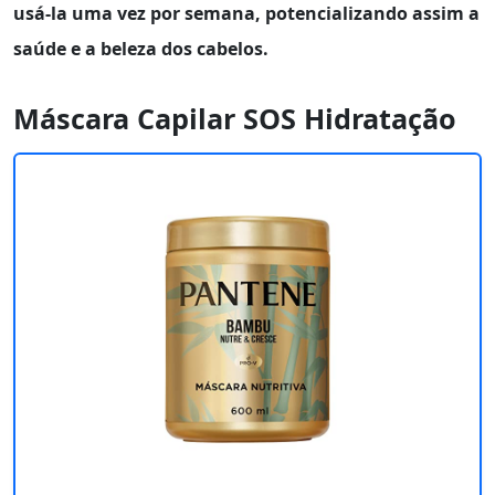
usá-la uma vez por semana, potencializando assim a
saúde e a beleza dos cabelos.
Máscara Capilar SOS Hidratação