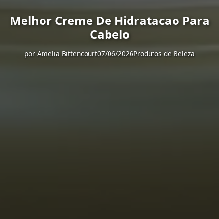
Melhor Creme De Hidratacao Para
Cabelo
por
Amelia Bittencourt
07/06/2026
Produtos de Beleza