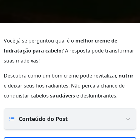
Você já se perguntou qual é o
melhor creme de
hidratação para cabelo
? A resposta pode transformar
suas madeixas!
Descubra como um bom creme pode revitalizar,
nutrir
e deixar seus fios radiantes. Não perca a chance de
conquistar cabelos
saudáveis
e deslumbrantes.
Conteúdo do Post