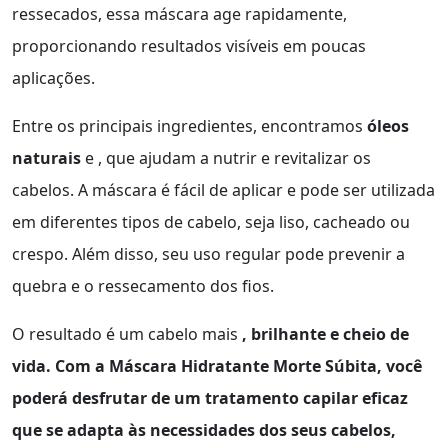
ressecados, essa máscara age rapidamente,
proporcionando resultados visíveis em poucas
aplicações.
Entre os principais ingredientes, encontramos
óleos
naturais
e
, que ajudam a nutrir e revitalizar os
cabelos. A máscara é fácil de aplicar e pode ser utilizada
em diferentes tipos de cabelo, seja liso, cacheado ou
crespo. Além disso, seu uso regular pode prevenir a
quebra e o ressecamento dos fios.
O resultado é um cabelo mais
,
brilhante
e cheio de
vida. Com a
Máscara Hidratante Morte Súbita
, você
poderá desfrutar de um tratamento capilar eficaz
que se adapta às necessidades dos seus cabelos,