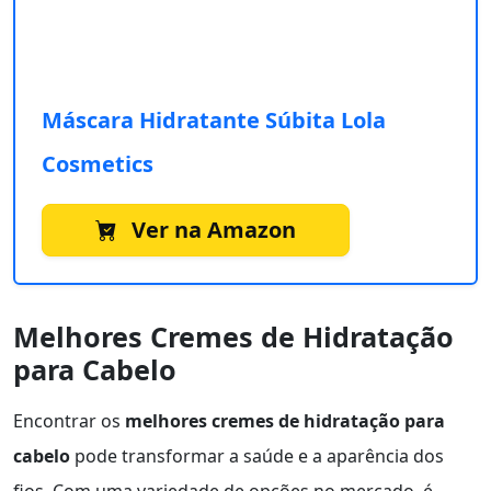
Máscara Hidratante Súbita Lola
Cosmetics
Ver na Amazon
Melhores Cremes de Hidratação
para Cabelo
Encontrar os
melhores cremes de hidratação para
cabelo
pode transformar a saúde e a aparência dos