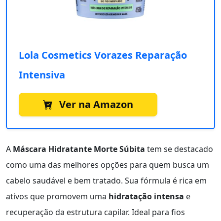
Lola Cosmetics Vorazes Reparação
Intensiva
Ver na Amazon
A
Máscara Hidratante Morte Súbita
tem se destacado
como uma das melhores opções para quem busca um
cabelo saudável e bem tratado. Sua fórmula é rica em
ativos que promovem uma
hidratação intensa
e
recuperação da estrutura capilar. Ideal para fios