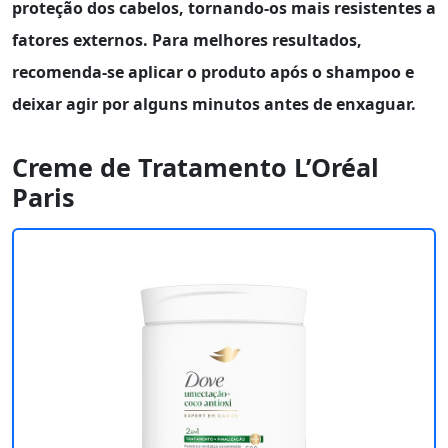
proteção dos cabelos, tornando-os mais resistentes a
fatores externos. Para melhores resultados,
recomenda-se aplicar o produto após o shampoo e
deixar agir por alguns minutos antes de enxaguar.
Creme de Tratamento L’Oréal
Paris