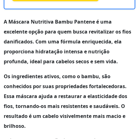
A
Máscara Nutritiva Bambu Pantene
é uma
excelente opção para quem busca revitalizar os fios
danificados. Com uma fórmula enriquecida, ela
proporciona hidratação intensa e nutrição
profunda, ideal para cabelos secos e sem vida.
Os ingredientes ativos, como o
bambu
, são
conhecidos por suas propriedades fortalecedoras.
Essa máscara ajuda a restaurar a elasticidade dos
fios, tornando-os mais resistentes e saudáveis. O
resultado é um cabelo visivelmente mais macio e
brilhoso.