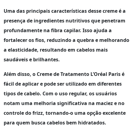
Uma das principais características desse creme é a
presença de ingredientes nutritivos que penetram
profundamente na fibra capilar. Isso ajuda a
fortalecer os fios, reduzindo a quebra e melhorando
a elasticidade, resultando em cabelos mais
saudáveis e brilhantes.
Além disso, o
Creme de Tratamento L’Oréal Paris
é
fácil de aplicar e pode ser utilizado em diferentes
tipos de cabelo. Com o uso regular, os usuários
notam uma melhoria significativa na maciez e no
controle do frizz, tornando-o uma opção excelente
para quem busca cabelos bem hidratados.