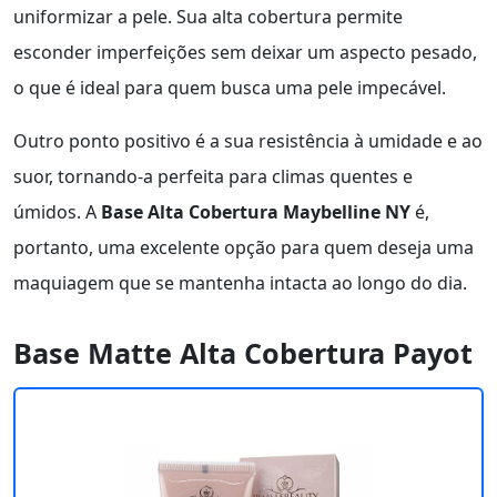
uniformizar a pele. Sua alta cobertura permite
esconder imperfeições sem deixar um aspecto pesado,
o que é ideal para quem busca uma pele impecável.
Outro ponto positivo é a sua resistência à umidade e ao
suor, tornando-a perfeita para climas quentes e
úmidos. A
Base Alta Cobertura Maybelline NY
é,
portanto, uma excelente opção para quem deseja uma
maquiagem que se mantenha intacta ao longo do dia.
Base Matte Alta Cobertura Payot