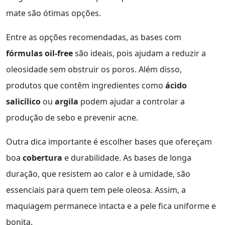
mate são ótimas opções.
Entre as opções recomendadas, as bases com
fórmulas oil-free
são ideais, pois ajudam a reduzir a
oleosidade sem obstruir os poros. Além disso,
produtos que contêm ingredientes como
ácido
salicílico
ou
argila
podem ajudar a controlar a
produção de sebo e prevenir acne.
Outra dica importante é escolher bases que ofereçam
boa
cobertura
e durabilidade. As bases de longa
duração, que resistem ao calor e à umidade, são
essenciais para quem tem pele oleosa. Assim, a
maquiagem permanece intacta e a pele fica uniforme e
bonita.