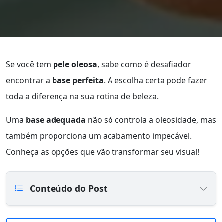
Se você tem
pele oleosa
, sabe como é desafiador
encontrar a
base perfeita
. A escolha certa pode fazer
toda a diferença na sua rotina de beleza.
Uma
base adequada
não só controla a oleosidade, mas
também proporciona um acabamento impecável.
Conheça as opções que vão transformar seu visual!
Conteúdo do Post