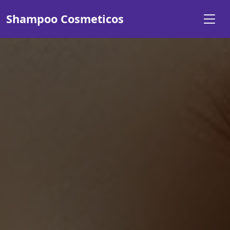
Shampoo Cosmeticos