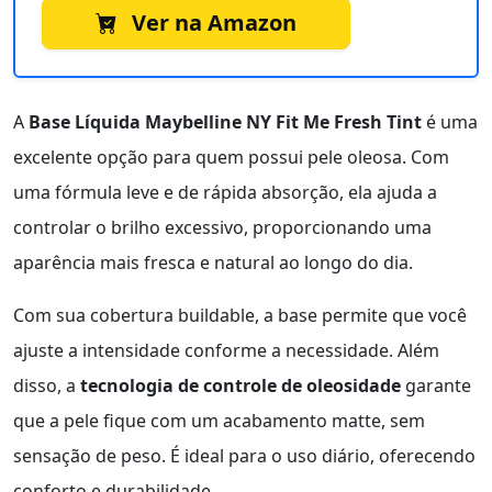
Ver na Amazon
A
Base Líquida Maybelline NY Fit Me Fresh Tint
é uma
excelente opção para quem possui pele oleosa. Com
uma fórmula leve e de rápida absorção, ela ajuda a
controlar o brilho excessivo, proporcionando uma
aparência mais fresca e natural ao longo do dia.
Com sua cobertura buildable, a base permite que você
ajuste a intensidade conforme a necessidade. Além
disso, a
tecnologia de controle de oleosidade
garante
que a pele fique com um acabamento matte, sem
sensação de peso. É ideal para o uso diário, oferecendo
conforto e durabilidade.