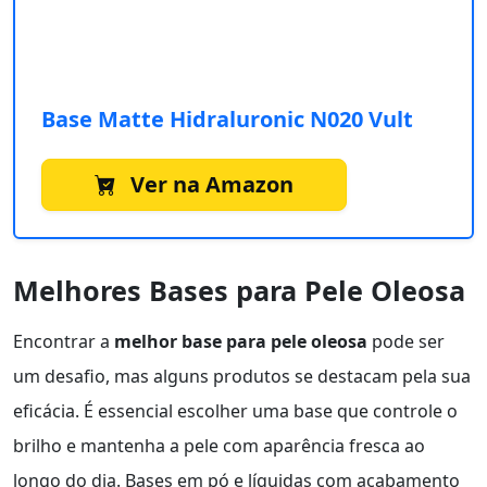
Base Matte Hidraluronic N020 Vult
Ver na Amazon
Melhores Bases para Pele Oleosa
Encontrar a
melhor base para pele oleosa
pode ser
um desafio, mas alguns produtos se destacam pela sua
eficácia. É essencial escolher uma base que controle o
brilho e mantenha a pele com aparência fresca ao
longo do dia. Bases em pó e líquidas com acabamento