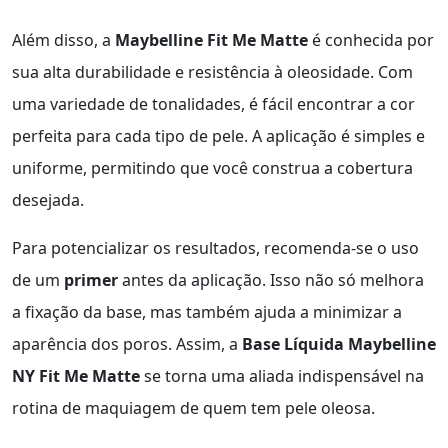
Além disso, a
Maybelline Fit Me Matte
é conhecida por
sua alta durabilidade e resistência à oleosidade. Com
uma variedade de tonalidades, é fácil encontrar a cor
perfeita para cada tipo de pele. A aplicação é simples e
uniforme, permitindo que você construa a cobertura
desejada.
Para potencializar os resultados, recomenda-se o uso
de um
primer
antes da aplicação. Isso não só melhora
a fixação da base, mas também ajuda a minimizar a
aparência dos poros. Assim, a
Base Líquida Maybelline
NY Fit Me Matte
se torna uma aliada indispensável na
rotina de maquiagem de quem tem pele oleosa.