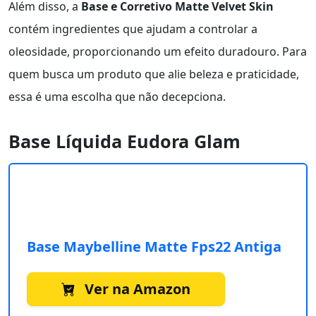
Além disso, a
Base e Corretivo Matte Velvet Skin
contém ingredientes que ajudam a controlar a
oleosidade, proporcionando um efeito duradouro. Para
quem busca um produto que alie beleza e praticidade,
essa é uma escolha que não decepciona.
Base Líquida Eudora Glam
Base Maybelline Matte Fps22 Antiga
Ver na Amazon