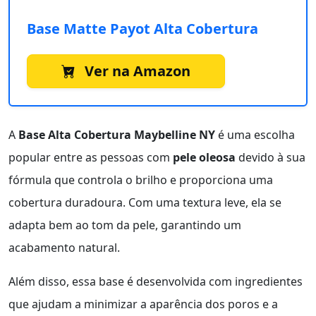
Base Matte Payot Alta Cobertura
Ver na Amazon
A
Base Alta Cobertura Maybelline NY
é uma escolha
popular entre as pessoas com
pele oleosa
devido à sua
fórmula que controla o brilho e proporciona uma
cobertura duradoura. Com uma textura leve, ela se
adapta bem ao tom da pele, garantindo um
acabamento natural.
Além disso, essa base é desenvolvida com ingredientes
que ajudam a minimizar a aparência dos poros e a