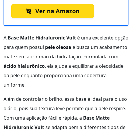
Ver na Amazon
A
Base Matte Hidraluronic Vult
é uma excelente opção
para quem possui
pele oleosa
e busca um acabamento
mate sem abrir mão da hidratação. Formulada com
ácido hialurônico
, ela ajuda a equilibrar a oleosidade
da pele enquanto proporciona uma cobertura
uniforme.
Além de controlar o brilho, essa base é ideal para o uso
diário, pois sua textura leve permite que a pele respire.
Com uma aplicação fácil e rápida, a
Base Matte
Hidraluronic Vult
se adapta bem a diferentes tipos de