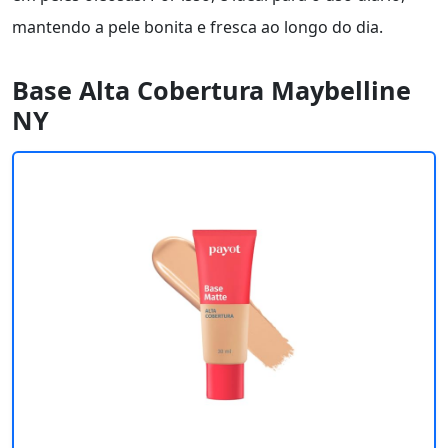
mantendo a pele bonita e fresca ao longo do dia.
Base Alta Cobertura Maybelline
NY