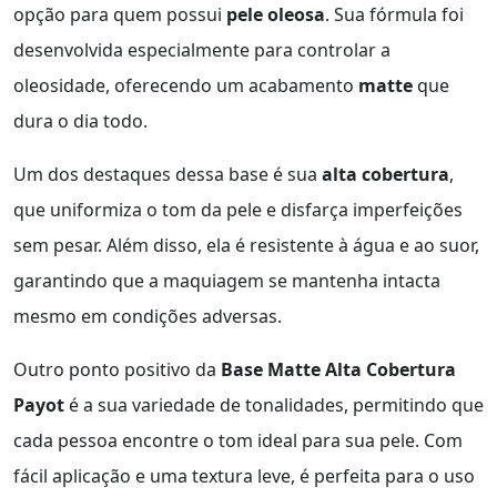
opção para quem possui
pele oleosa
. Sua fórmula foi
desenvolvida especialmente para controlar a
oleosidade, oferecendo um acabamento
matte
que
dura o dia todo.
Um dos destaques dessa base é sua
alta cobertura
,
que uniformiza o tom da pele e disfarça imperfeições
sem pesar. Além disso, ela é resistente à água e ao suor,
garantindo que a maquiagem se mantenha intacta
mesmo em condições adversas.
Outro ponto positivo da
Base Matte Alta Cobertura
Payot
é a sua variedade de tonalidades, permitindo que
cada pessoa encontre o tom ideal para sua pele. Com
fácil aplicação e uma textura leve, é perfeita para o uso