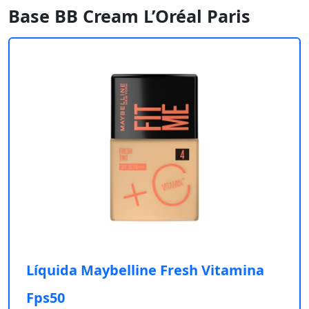
Base BB Cream L’Oréal Paris
Líquida Maybelline Fresh Vitamina
Fps50