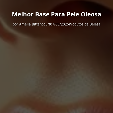
Melhor Base Para Pele Oleosa
por
Amelia Bittencourt
07/06/2026
Produtos de Beleza