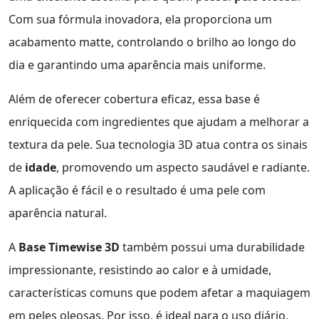
Com sua fórmula inovadora, ela proporciona um
acabamento matte, controlando o brilho ao longo do
dia e garantindo uma aparência mais uniforme.
Além de oferecer cobertura eficaz, essa base é
enriquecida com ingredientes que ajudam a melhorar a
textura da pele. Sua tecnologia 3D atua contra os sinais
de
idade
, promovendo um aspecto saudável e radiante.
A aplicação é fácil e o resultado é uma pele com
aparência natural.
A
Base Timewise 3D
também possui uma durabilidade
impressionante, resistindo ao calor e à umidade,
características comuns que podem afetar a maquiagem
em peles oleosas. Por isso, é ideal para o uso diário,