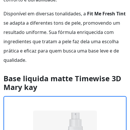
Disponível em diversas tonalidades, a
Fit Me Fresh Tint
se adapta a diferentes tons de pele, promovendo um
resultado uniforme. Sua fórmula enriquecida com
ingredientes que tratam a pele faz dela uma escolha
prática e eficaz para quem busca uma base leve e de
qualidade.
Base liquida matte Timewise 3D
Mary kay