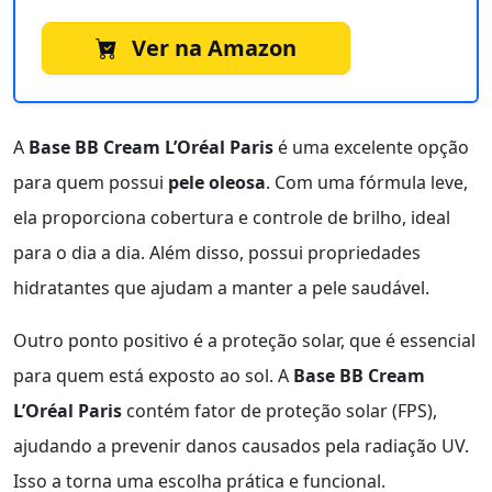
Ver na Amazon
A
Base BB Cream L’Oréal Paris
é uma excelente opção
para quem possui
pele oleosa
. Com uma fórmula leve,
ela proporciona cobertura e controle de brilho, ideal
para o dia a dia. Além disso, possui propriedades
hidratantes que ajudam a manter a pele saudável.
Outro ponto positivo é a proteção solar, que é essencial
para quem está exposto ao sol. A
Base BB Cream
L’Oréal Paris
contém fator de proteção solar (FPS),
ajudando a prevenir danos causados pela radiação UV.
Isso a torna uma escolha prática e funcional.