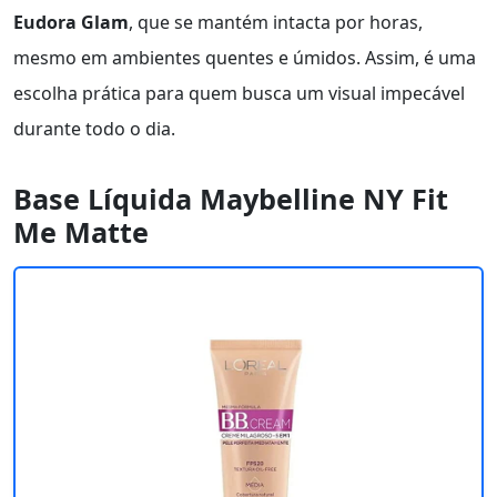
Eudora Glam
, que se mantém intacta por horas,
mesmo em ambientes quentes e úmidos. Assim, é uma
escolha prática para quem busca um visual impecável
durante todo o dia.
Base Líquida Maybelline NY Fit
Me Matte