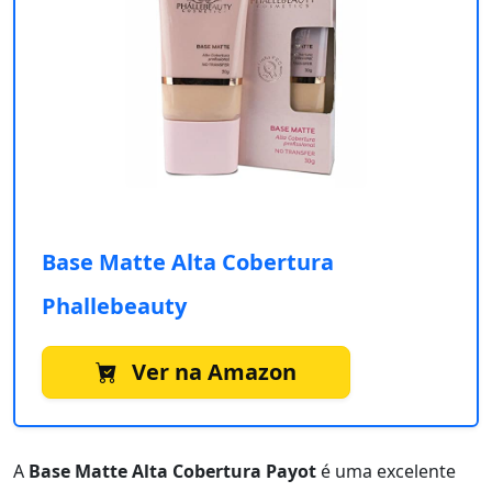
Base Matte Alta Cobertura
Phallebeauty
Ver na Amazon
A
Base Matte Alta Cobertura Payot
é uma excelente