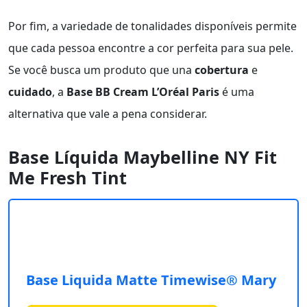
Por fim, a variedade de tonalidades disponíveis permite
que cada pessoa encontre a cor perfeita para sua pele.
Se você busca um produto que una
cobertura
e
cuidado
, a
Base BB Cream L’Oréal Paris
é uma
alternativa que vale a pena considerar.
Base Líquida Maybelline NY Fit
Me Fresh Tint
Base Liquida Matte Timewise® Mary