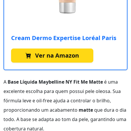
Cream Dermo Expertise Loréal Paris
Ver na Amazon
A
Base Líquida Maybelline NY Fit Me Matte
é uma
excelente escolha para quem possui pele oleosa. Sua
fórmula leve e oil-free ajuda a controlar o brilho,
proporcionando um acabamento
matte
que dura o dia
todo. A base se adapta ao tom da pele, garantindo uma
cobertura natural.