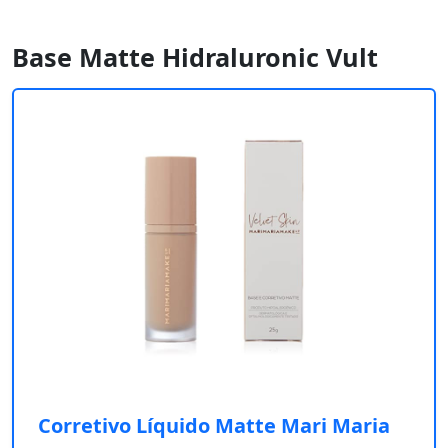
Base Matte Hidraluronic Vult
Corretivo Líquido Matte Mari Maria