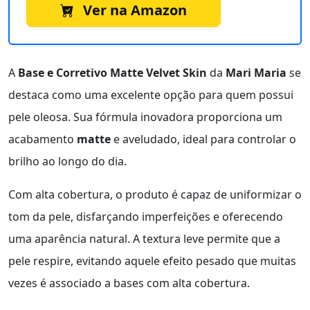
Ver na Amazon
A
Base e Corretivo Matte Velvet Skin
da
Mari Maria
se
destaca como uma excelente opção para quem possui
pele oleosa. Sua fórmula inovadora proporciona um
acabamento
matte
e aveludado, ideal para controlar o
brilho ao longo do dia.
Com alta cobertura, o produto é capaz de uniformizar o
tom da pele, disfarçando imperfeições e oferecendo
uma aparência natural. A textura leve permite que a
pele respire, evitando aquele efeito pesado que muitas
vezes é associado a bases com alta cobertura.