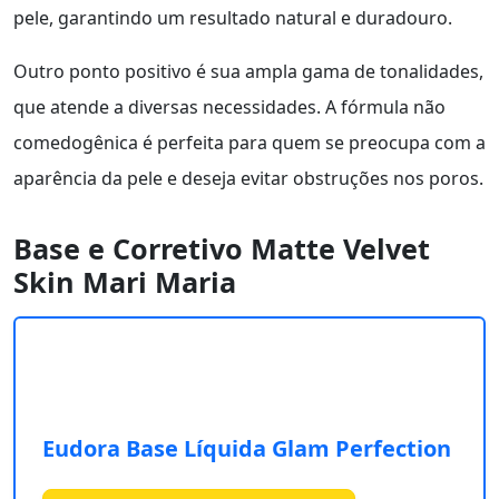
pele, garantindo um resultado natural e duradouro.
Outro ponto positivo é sua ampla gama de tonalidades,
que atende a diversas necessidades. A fórmula não
comedogênica é perfeita para quem se preocupa com a
aparência da pele e deseja evitar obstruções nos poros.
Base e Corretivo Matte Velvet
Skin Mari Maria
Eudora Base Líquida Glam Perfection