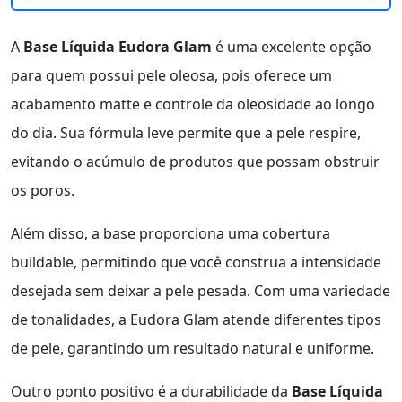
A
Base Líquida Eudora Glam
é uma excelente opção
para quem possui pele oleosa, pois oferece um
acabamento matte e controle da oleosidade ao longo
do dia. Sua fórmula leve permite que a pele respire,
evitando o acúmulo de produtos que possam obstruir
os poros.
Além disso, a base proporciona uma cobertura
buildable, permitindo que você construa a intensidade
desejada sem deixar a pele pesada. Com uma variedade
de tonalidades, a Eudora Glam atende diferentes tipos
de pele, garantindo um resultado natural e uniforme.
Outro ponto positivo é a durabilidade da
Base Líquida