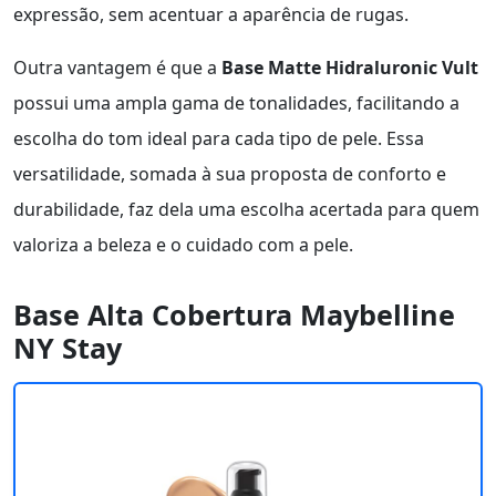
expressão, sem acentuar a aparência de rugas.
Outra vantagem é que a
Base Matte Hidraluronic Vult
possui uma ampla gama de tonalidades, facilitando a
escolha do tom ideal para cada tipo de pele. Essa
versatilidade, somada à sua proposta de conforto e
durabilidade, faz dela uma escolha acertada para quem
valoriza a beleza e o cuidado com a pele.
Base Alta Cobertura Maybelline
NY Stay