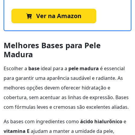
Ver na Amazon
Melhores Bases para Pele
Madura
Escolher a
base
ideal para a
pele madura
é essencial
para garantir uma aparência saudável e radiante. As
melhores opções devem oferecer hidratação e
cobertura, sem acentuar as linhas de expressão. Bases
com fórmulas leves e cremosas são excelentes aliadas.
As bases com ingredientes como
ácido hialurônico
e
vitamina E
ajudam a manter a umidade da pele,