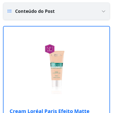
Conteúdo do Post
Cream Loréal Paris Efeito Matte