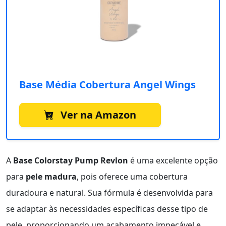
Base Média Cobertura Angel Wings
Ver na Amazon
A
Base Colorstay Pump Revlon
é uma excelente opção
para
pele madura
, pois oferece uma cobertura
duradoura e natural. Sua fórmula é desenvolvida para
se adaptar às necessidades específicas desse tipo de
pele, proporcionando um acabamento impecável e