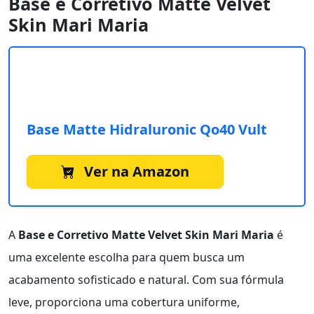
Base e Corretivo Matte Velvet
Skin Mari Maria
Base Matte Hidraluronic Qo40 Vult
Ver na Amazon
A
Base e Corretivo Matte Velvet Skin Mari Maria
é
uma excelente escolha para quem busca um
acabamento sofisticado e natural. Com sua fórmula
leve, proporciona uma cobertura uniforme,