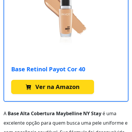
Base Retinol Payot Cor 40
Ver na Amazon
A
Base Alta Cobertura Maybelline NY Stay
é uma
excelente opção para quem busca uma pele uniforme e