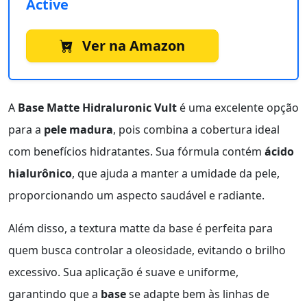
Active
Ver na Amazon
A
Base Matte Hidraluronic Vult
é uma excelente opção
para a
pele madura
, pois combina a cobertura ideal
com benefícios hidratantes. Sua fórmula contém
ácido
hialurônico
, que ajuda a manter a umidade da pele,
proporcionando um aspecto saudável e radiante.
Além disso, a textura matte da base é perfeita para
quem busca controlar a oleosidade, evitando o brilho
excessivo. Sua aplicação é suave e uniforme,
garantindo que a
base
se adapte bem às linhas de