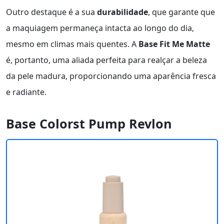
Outro destaque é a sua
durabilidade
, que garante que
a maquiagem permaneça intacta ao longo do dia,
mesmo em climas mais quentes. A
Base Fit Me Matte
é, portanto, uma aliada perfeita para realçar a beleza
da pele madura, proporcionando uma aparência fresca
e radiante.
Base Colorst Pump Revlon