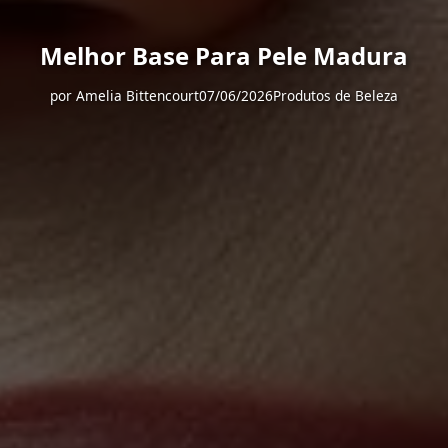
Melhor Base Para Pele Madura
por
Amelia Bittencourt
07/06/2026
Produtos de Beleza