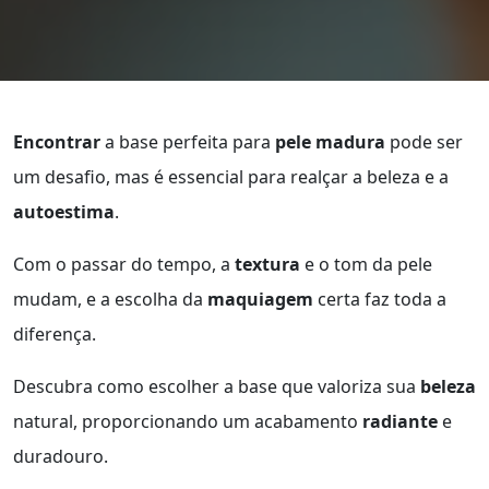
Encontrar
a base perfeita para
pele madura
pode ser
um desafio, mas é essencial para realçar a beleza e a
autoestima
.
Com o passar do tempo, a
textura
e o tom da pele
mudam, e a escolha da
maquiagem
certa faz toda a
diferença.
Descubra como escolher a base que valoriza sua
beleza
natural, proporcionando um acabamento
radiante
e
duradouro.