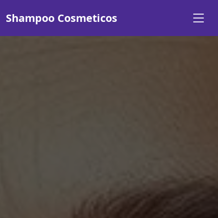
Shampoo Cosmeticos