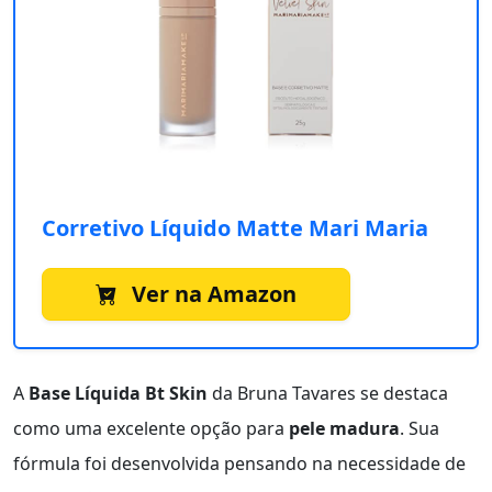
Corretivo Líquido Matte Mari Maria
Ver na Amazon
A
Base Líquida Bt Skin
da Bruna Tavares se destaca
como uma excelente opção para
pele madura
. Sua
fórmula foi desenvolvida pensando na necessidade de