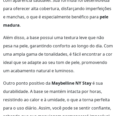
com aparência saudável. Sua fórmula foi desenvolvida
para oferecer alta cobertura, disfarçando imperfeições
e manchas, o que é especialmente benéfico para
pele
madura
.
Além disso, a base possui uma textura leve que não
pesa na pele, garantindo conforto ao longo do dia. Com
uma ampla gama de tonalidades, é fácil encontrar a cor
ideal que se adapte ao seu tom de pele, promovendo
um acabamento natural e luminoso.
Outro ponto positivo da
Maybelline NY Stay
é sua
durabilidade. A base se mantém intacta por horas,
resistindo ao calor e à umidade, o que a torna perfeita
para o uso diário. Assim, você pode se sentir confiante,