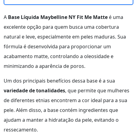
A
Base Líquida Maybelline NY Fit Me Matte
é uma
excelente opção para quem busca uma cobertura
natural e leve, especialmente em peles maduras. Sua
fórmula é desenvolvida para proporcionar um
acabamento matte, controlando a oleosidade e
minimizando a aparência de poros.
Um dos principais benefícios dessa base é a sua
variedade de tonalidades
, que permite que mulheres
de diferentes etnias encontrem a cor ideal para a sua
pele. Além disso, a base contém ingredientes que
ajudam a manter a hidratação da pele, evitando o
ressecamento.