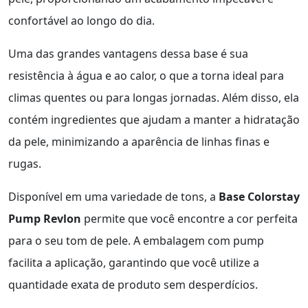
confortável ao longo do dia.
Uma das grandes vantagens dessa base é sua
resistência à água e ao calor, o que a torna ideal para
climas quentes ou para longas jornadas. Além disso, ela
contém ingredientes que ajudam a manter a hidratação
da pele, minimizando a aparência de linhas finas e
rugas.
Disponível em uma variedade de tons, a
Base Colorstay
Pump Revlon
permite que você encontre a cor perfeita
para o seu tom de pele. A embalagem com pump
facilita a aplicação, garantindo que você utilize a
quantidade exata de produto sem desperdícios.