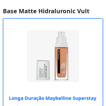
Base Matte Hidraluronic Vult
Longa Duração Maybelline Superstay