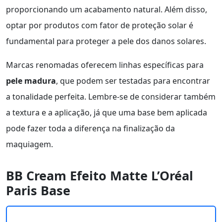
proporcionando um acabamento natural. Além disso,
optar por produtos com fator de proteção solar é
fundamental para proteger a pele dos danos solares.
Marcas renomadas oferecem linhas específicas para
pele madura
, que podem ser testadas para encontrar
a tonalidade perfeita. Lembre-se de considerar também
a textura e a aplicação, já que uma base bem aplicada
pode fazer toda a diferença na finalização da
maquiagem.
BB Cream Efeito Matte L’Oréal
Paris Base