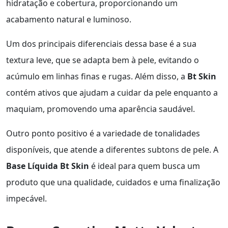
hidratação e cobertura, proporcionando um
acabamento natural e luminoso.
Um dos principais diferenciais dessa base é a sua
textura leve, que se adapta bem à pele, evitando o
acúmulo em linhas finas e rugas. Além disso, a
Bt Skin
contém ativos que ajudam a cuidar da pele enquanto a
maquiam, promovendo uma aparência saudável.
Outro ponto positivo é a variedade de tonalidades
disponíveis, que atende a diferentes subtons de pele. A
Base Líquida Bt Skin
é ideal para quem busca um
produto que una qualidade, cuidados e uma finalização
impecável.