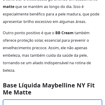
matte
que se mantém ao longo do dia. Isso é
especialmente benéfico para a pele madura, que pode
apresentar brilho excessivo em algumas áreas.
Outro ponto positivo é que o
BB Cream
também
oferece proteção solar, essencial para prevenir o
envelhecimento precoce. Assim, ele não apenas
embeleza, mas também cuida da saúde da pele,
tornando-se um aliado indispensável na rotina de
beleza.
Base Líquida Maybelline NY Fit
Me Matte