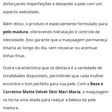
disfarçando imperfeições e deixando a pele com um
aspecto aveludado.
Além disso, o produto é especialmente formulado para
pele madura
, oferecendo hidratação e controle de
oleosidade. Isso garante que a maquiagem permaneça
intacta ao longo do dia, sem ressecar ou acentuar
linhas finas.
Outra característica que se destaca é a variedade de
tonalidades disponíveis, permitindo que cada mulher
encontre o tom perfeito para sua pele. Com a
Base e
Corretivo Matte Velvet Skin Mari Maria
, a maquiagem
se torna uma aliada para realçar a beleza da pele
madura.