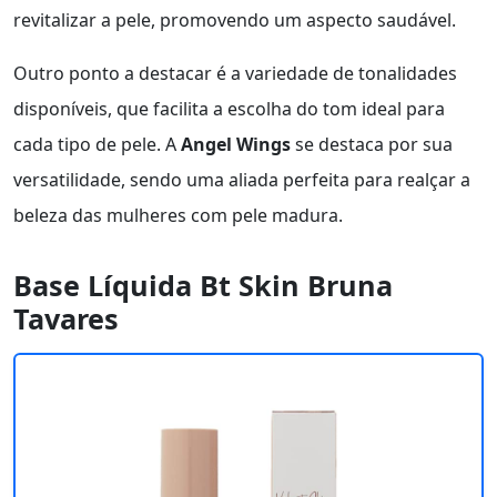
revitalizar a pele, promovendo um aspecto saudável.
Outro ponto a destacar é a variedade de tonalidades
disponíveis, que facilita a escolha do tom ideal para
cada tipo de pele. A
Angel Wings
se destaca por sua
versatilidade, sendo uma aliada perfeita para realçar a
beleza das mulheres com pele madura.
Base Líquida Bt Skin Bruna
Tavares