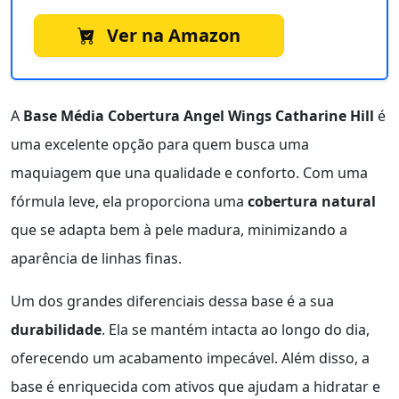
Ver na Amazon
A
Base Média Cobertura Angel Wings Catharine Hill
é
uma excelente opção para quem busca uma
maquiagem que una qualidade e conforto. Com uma
fórmula leve, ela proporciona uma
cobertura natural
que se adapta bem à pele madura, minimizando a
aparência de linhas finas.
Um dos grandes diferenciais dessa base é a sua
durabilidade
. Ela se mantém intacta ao longo do dia,
oferecendo um acabamento impecável. Além disso, a
base é enriquecida com ativos que ajudam a hidratar e