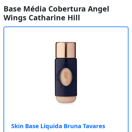
Base Média Cobertura Angel
Wings Catharine Hill
Skin Base Líquida Bruna Tavares