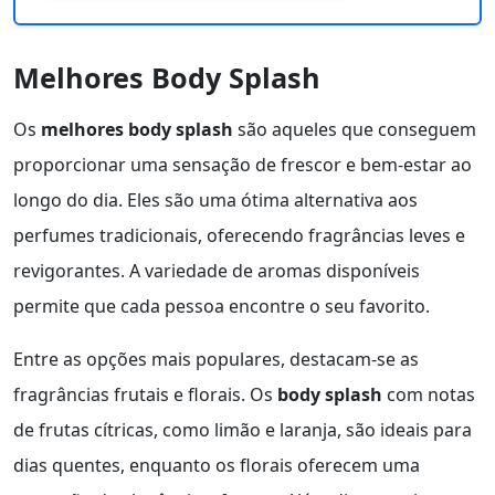
Melhores Body Splash
Os
melhores body splash
são aqueles que conseguem
proporcionar uma sensação de frescor e bem-estar ao
longo do dia. Eles são uma ótima alternativa aos
perfumes tradicionais, oferecendo fragrâncias leves e
revigorantes. A variedade de aromas disponíveis
permite que cada pessoa encontre o seu favorito.
Entre as opções mais populares, destacam-se as
fragrâncias frutais e florais. Os
body splash
com notas
de frutas cítricas, como limão e laranja, são ideais para
dias quentes, enquanto os florais oferecem uma