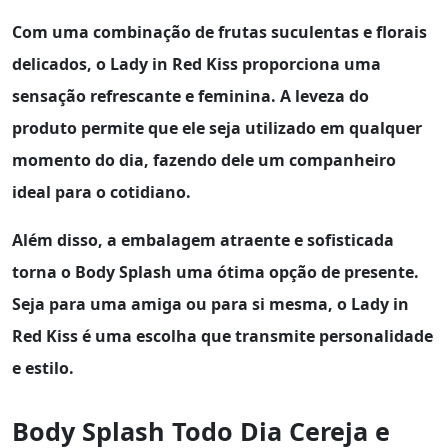
Com uma combinação de frutas suculentas e florais
delicados, o
Lady in Red Kiss
proporciona uma
sensação refrescante e feminina. A leveza do
produto permite que ele seja utilizado em qualquer
momento do dia, fazendo dele um companheiro
ideal para o cotidiano.
Além disso, a embalagem atraente e sofisticada
torna o
Body Splash
uma ótima opção de presente.
Seja para uma amiga ou para si mesma, o
Lady in
Red Kiss
é uma escolha que transmite personalidade
e estilo.
Body Splash Todo Dia Cereja e