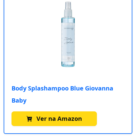
Body Splashampoo Blue Giovanna
Baby
Ver na Amazon