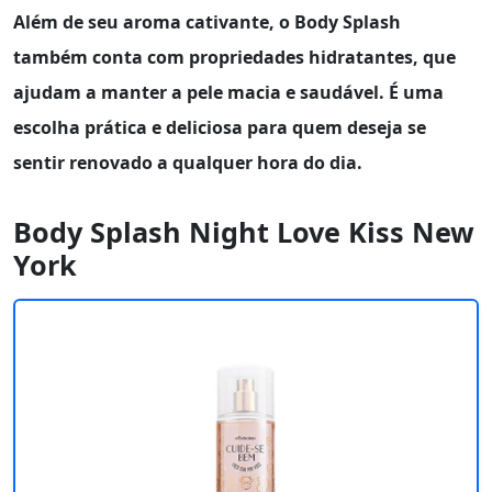
Além de seu aroma cativante, o
Body Splash
também conta com propriedades hidratantes, que
ajudam a manter a pele macia e saudável. É uma
escolha prática e deliciosa para quem deseja se
sentir renovado a qualquer hora do dia.
Body Splash Night Love Kiss New
York