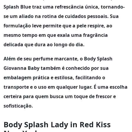
Splash Blue
traz uma refrescância única, tornando-
se um aliado na rotina de cuidados pessoais. Sua
formulação leve permite que a pele respire, ao
mesmo tempo em que exala uma fragrância
delicada que dura ao longo do dia.
Além de seu perfume marcante, o
Body Splash
Giovanna Baby
também é conhecido por sua
embalagem prática e estilosa, facilitando o
transporte e o uso em qualquer lugar. É uma escolha
certeira para quem busca um toque de frescor e
sofisticação.
Body Splash Lady in Red Kiss