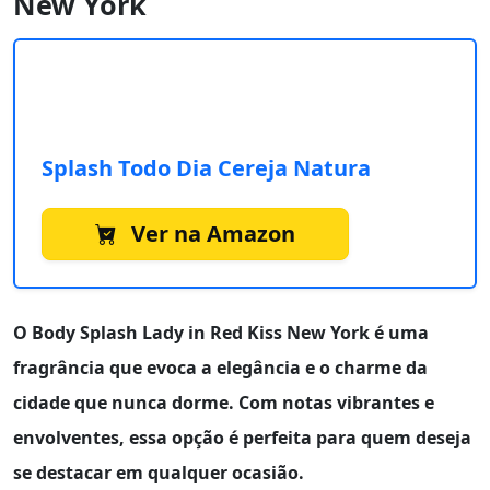
New York
Splash Todo Dia Cereja Natura
Ver na Amazon
O
Body Splash Lady in Red Kiss New York
é uma
fragrância que evoca a elegância e o charme da
cidade que nunca dorme. Com notas vibrantes e
envolventes, essa opção é perfeita para quem deseja
se destacar em qualquer ocasião.