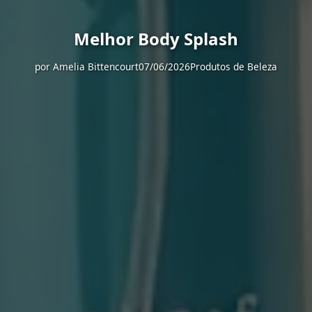
Melhor Body Splash
por
Amelia Bittencourt
07/06/2026
Produtos de Beleza