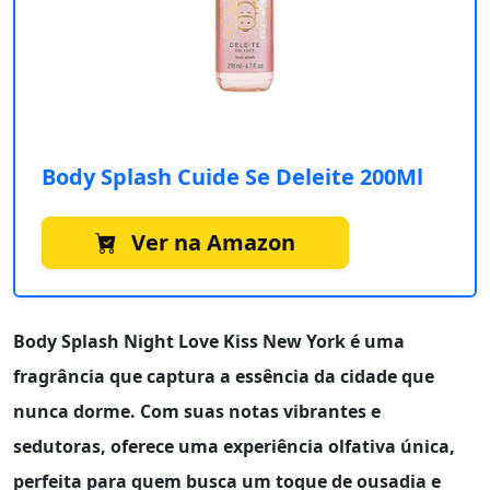
Body Splash Cuide Se Deleite 200Ml
Ver na Amazon
Body Splash Night Love Kiss New York
é uma
fragrância que captura a essência da cidade que
nunca dorme. Com suas notas vibrantes e
sedutoras, oferece uma experiência olfativa única,
perfeita para quem busca um toque de ousadia e