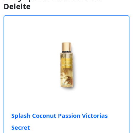
Deleite
Splash Coconut Passion Victorias
Secret