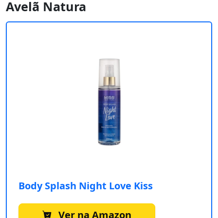
Avelã Natura
Body Splash Night Love Kiss
Ver na Amazon