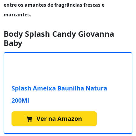
entre os amantes de fragrâncias frescas e
marcantes.
Body Splash Candy Giovanna
Baby
Splash Ameixa Baunilha Natura
200Ml
Ver na Amazon