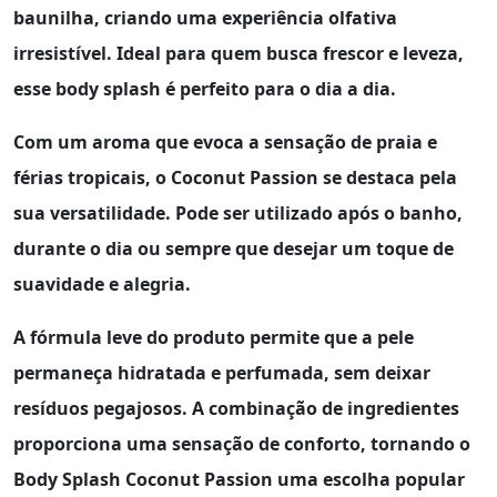
baunilha, criando uma experiência olfativa
irresistível. Ideal para quem busca frescor e leveza,
esse body splash é perfeito para o dia a dia.
Com um aroma que evoca a sensação de praia e
férias tropicais, o
Coconut Passion
se destaca pela
sua versatilidade. Pode ser utilizado após o banho,
durante o dia ou sempre que desejar um toque de
suavidade e alegria.
A fórmula leve do produto permite que a pele
permaneça hidratada e perfumada, sem deixar
resíduos pegajosos. A combinação de ingredientes
proporciona uma sensação de conforto, tornando o
Body Splash Coconut Passion
uma escolha popular