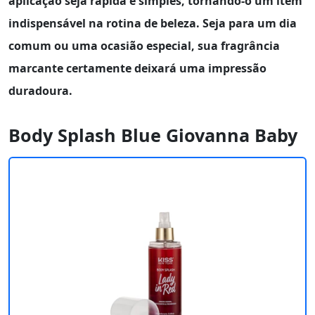
aplicação seja rápida e simples, tornando-o um item
indispensável na rotina de beleza. Seja para um dia
comum ou uma ocasião especial, sua fragrância
marcante certamente deixará uma impressão
duradoura.
Body Splash Blue Giovanna Baby