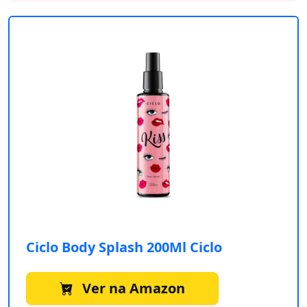
Ciclo Body Splash 200Ml Ciclo
Ver na Amazon