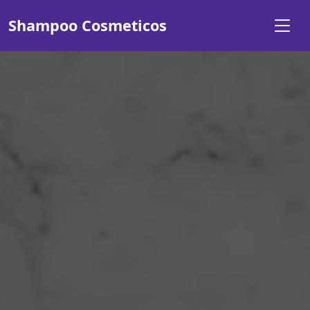
Shampoo Cosmeticos