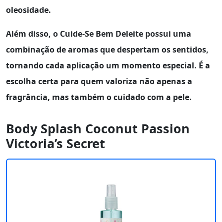
oleosidade.
Além disso, o
Cuide-Se Bem Deleite
possui uma
combinação de aromas que despertam os sentidos,
tornando cada aplicação um momento especial. É a
escolha certa para quem valoriza não apenas a
fragrância, mas também o cuidado com a pele.
Body Splash Coconut Passion
Victoria’s Secret