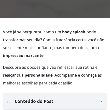
Você já se perguntou como um
body splash
pode
transformar seu dia? Com a fragrância certa, você não
só se sente mais confiante, mas também deixa uma
impressão marcante
.
Descubra as opções que vão refrescar sua rotina e
realçar sua
personalidade
. Acompanhe e conheça as
melhores escolhas para cada ocasião!
Conteúdo do Post