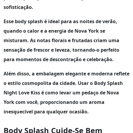
sofisticação.
Esse body splash é ideal para as noites de verão,
quando o calor e a energia de Nova York se
misturam. As
notas florais
e frutadas criam uma
sensação de frescor e leveza, tornando-o perfeito
para momentos de descontração e celebração.
Além disso, a embalagem elegante e moderna reflete
o estilo cosmopolita da cidade. Usar o
Body Splash
Night Love Kiss
é como levar um pedaço de Nova
York com você, proporcionando um aroma
inesquecível para qualquer ocasião.
Body Splash Cuide-Se Bem