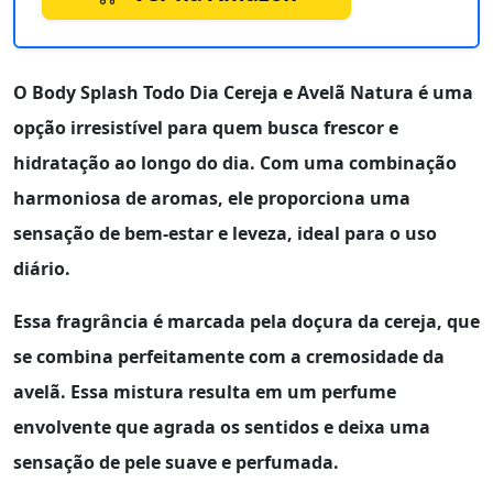
O
Body Splash Todo Dia Cereja e Avelã Natura
é uma
opção irresistível para quem busca frescor e
hidratação ao longo do dia. Com uma combinação
harmoniosa de aromas, ele proporciona uma
sensação de bem-estar e leveza, ideal para o uso
diário.
Essa fragrância é marcada pela doçura da
cereja
, que
se combina perfeitamente com a cremosidade da
avelã
. Essa mistura resulta em um perfume
envolvente que agrada os sentidos e deixa uma
sensação de pele suave e perfumada.