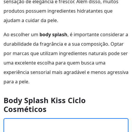
sensação de elegância e frescor. Além disso, muitos
produtos possuem ingredientes hidratantes que
ajudam a cuidar da pele.
Ao escolher um
body splash
, é importante considerar a
durabilidade da fragrância e a sua composição. Optar
por marcas que utilizam ingredientes naturais pode ser
uma excelente escolha para quem busca uma
experiência sensorial mais agradável e menos agressiva
para a pele.
Body Splash Kiss Ciclo
Cosméticos