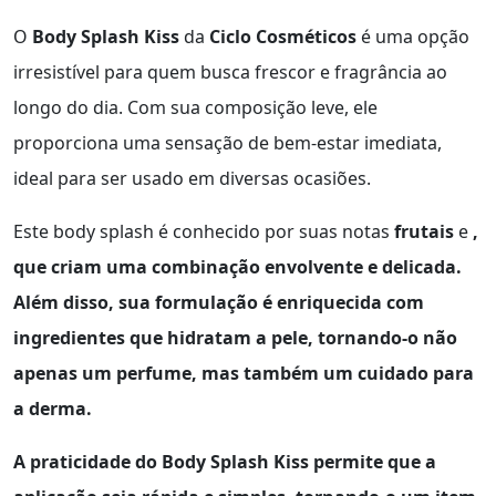
O
Body Splash Kiss
da
Ciclo Cosméticos
é uma opção
irresistível para quem busca frescor e fragrância ao
longo do dia. Com sua composição leve, ele
proporciona uma sensação de bem-estar imediata,
ideal para ser usado em diversas ocasiões.
Este body splash é conhecido por suas notas
frutais
e
,
que criam uma combinação envolvente e delicada.
Além disso, sua formulação é enriquecida com
ingredientes que hidratam a pele, tornando-o não
apenas um perfume, mas também um cuidado para
a derma.
A praticidade do
Body Splash Kiss
permite que a