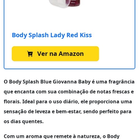
Body Splash Lady Red Kiss
Ver na Amazon
O
Body Splash Blue Giovanna Baby
é uma fragrância
que encanta com sua combinação de notas frescas e
florais. Ideal para o uso diário, ele proporciona uma
sensação de leveza e bem-estar, sendo perfeito para
os dias quentes.
Com um aroma que remete à natureza, o
Body