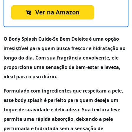
Ver na Amazon
O
Body Splash Cuide-Se Bem Deleite
é uma opção
irresistível para quem busca frescor e hidratação ao
longo do dia. Com sua fragrância envolvente, ele
proporciona uma sensação de bem-estar e leveza,
ideal para o uso diário.
Formulado com ingredientes que respeitam a pele,
esse body splash é perfeito para quem deseja um
toque de suavidade e delicadeza. Sua textura leve
permite uma rápida absorção, deixando a pele
perfumada e hidratada sem a sensação de