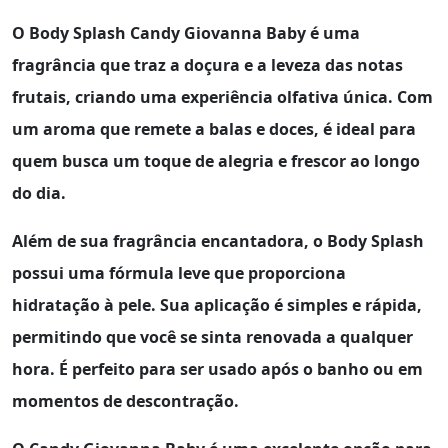
O
Body Splash Candy Giovanna Baby
é uma
fragrância que traz a doçura e a leveza das notas
frutais, criando uma experiência olfativa única. Com
um aroma que remete a balas e doces, é ideal para
quem busca um toque de alegria e frescor ao longo
do dia.
Além de sua fragrância encantadora, o
Body Splash
possui uma fórmula leve que proporciona
hidratação à pele. Sua aplicação é simples e rápida,
permitindo que você se sinta renovada a qualquer
hora. É perfeito para ser usado após o banho ou em
momentos de descontração.