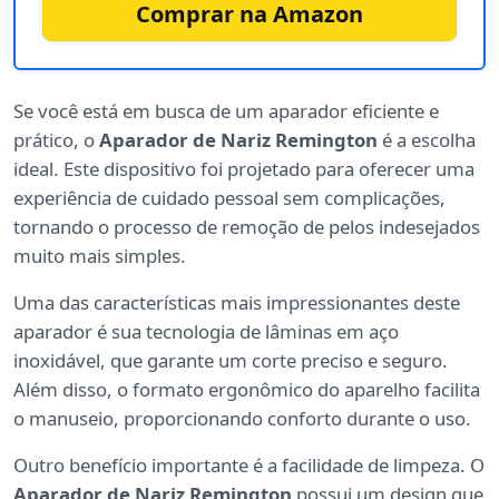
Comprar na Amazon
Se você está em busca de um aparador eficiente e
prático, o
Aparador de Nariz Remington
é a escolha
ideal. Este dispositivo foi projetado para oferecer uma
experiência de cuidado pessoal sem complicações,
tornando o processo de remoção de pelos indesejados
muito mais simples.
Uma das características mais impressionantes deste
aparador é sua tecnologia de lâminas em aço
inoxidável, que garante um corte preciso e seguro.
Além disso, o formato ergonômico do aparelho facilita
o manuseio, proporcionando conforto durante o uso.
Outro benefício importante é a facilidade de limpeza. O
Aparador de Nariz Remington
possui um design que