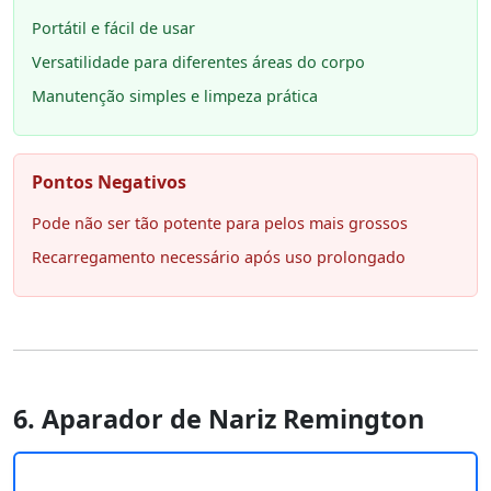
Portátil e fácil de usar
Versatilidade para diferentes áreas do corpo
Manutenção simples e limpeza prática
Pontos Negativos
Pode não ser tão potente para pelos mais grossos
Recarregamento necessário após uso prolongado
6. Aparador de Nariz Remington ‎