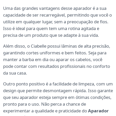
Uma das grandes vantagens desse aparador é a sua
capacidade de ser recarregável, permitindo que você o
utilize em qualquer lugar, sem a preocupação de fios.
Isso é ideal para quem tem uma rotina agitada e
precisa de um produto que se adapte à sua vida.
Além disso, o Ciabelle possui lâminas de alta precisão,
garantindo cortes uniformes e bem feitos. Seja para
manter a barba em dia ou aparar os cabelos, você
pode contar com resultados profissionais no conforto
da sua casa.
Outro ponto positivo é a facilidade de limpeza, com um
design que permite desmontagem rápida. Isso garante
que seu aparador esteja sempre em ótimas condições,
pronto para o uso. Não perca a chance de
experimentar a qualidade e praticidade do
Aparador