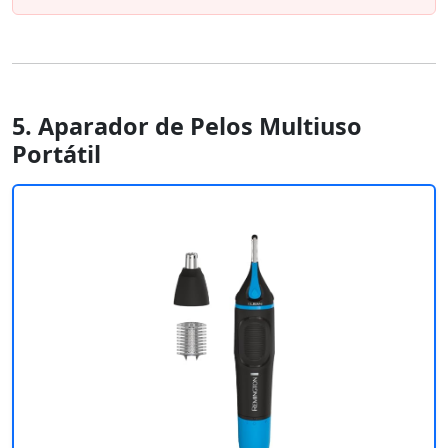
5. Aparador de Pelos Multiuso
Portátil ‎