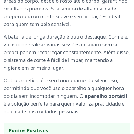
áreas do corpo, desde o rosto até o corpo, garantindo
resultados precisos. Sua lâmina de alta qualidade
proporciona um corte suave e sem irritações, ideal
para quem tem pele sensível.
A bateria de longa duração é outro destaque. Com ele,
você pode realizar várias sessões de aparo sem se
preocupar em recarregar constantemente. Além disso,
o sistema de corte é fácil de limpar, mantendo a
higiene em primeiro lugar.
Outro benefício é o seu funcionamento silencioso,
permitindo que você use o aparelho a qualquer hora
do dia sem incomodar ninguém. O
aparelho portátil
é a solução perfeita para quem valoriza praticidade e
qualidade nos cuidados pessoais.
Pontos Positivos