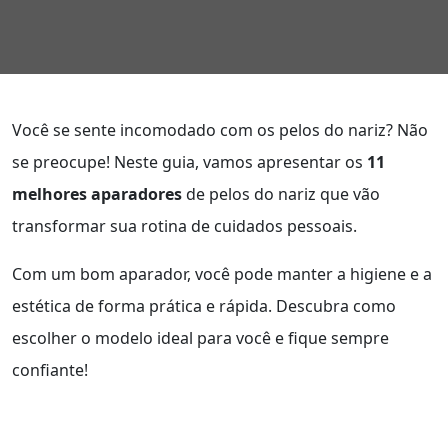
Você se sente incomodado com os pelos do nariz? Não
se preocupe! Neste guia, vamos apresentar os
11
melhores aparadores
de pelos do nariz que vão
transformar sua rotina de cuidados pessoais.
Com um bom aparador, você pode manter a higiene e a
estética de forma prática e rápida. Descubra como
escolher o modelo ideal para você e fique sempre
confiante!