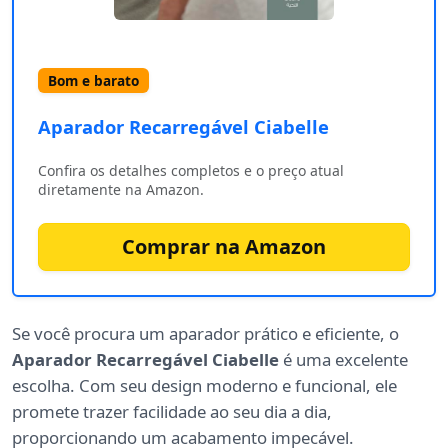
Bom e barato
Aparador Recarregável Ciabelle ‎
Confira os detalhes completos e o preço atual
diretamente na Amazon.
Comprar na Amazon
Se você procura um aparador prático e eficiente, o
Aparador Recarregável Ciabelle
é uma excelente
escolha. Com seu design moderno e funcional, ele
promete trazer facilidade ao seu dia a dia,
proporcionando um acabamento impecável.