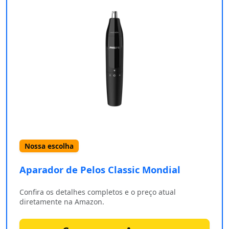
Nossa escolha
Aparador de Pelos Classic Mondial
Confira os detalhes completos e o preço atual
diretamente na Amazon.