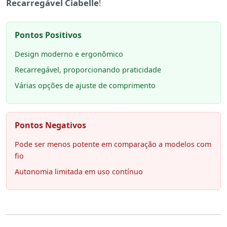
Recarregável Ciabelle
!
Pontos Positivos
Design moderno e ergonômico
Recarregável, proporcionando praticidade
Várias opções de ajuste de comprimento
Pontos Negativos
Pode ser menos potente em comparação a modelos com
fio
Autonomia limitada em uso contínuo