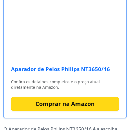
Aparador de Pelos Philips NT3650/16 ‎
Confira os detalhes completos e o preço atual
diretamente na Amazon.
Comprar na Amazon
O Aparador de Pelos Philips NT3650/16 é a escolha