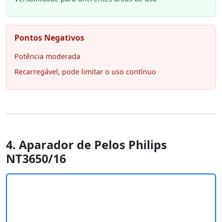
Pontos Negativos
Potência moderada
Recarregável, pode limitar o uso contínuo
4. Aparador de Pelos Philips
NT3650/16 ‎