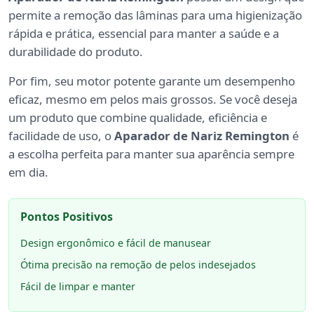
permite a remoção das lâminas para uma higienização
rápida e prática, essencial para manter a saúde e a
durabilidade do produto.
Por fim, seu motor potente garante um desempenho
eficaz, mesmo em pelos mais grossos. Se você deseja
um produto que combine qualidade, eficiência e
facilidade de uso, o
Aparador de Nariz Remington
é
a escolha perfeita para manter sua aparência sempre
em dia.
Pontos Positivos
Design ergonômico e fácil de manusear
Ótima precisão na remoção de pelos indesejados
Fácil de limpar e manter