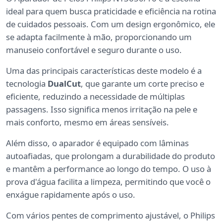
ideal para quem busca praticidade e eficiência na rotina
de cuidados pessoais. Com um design ergonômico, ele
se adapta facilmente à mão, proporcionando um
manuseio confortável e seguro durante o uso.
Uma das principais características deste modelo é a
tecnologia
DualCut
, que garante um corte preciso e
eficiente, reduzindo a necessidade de múltiplas
passagens. Isso significa menos irritação na pele e
mais conforto, mesmo em áreas sensíveis.
Além disso, o aparador é equipado com lâminas
autoafiadas, que prolongam a durabilidade do produto
e mantêm a performance ao longo do tempo. O uso à
prova d'água facilita a limpeza, permitindo que você o
enxágue rapidamente após o uso.
Com vários pentes de comprimento ajustável, o Philips