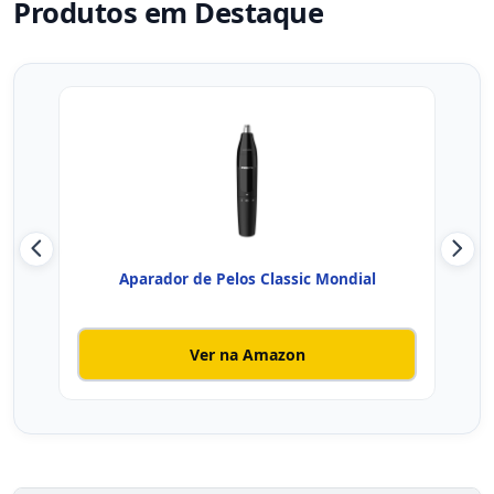
Produtos em Destaque
Aparador de Pelos Classic Mondial
Ver na Amazon