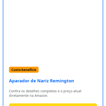
Custo-benefício
Aparador de Nariz Remington ‎
Confira os detalhes completos e o preço atual
diretamente na Amazon.