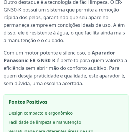
Outro destaque é a tecnologia de fácil limpeza. O ER-
GN30-K possui um sistema que permite a remoção
rápida dos pelos, garantindo que seu aparelho
permaneça sempre em condições ideais de uso. Além
disso, ele é resistente à água, o que facilita ainda mais
a manutenção e o cuidado.
Com um motor potente e silencioso, o
Aparador
Panasonic ER-GN30-K
é perfeito para quem valoriza a
eficiência sem abrir mão do conforto auditivo. Para
quem deseja praticidade e qualidade, este aparador é,
sem dúvida, uma escolha acertada.
Pontos Positivos
Design compacto e ergonômico
Facilidade de limpeza e manutenção
Versatilidade para diferentes áreas de uso