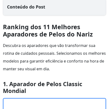
Conteúdo do Post
Ranking dos 11 Melhores
Aparadores de Pelos do Nariz
Descubra os aparadores que vão transformar sua
rotina de cuidados pessoais. Selecionamos os melhores
modelos para garantir eficiência e conforto na hora de
manter seu visual em dia.
1. Aparador de Pelos Classic
Mondial