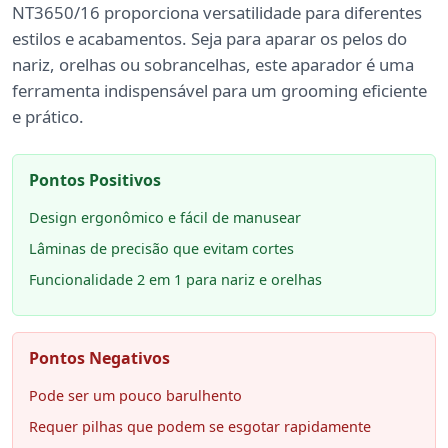
NT3650/16 proporciona versatilidade para diferentes
estilos e acabamentos. Seja para aparar os pelos do
nariz, orelhas ou sobrancelhas, este aparador é uma
ferramenta indispensável para um grooming eficiente
e prático.
Pontos Positivos
Design ergonômico e fácil de manusear
Lâminas de precisão que evitam cortes
Funcionalidade 2 em 1 para nariz e orelhas
Pontos Negativos
Pode ser um pouco barulhento
Requer pilhas que podem se esgotar rapidamente