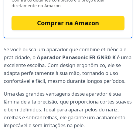
diretamente na Amazon.
Comprar na Amazon
Se você busca um aparador que combine eficiência e
praticidade, o
Aparador Panasonic ER-GN30-K
é uma
excelente escolha. Com design ergonômico, ele se
adapta perfeitamente à sua mão, tornando o uso
confortável e fácil, mesmo durante longos períodos.
Uma das grandes vantagens desse aparador é sua
lâmina de alta precisão, que proporciona cortes suaves
e bem definidos. Ideal para aparar pelos do nariz,
orelhas e sobrancelhas, ele garante um acabamento
impecável e sem irritações na pele.