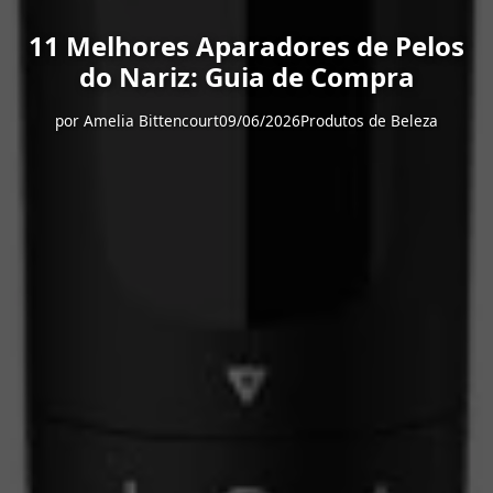
11 Melhores Aparadores de Pelos
do Nariz: Guia de Compra
por
Amelia Bittencourt
09/06/2026
Produtos de Beleza