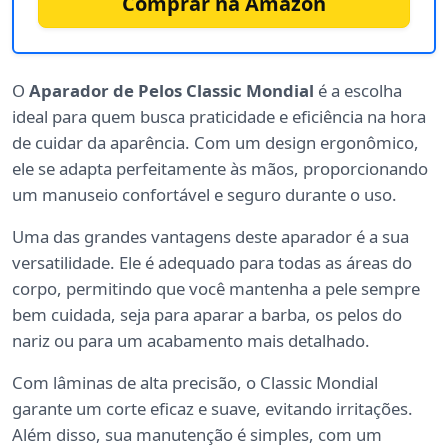
Comprar na Amazon
O
Aparador de Pelos Classic Mondial
é a escolha
ideal para quem busca praticidade e eficiência na hora
de cuidar da aparência. Com um design ergonômico,
ele se adapta perfeitamente às mãos, proporcionando
um manuseio confortável e seguro durante o uso.
Uma das grandes vantagens deste aparador é a sua
versatilidade. Ele é adequado para todas as áreas do
corpo, permitindo que você mantenha a pele sempre
bem cuidada, seja para aparar a barba, os pelos do
nariz ou para um acabamento mais detalhado.
Com lâminas de alta precisão, o Classic Mondial
garante um corte eficaz e suave, evitando irritações.
Além disso, sua manutenção é simples, com um