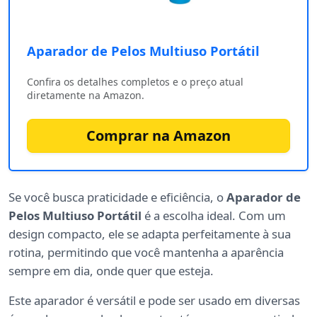
Aparador de Pelos Multiuso Portátil ‎
Confira os detalhes completos e o preço atual
diretamente na Amazon.
Comprar na Amazon
Se você busca praticidade e eficiência, o
Aparador de
Pelos Multiuso Portátil
é a escolha ideal. Com um
design compacto, ele se adapta perfeitamente à sua
rotina, permitindo que você mantenha a aparência
sempre em dia, onde quer que esteja.
Este aparador é versátil e pode ser usado em diversas