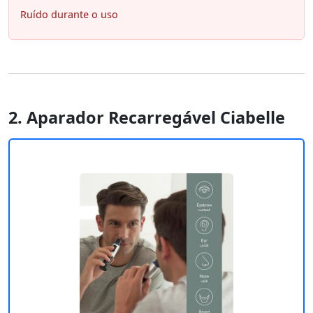
Ruído durante o uso
2. Aparador Recarregável Ciabelle ‎