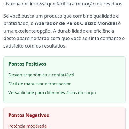
sistema de limpeza que facilita a remoção de resíduos.
Se você busca um produto que combine qualidade e
praticidade, o
Aparador de Pelos Classic Mondial
é
uma excelente opção. A durabilidade e a eficiência
deste aparelho farão com que você se sinta confiante e
satisfeito com os resultados.
Pontos Positivos
Design ergonômico e confortável
Fácil de manusear e transportar
Versatilidade para diferentes áreas do corpo
Pontos Negativos
Potência moderada